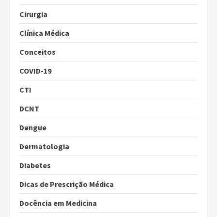
Cirurgia
Clínica Médica
Conceitos
COVID-19
CTI
DCNT
Dengue
Dermatologia
Diabetes
Dicas de Prescrição Médica
Docência em Medicina