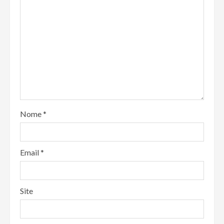
Nome
*
Email
*
Site