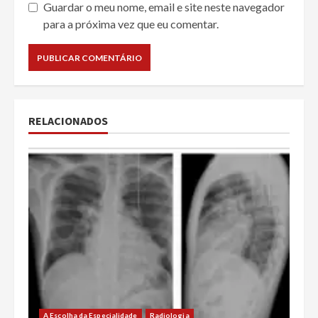
Guardar o meu nome, email e site neste navegador
para a próxima vez que eu comentar.
RELACIONADOS
A Escolha da Especialidade
Radiologia