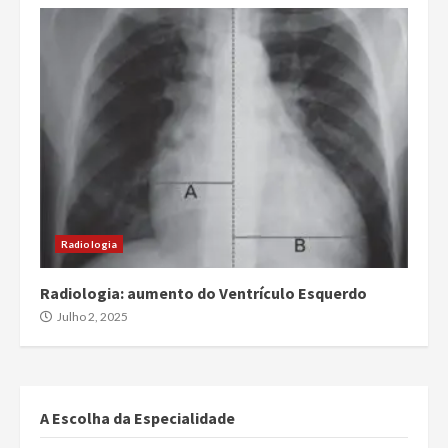
Radiologia
Radiologia: aumento do Ventrículo Esquerdo
Julho 2, 2025
A Escolha da Especialidade