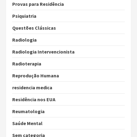
Provas para Residência
Psiquiatria
Questões Clássicas
Radiologia
Radiologia Intervencionista
Radioterapia
Reprodução Humana
residencia medica
Residência nos EUA
Reumatologia
Saúde Mental
Sem categoria