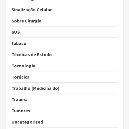
Sinalização Celular
Sobre Cirurgia
SUS
tabaco
Técnicas de Estudo
Tecnologia
Torácica
Trabalho (Medicina do)
Trauma
Tumores
Uncategorized