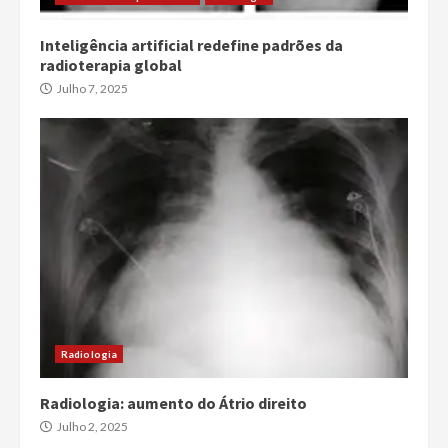
Inteligência artificial redefine padrões da
radioterapia global
Julho 7, 2025
Radiologia
Radiologia: aumento do Átrio direito
Julho 2, 2025