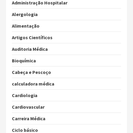
Administração Hospitalar
Alergologia
Alimentação
Artigos Científicos
Auditoria Médica
Bioquímica
Cabeça e Pescoço
calculadora médica
Cardiologia
Cardiovascular
Carreira Médica
Ciclo básico