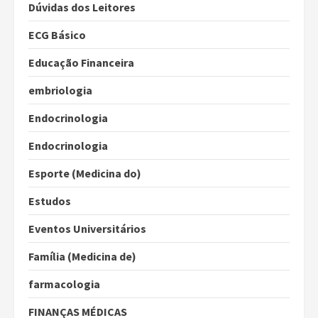
Dúvidas dos Leitores
ECG Básico
Educação Financeira
embriologia
Endocrinologia
Endocrinologia
Esporte (Medicina do)
Estudos
Eventos Universitários
Família (Medicina de)
farmacologia
FINANÇAS MÉDICAS