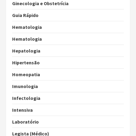
Ginecologia e Obstetrícia
Guia Rápido
Hematologia
Hematologia
Hepatologia
Hipertensão
Homeopatia
Imunologia
Infectologia
Intensiva
Laboratório
Legista (Médico)