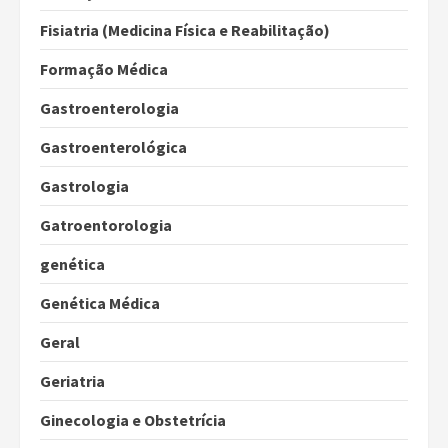
Fisiatria (Medicina Física e Reabilitação)
Formação Médica
Gastroenterologia
Gastroenterológica
Gastrologia
Gatroentorologia
genética
Genética Médica
Geral
Geriatria
Ginecologia e Obstetrícia