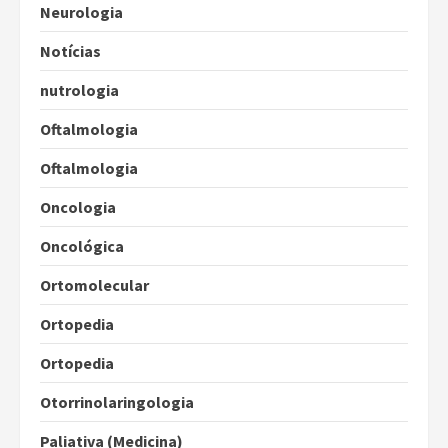
Neurologia
Notícias
nutrologia
Oftalmologia
Oftalmologia
Oncologia
Oncológica
Ortomolecular
Ortopedia
Ortopedia
Otorrinolaringologia
Paliativa (Medicina)