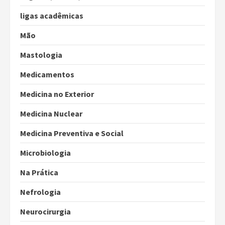
ligas acadêmicas
Mão
Mastologia
Medicamentos
Medicina no Exterior
Medicina Nuclear
Medicina Preventiva e Social
Microbiologia
Na Prática
Nefrologia
Neurocirurgia