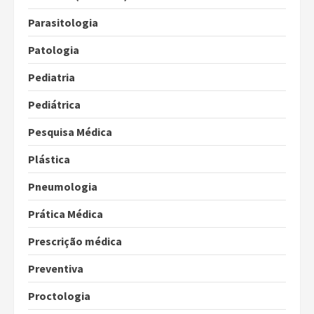
Parasitologia
Patologia
Pediatria
Pediátrica
Pesquisa Médica
Plástica
Pneumologia
Prática Médica
Prescrição médica
Preventiva
Proctologia