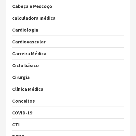
Cabeça e Pescoço
calculadora médica
Cardiologia
Cardiovascular
Carreira Médica
Ciclo básico
Cirurgia
Clínica Médica
Conceitos
COVID-19
CTI