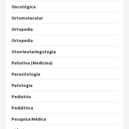
Oncológica
Ortomolecular
Ortopedia
Ortopedia
Otorrinolaringologia
Paliativa (Medicina)
Parasitologia
Patologia
Pediatria
Pediátrica
Pesquisa Médica