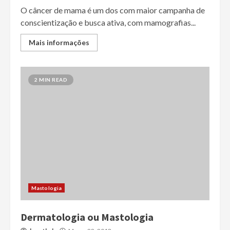
O câncer de mama é um dos com maior campanha de
conscientização e busca ativa, com mamografias...
Mais informações
2 MIN READ
Mastologia
Dermatologia ou Mastologia