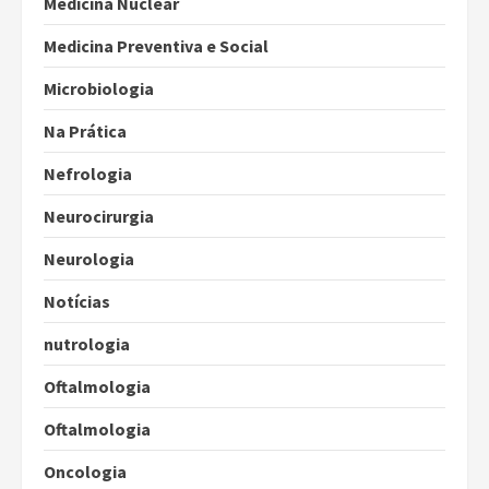
Medicina Nuclear
Medicina Preventiva e Social
Microbiologia
Na Prática
Nefrologia
Neurocirurgia
Neurologia
Notícias
nutrologia
Oftalmologia
Oftalmologia
Oncologia