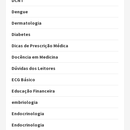
DCNT
Dengue
Dermatologia
Diabetes
Dicas de Prescrição Médica
Docência em Medicina
Dúvidas dos Leitores
ECG Básico
Educação Financeira
embriologia
Endocrinologia
Endocrinologia