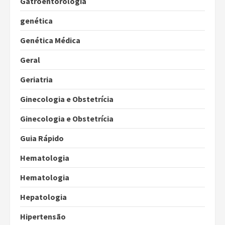
Gatroentorologia
genética
Genética Médica
Geral
Geriatria
Ginecologia e Obstetrícia
Ginecologia e Obstetrícia
Guia Rápido
Hematologia
Hematologia
Hepatologia
Hipertensão