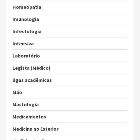
Homeopatia
Imunologia
Infectologia
Intensiva
Laboratório
Legista (Médico)
ligas acadêmicas
Mão
Mastologia
Medicamentos
Medicina no Exterior