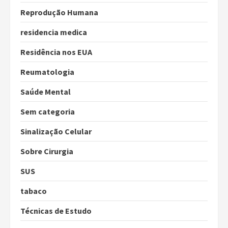
Reprodução Humana
residencia medica
Residência nos EUA
Reumatologia
Saúde Mental
Sem categoria
Sinalização Celular
Sobre Cirurgia
SUS
tabaco
Técnicas de Estudo