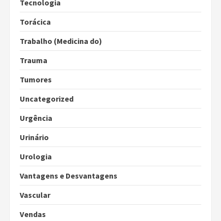
Tecnologia
Torácica
Trabalho (Medicina do)
Trauma
Tumores
Uncategorized
Urgência
Urinário
Urologia
Vantagens e Desvantagens
Vascular
Vendas