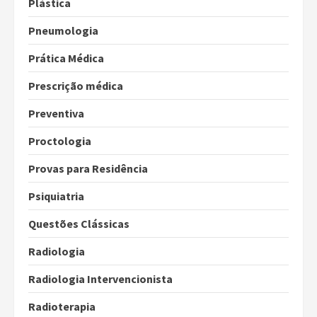
Plástica
Pneumologia
Prática Médica
Prescrição médica
Preventiva
Proctologia
Provas para Residência
Psiquiatria
Questões Clássicas
Radiologia
Radiologia Intervencionista
Radioterapia