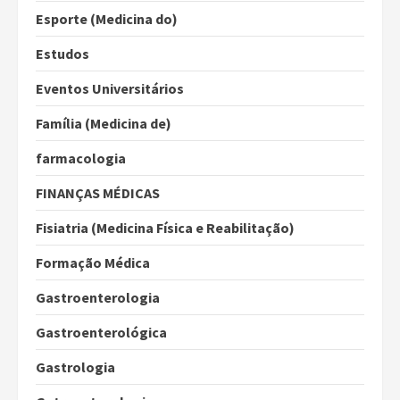
Esporte (Medicina do)
Estudos
Eventos Universitários
Família (Medicina de)
farmacologia
FINANÇAS MÉDICAS
Fisiatria (Medicina Física e Reabilitação)
Formação Médica
Gastroenterologia
Gastroenterológica
Gastrologia