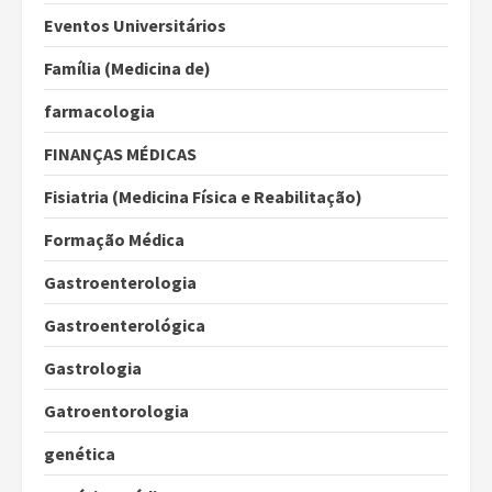
Eventos Universitários
Família (Medicina de)
farmacologia
FINANÇAS MÉDICAS
Fisiatria (Medicina Física e Reabilitação)
Formação Médica
Gastroenterologia
Gastroenterológica
Gastrologia
Gatroentorologia
genética