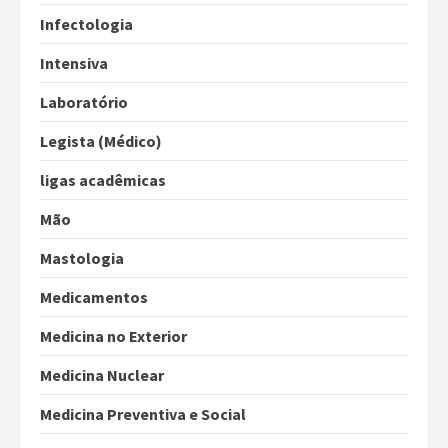
Infectologia
Intensiva
Laboratório
Legista (Médico)
ligas acadêmicas
Mão
Mastologia
Medicamentos
Medicina no Exterior
Medicina Nuclear
Medicina Preventiva e Social