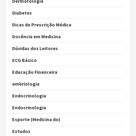
Dermatologia
Diabetes
Dicas de Prescrição Médica
Docência em Medicina
Dúvidas dos Leitores
ECG Básico
Educação Financeira
embriologia
Endocrinologia
Endocrinologia
Esporte (Medicina do)
Estudos