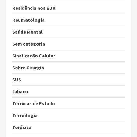
Residência nos EUA
Reumatologia
Saúde Mental
Sem categoria
Sinalização Celular
Sobre Cirurgia
SUS
tabaco
Técnicas de Estudo
Tecnologia
Torácica