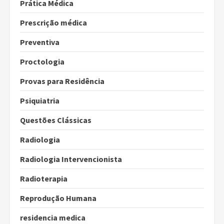
Prática Médica
Prescrição médica
Preventiva
Proctologia
Provas para Residência
Psiquiatria
Questões Clássicas
Radiologia
Radiologia Intervencionista
Radioterapia
Reprodução Humana
residencia medica