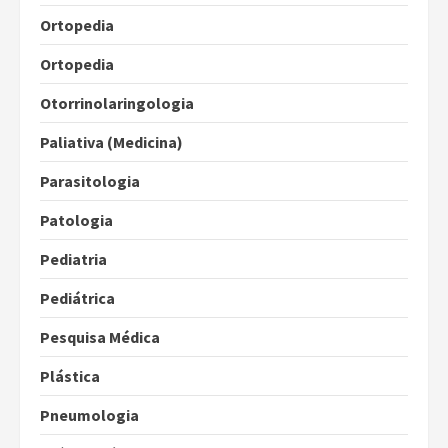
Ortopedia
Ortopedia
Otorrinolaringologia
Paliativa (Medicina)
Parasitologia
Patologia
Pediatria
Pediátrica
Pesquisa Médica
Plástica
Pneumologia