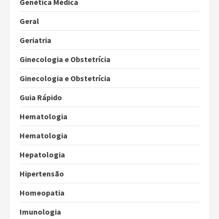
Genética Médica
Geral
Geriatria
Ginecologia e Obstetrícia
Ginecologia e Obstetrícia
Guia Rápido
Hematologia
Hematologia
Hepatologia
Hipertensão
Homeopatia
Imunologia