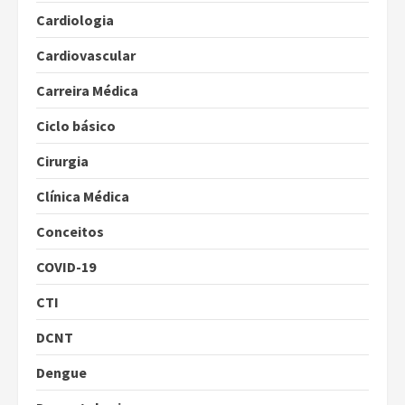
Cardiologia
Cardiovascular
Carreira Médica
Ciclo básico
Cirurgia
Clínica Médica
Conceitos
COVID-19
CTI
DCNT
Dengue