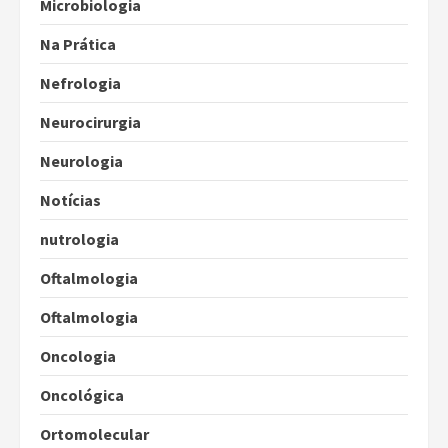
Microbiologia
Na Prática
Nefrologia
Neurocirurgia
Neurologia
Notícias
nutrologia
Oftalmologia
Oftalmologia
Oncologia
Oncológica
Ortomolecular