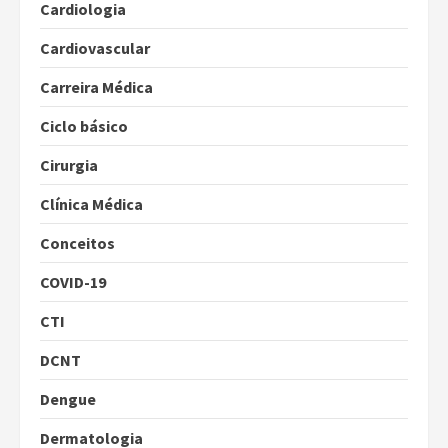
Cardiologia
Cardiovascular
Carreira Médica
Ciclo básico
Cirurgia
Clínica Médica
Conceitos
COVID-19
CTI
DCNT
Dengue
Dermatologia