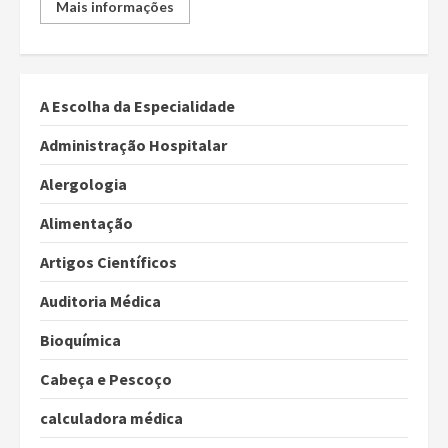
Mais informações
A Escolha da Especialidade
Administração Hospitalar
Alergologia
Alimentação
Artigos Científicos
Auditoria Médica
Bioquímica
Cabeça e Pescoço
calculadora médica