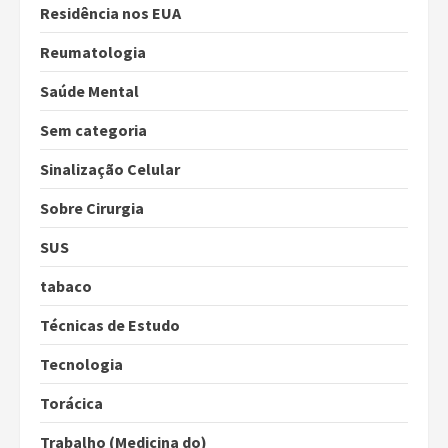
Residência nos EUA
Reumatologia
Saúde Mental
Sem categoria
Sinalização Celular
Sobre Cirurgia
SUS
tabaco
Técnicas de Estudo
Tecnologia
Torácica
Trabalho (Medicina do)