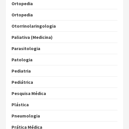
Ortopedia
Ortopedia
Otorrinolaringologia
Paliativa (Medicina)
Parasitologia
Patologia
Pediatria
Pediátrica
Pesquisa Médica
Plástica
Pneumologia
Prática Médica