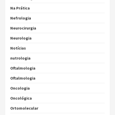
Na Prática
Nefrologia
Neurocirurgia
Neurologia
Notícias
nutrologia
Oftalmologia
Oftalmologia
Oncologia
Oncológica
Ortomolecular