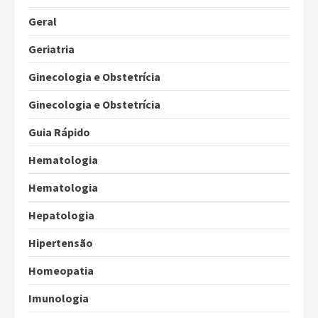
Geral
Geriatria
Ginecologia e Obstetrícia
Ginecologia e Obstetrícia
Guia Rápido
Hematologia
Hematologia
Hepatologia
Hipertensão
Homeopatia
Imunologia