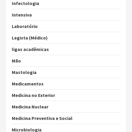
Infectologia
Intensiva
Laboratório
Legista (Médico)
ligas acadêmicas
Mão
Mastologia
Medicamentos
Medicina no Exterior
Medicina Nuclear
Medicina Preventiva e Social
Microbiologia