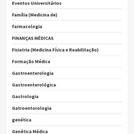
Eventos Universitários
Família (Medicina de)
farmacologia
FINANÇAS MÉDICAS
Fisiatria (Medicina Física e Reabilitação)
Formação Médica
Gastroenterologia
Gastroenterológica
Gastrologia
Gatroentorologia
genética
Genética Médica