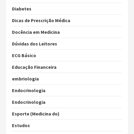
Diabetes
Dicas de Prescrição Médica
Docência em Medicina
Dúvidas dos Leitores
ECG Básico
Educação Financeira
embriologia
Endocrinologia
Endocrinologia
Esporte (Medicina do)
Estudos