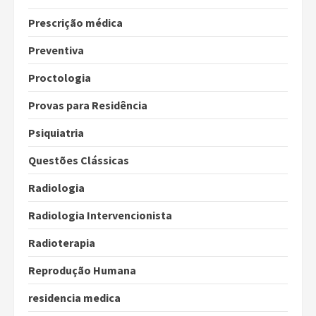
Prescrição médica
Preventiva
Proctologia
Provas para Residência
Psiquiatria
Questões Clássicas
Radiologia
Radiologia Intervencionista
Radioterapia
Reprodução Humana
residencia medica