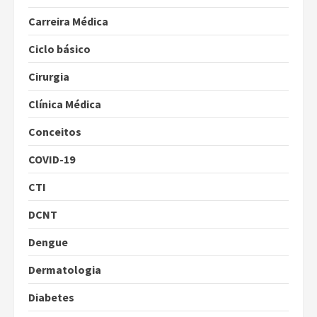
Carreira Médica
Ciclo básico
Cirurgia
Clínica Médica
Conceitos
COVID-19
CTI
DCNT
Dengue
Dermatologia
Diabetes