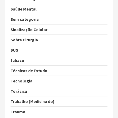
Saúde Mental
Sem categoria
Sinalização Celular
Sobre Cirurgia
SUS
tabaco
Técnicas de Estudo
Tecnologia
Torácica
Trabalho (Medicina do)
Trauma