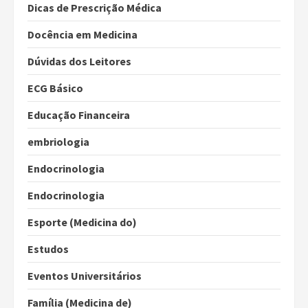
Dicas de Prescrição Médica
Docência em Medicina
Dúvidas dos Leitores
ECG Básico
Educação Financeira
embriologia
Endocrinologia
Endocrinologia
Esporte (Medicina do)
Estudos
Eventos Universitários
Família (Medicina de)