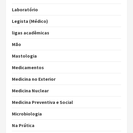
Laboratório
Legista (Médico)
ligas acadêmicas
Mão
Mastologia
Medicamentos
Medicina no Exterior
Medicina Nuclear
Medicina Preventiva e Social
Microbiologia
Na Prática