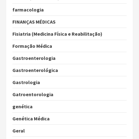
farmacologia
FINANÇAS MÉDICAS
Fisiatria (Medicina Física e Reabilitação)
Formação Médica
Gastroenterologia
Gastroenterológica
Gastrologia
Gatroentorologia
genética
Genética Médica
Geral