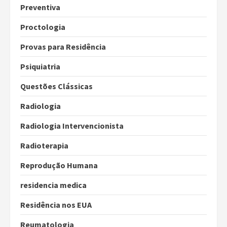
Preventiva
Proctologia
Provas para Residência
Psiquiatria
Questões Clássicas
Radiologia
Radiologia Intervencionista
Radioterapia
Reprodução Humana
residencia medica
Residência nos EUA
Reumatologia