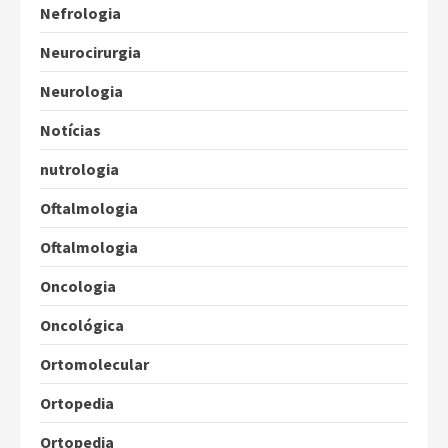
Nefrologia
Neurocirurgia
Neurologia
Notícias
nutrologia
Oftalmologia
Oftalmologia
Oncologia
Oncológica
Ortomolecular
Ortopedia
Ortopedia