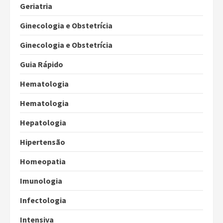
Geriatria
Ginecologia e Obstetrícia
Ginecologia e Obstetrícia
Guia Rápido
Hematologia
Hematologia
Hepatologia
Hipertensão
Homeopatia
Imunologia
Infectologia
Intensiva