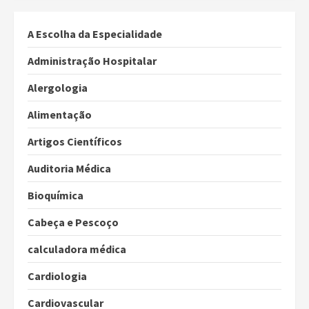
dos
conteúdos
A Escolha da Especialidade
Administração Hospitalar
Alergologia
Alimentação
Artigos Científicos
Auditoria Médica
Bioquímica
Cabeça e Pescoço
calculadora médica
Cardiologia
Cardiovascular