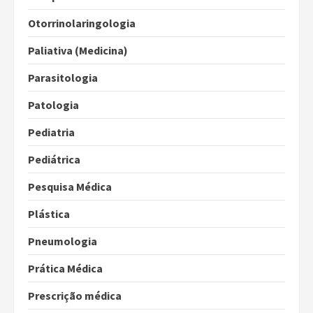
Otorrinolaringologia
Paliativa (Medicina)
Parasitologia
Patologia
Pediatria
Pediátrica
Pesquisa Médica
Plástica
Pneumologia
Prática Médica
Prescrição médica