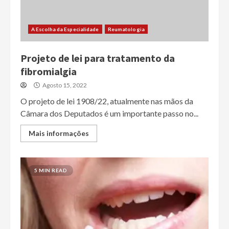
A Escolha da Especialidade
Reumatologia
Projeto de lei para tratamento da
fibromialgia
Agosto 15, 2022
O projeto de lei 1908/22, atualmente nas mãos da
Câmara dos Deputados é um importante passo no...
Mais informações
5 MIN READ