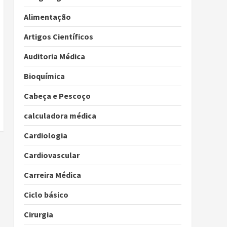
Alimentação
Artigos Científicos
Auditoria Médica
Bioquímica
Cabeça e Pescoço
calculadora médica
Cardiologia
Cardiovascular
Carreira Médica
Ciclo básico
Cirurgia