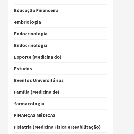
Educação Financeira
embriologia
Endocrinologia
Endocrinologia
Esporte (Medicina do)
Estudos
Eventos Universitários
Família (Medicina de)
farmacologia
FINANÇAS MÉDICAS
Fisiatria (Medicina Física e Reabilitação)