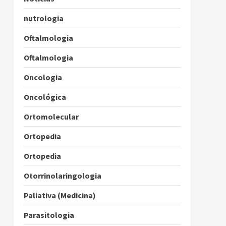
nutrologia
Oftalmologia
Oftalmologia
Oncologia
Oncológica
Ortomolecular
Ortopedia
Ortopedia
Otorrinolaringologia
Paliativa (Medicina)
Parasitologia