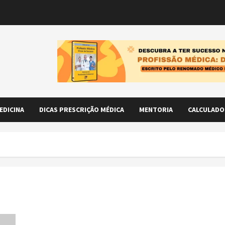
EDICINA
DICAS PRESCRIÇÃO MÉDICA
MENTORIA
CALCULADO