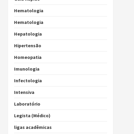
Hematologia
Hematologia
Hepatologia
Hipertensão
Homeopatia
Imunologia
Infectologia
Intensiva
Laboratório
Legista (Médico)
ligas acadêmicas