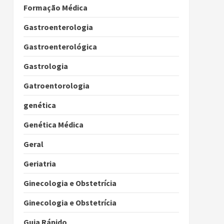
Formação Médica
Gastroenterologia
Gastroenterológica
Gastrologia
Gatroentorologia
genética
Genética Médica
Geral
Geriatria
Ginecologia e Obstetrícia
Ginecologia e Obstetrícia
Guia Rápido