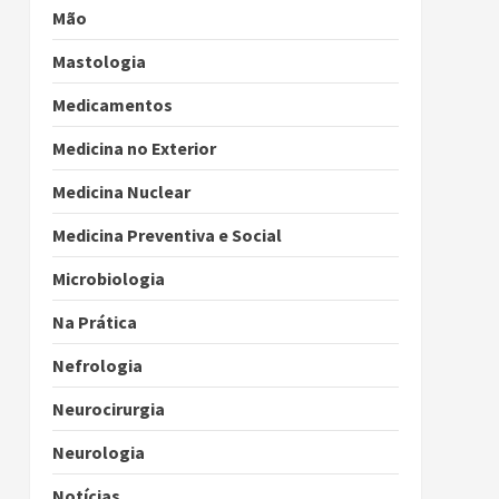
Mão
Mastologia
Medicamentos
Medicina no Exterior
Medicina Nuclear
Medicina Preventiva e Social
Microbiologia
Na Prática
Nefrologia
Neurocirurgia
Neurologia
Notícias