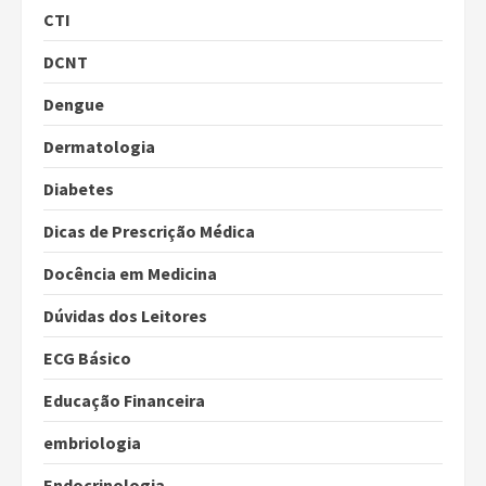
CTI
DCNT
Dengue
Dermatologia
Diabetes
Dicas de Prescrição Médica
Docência em Medicina
Dúvidas dos Leitores
ECG Básico
Educação Financeira
embriologia
Endocrinologia