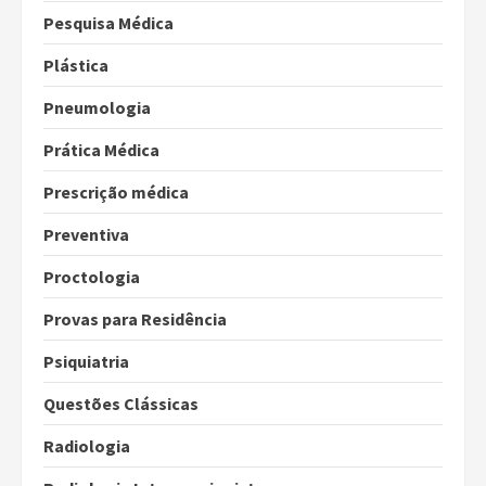
Pesquisa Médica
Plástica
Pneumologia
Prática Médica
Prescrição médica
Preventiva
Proctologia
Provas para Residência
Psiquiatria
Questões Clássicas
Radiologia