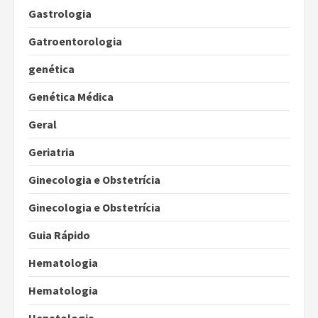
Gastrologia
Gatroentorologia
genética
Genética Médica
Geral
Geriatria
Ginecologia e Obstetrícia
Ginecologia e Obstetrícia
Guia Rápido
Hematologia
Hematologia