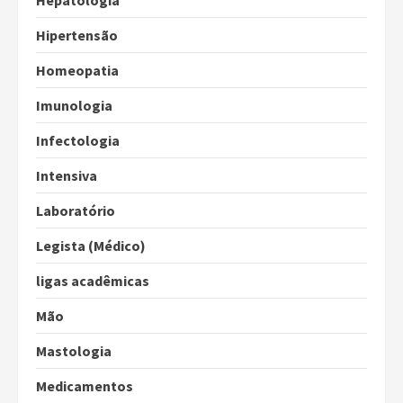
Hepatologia
Hipertensão
Homeopatia
Imunologia
Infectologia
Intensiva
Laboratório
Legista (Médico)
ligas acadêmicas
Mão
Mastologia
Medicamentos