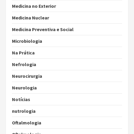
Medicina no Exterior
Medicina Nuclear
Medicina Preventiva e Social
Microbiologia
Na Prática
Nefrologia
Neurocirurgia
Neurologia
Notícias
nutrologia
Oftalmologia