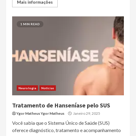
Mais informações
1 MIN READ
Neurologia
Notícias
Tratamento de Hanseníase pelo SUS
Ygor Matheus Ygor Matheus
Janeiro 29, 2025
Você sabia que o Sistema Único de Saúde (SUS)
oferece diagnóstico, tratamento e acompanhamento