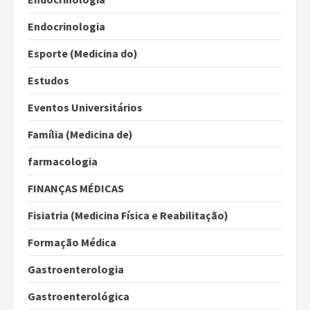
Endocrinologia
Esporte (Medicina do)
Estudos
Eventos Universitários
Família (Medicina de)
farmacologia
FINANÇAS MÉDICAS
Fisiatria (Medicina Física e Reabilitação)
Formação Médica
Gastroenterologia
Gastroenterológica