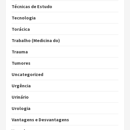
Técnicas de Estudo
Tecnologia
Torácica
Trabalho (Medicina do)
Trauma
Tumores
Uncategorized
Urgência
Urinário
Urologia
Vantagens e Desvantagens