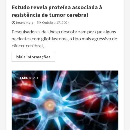
Estudo revela proteína associada à
resistência de tumor cerebral
brunomelo
Outubro 17, 2024
Pesquisadores da Unesp descobriram por que alguns
pacientes com glioblastoma, o tipo mais agressivo de
câncer cerebral,...
Mais informações
1 MIN READ