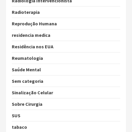
Radiologia Intervencionista
Radioterapia
Reprodução Humana
residencia medica
Residência nos EUA
Reumatologia
Saúde Mental
Sem categoria
Sinalização Celular
Sobre Cirurgia
SUS
tabaco