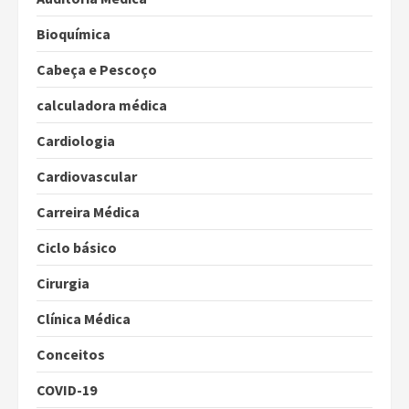
Bioquímica
Cabeça e Pescoço
calculadora médica
Cardiologia
Cardiovascular
Carreira Médica
Ciclo básico
Cirurgia
Clínica Médica
Conceitos
COVID-19