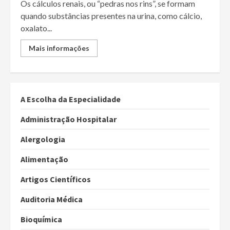
Os cálculos renais, ou “pedras nos rins”, se formam
quando substâncias presentes na urina, como cálcio,
oxalato...
Mais informações
A Escolha da Especialidade
Administração Hospitalar
Alergologia
Alimentação
Artigos Científicos
Auditoria Médica
Bioquímica