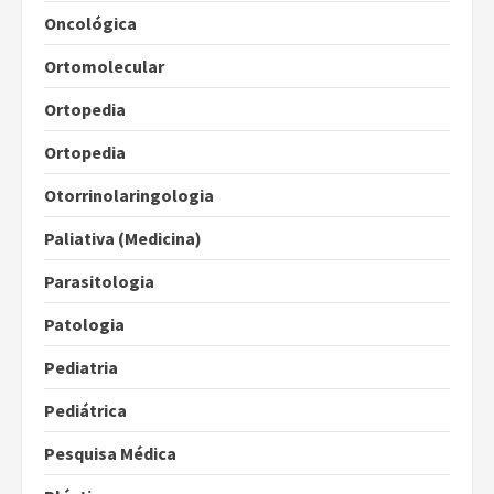
Oncológica
Ortomolecular
Ortopedia
Ortopedia
Otorrinolaringologia
Paliativa (Medicina)
Parasitologia
Patologia
Pediatria
Pediátrica
Pesquisa Médica