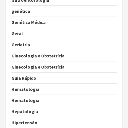
Gatroentorologia
genética
Genética Médica
Geral
Geriatria
Ginecologia e Obstetrícia
Ginecologia e Obstetrícia
Guia Rápido
Hematologia
Hematologia
Hepatologia
Hipertensão