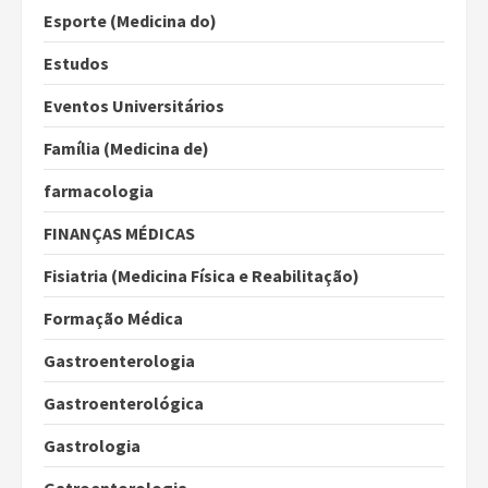
Esporte (Medicina do)
Estudos
Eventos Universitários
Família (Medicina de)
farmacologia
FINANÇAS MÉDICAS
Fisiatria (Medicina Física e Reabilitação)
Formação Médica
Gastroenterologia
Gastroenterológica
Gastrologia