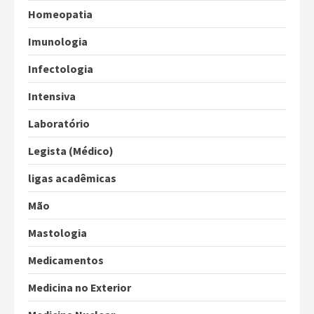
Homeopatia
Imunologia
Infectologia
Intensiva
Laboratório
Legista (Médico)
ligas acadêmicas
Mão
Mastologia
Medicamentos
Medicina no Exterior