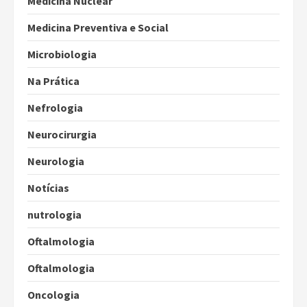
Medicina Nuclear
Medicina Preventiva e Social
Microbiologia
Na Prática
Nefrologia
Neurocirurgia
Neurologia
Notícias
nutrologia
Oftalmologia
Oftalmologia
Oncologia