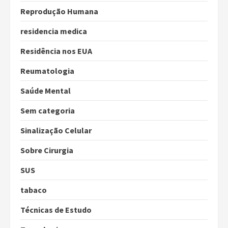
Reprodução Humana
residencia medica
Residência nos EUA
Reumatologia
Saúde Mental
Sem categoria
Sinalização Celular
Sobre Cirurgia
SUS
tabaco
Técnicas de Estudo