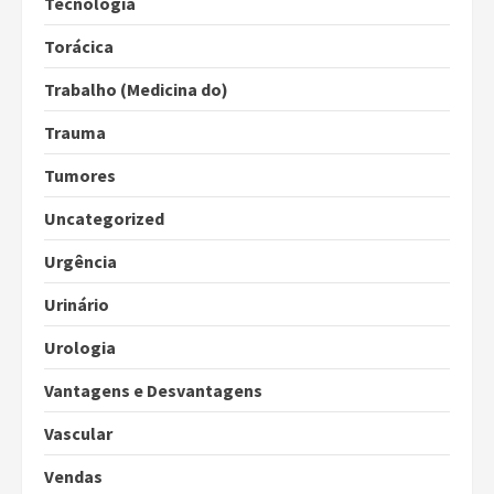
Tecnologia
Torácica
Trabalho (Medicina do)
Trauma
Tumores
Uncategorized
Urgência
Urinário
Urologia
Vantagens e Desvantagens
Vascular
Vendas