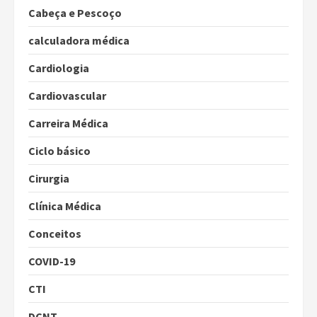
Cabeça e Pescoço
calculadora médica
Cardiologia
Cardiovascular
Carreira Médica
Ciclo básico
Cirurgia
Clínica Médica
Conceitos
COVID-19
CTI
DCNT