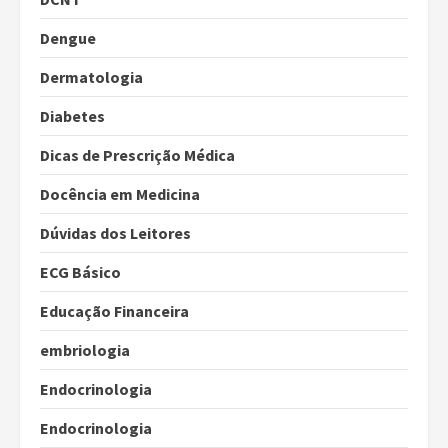
Dengue
Dermatologia
Diabetes
Dicas de Prescrição Médica
Docência em Medicina
Dúvidas dos Leitores
ECG Básico
Educação Financeira
embriologia
Endocrinologia
Endocrinologia