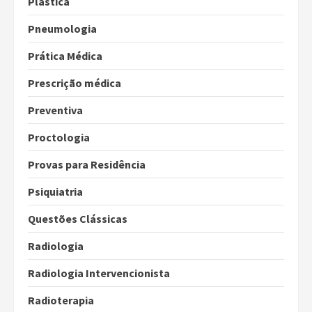
Plástica
Pneumologia
Prática Médica
Prescrição médica
Preventiva
Proctologia
Provas para Residência
Psiquiatria
Questões Clássicas
Radiologia
Radiologia Intervencionista
Radioterapia