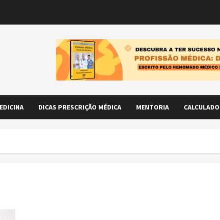
EDICINA
DICAS PRESCRIÇÃO MÉDICA
MENTORIA
CALCULADO