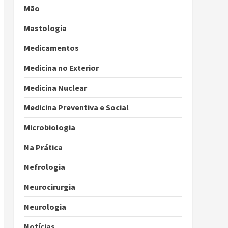
Mão
Mastologia
Medicamentos
Medicina no Exterior
Medicina Nuclear
Medicina Preventiva e Social
Microbiologia
Na Prática
Nefrologia
Neurocirurgia
Neurologia
Notícias