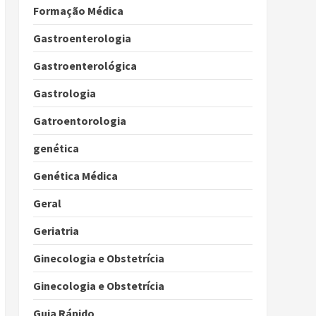
Formação Médica
Gastroenterologia
Gastroenterológica
Gastrologia
Gatroentorologia
genética
Genética Médica
Geral
Geriatria
Ginecologia e Obstetrícia
Ginecologia e Obstetrícia
Guia Rápido