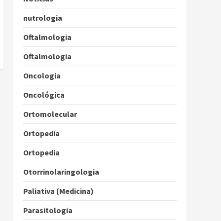
nutrologia
Oftalmologia
Oftalmologia
Oncologia
Oncológica
Ortomolecular
Ortopedia
Ortopedia
Otorrinolaringologia
Paliativa (Medicina)
Parasitologia