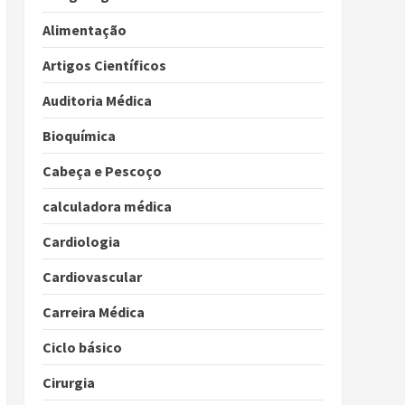
Alimentação
Artigos Científicos
Auditoria Médica
Bioquímica
Cabeça e Pescoço
calculadora médica
Cardiologia
Cardiovascular
Carreira Médica
Ciclo básico
Cirurgia