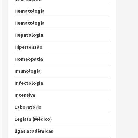
Hematologia
Hematologia
Hepatologia
Hipertensão
Homeopatia
Imunologia
Infectologia
Intensiva
Laboratório
Legista (Médico)
ligas acadêmicas