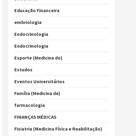
Educação Financeira
embriologia
Endocrinologia
Endocrinologia
Esporte (Medicina do)
Estudos
Eventos Universitários
Família (Medicina de)
farmacologia
FINANÇAS MÉDICAS
Fisiatria (Medicina Física e Reabilitação)