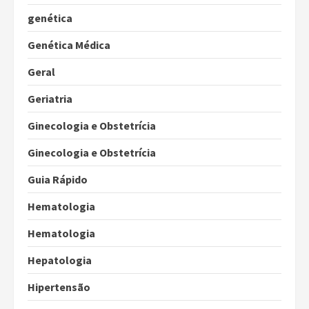
genética
Genética Médica
Geral
Geriatria
Ginecologia e Obstetrícia
Ginecologia e Obstetrícia
Guia Rápido
Hematologia
Hematologia
Hepatologia
Hipertensão