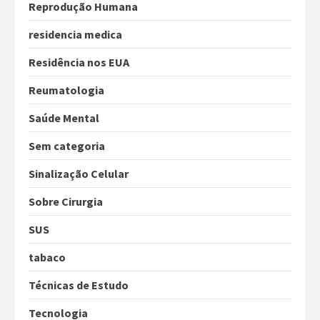
Reprodução Humana
residencia medica
Residência nos EUA
Reumatologia
Saúde Mental
Sem categoria
Sinalização Celular
Sobre Cirurgia
SUS
tabaco
Técnicas de Estudo
Tecnologia