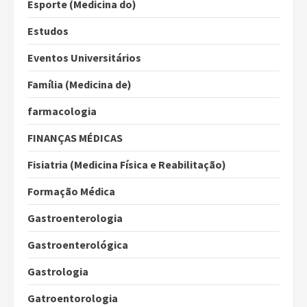
Esporte (Medicina do)
Estudos
Eventos Universitários
Família (Medicina de)
farmacologia
FINANÇAS MÉDICAS
Fisiatria (Medicina Física e Reabilitação)
Formação Médica
Gastroenterologia
Gastroenterológica
Gastrologia
Gatroentorologia