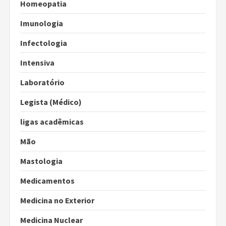
Homeopatia
Imunologia
Infectologia
Intensiva
Laboratório
Legista (Médico)
ligas acadêmicas
Mão
Mastologia
Medicamentos
Medicina no Exterior
Medicina Nuclear