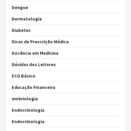
Dengue
Dermatologia
Diabetes
Dicas de Prescrição Médica
Docência em Medicina
Dúvidas dos Leitores
ECG Básico
Educação Financeira
embriologia
Endocrinologia
Endocrinologia