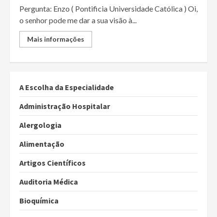
Pergunta: Enzo ( Pontificia Universidade Católica ) Oi,
o senhor pode me dar a sua visão à...
Mais informações
A Escolha da Especialidade
Administração Hospitalar
Alergologia
Alimentação
Artigos Científicos
Auditoria Médica
Bioquímica