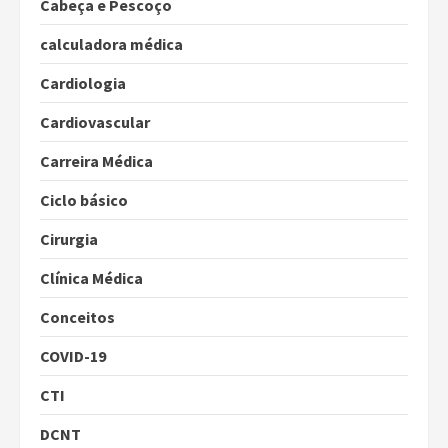
Cabeça e Pescoço
calculadora médica
Cardiologia
Cardiovascular
Carreira Médica
Ciclo básico
Cirurgia
Clínica Médica
Conceitos
COVID-19
CTI
DCNT