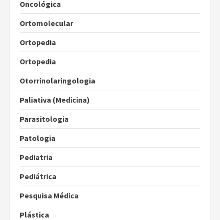
Oncológica
Ortomolecular
Ortopedia
Ortopedia
Otorrinolaringologia
Paliativa (Medicina)
Parasitologia
Patologia
Pediatria
Pediátrica
Pesquisa Médica
Plástica