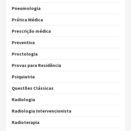
Pneumologia
Prática Médica
Prescrição médica
Preventiva
Proctologia
Provas para Residência
Psiquiatria
Questões Clássicas
Radiologia
Radiologia Intervencionista
Radioterapia