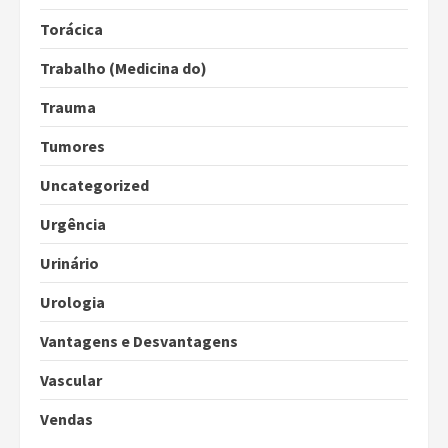
Torácica
Trabalho (Medicina do)
Trauma
Tumores
Uncategorized
Urgência
Urinário
Urologia
Vantagens e Desvantagens
Vascular
Vendas