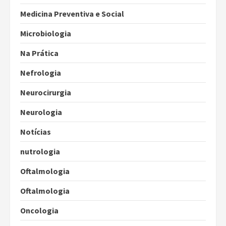
Medicina Preventiva e Social
Microbiologia
Na Prática
Nefrologia
Neurocirurgia
Neurologia
Notícias
nutrologia
Oftalmologia
Oftalmologia
Oncologia