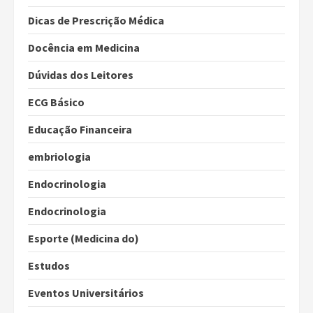
Dicas de Prescrição Médica
Docência em Medicina
Dúvidas dos Leitores
ECG Básico
Educação Financeira
embriologia
Endocrinologia
Endocrinologia
Esporte (Medicina do)
Estudos
Eventos Universitários