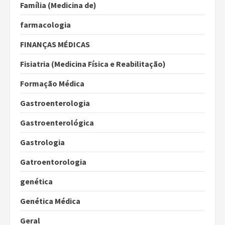
Família (Medicina de)
farmacologia
FINANÇAS MÉDICAS
Fisiatria (Medicina Física e Reabilitação)
Formação Médica
Gastroenterologia
Gastroenterológica
Gastrologia
Gatroentorologia
genética
Genética Médica
Geral