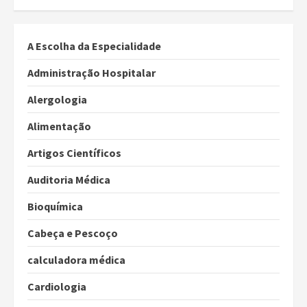
dos
conteúdos
A Escolha da Especialidade
Administração Hospitalar
Alergologia
Alimentação
Artigos Científicos
Auditoria Médica
Bioquímica
Cabeça e Pescoço
calculadora médica
Cardiologia