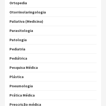
Ortopedia
Otorrinolaringologia
Paliativa (Medicina)
Parasitologia
Patologia
Pediatria
Pediátrica
Pesquisa Médica
Plástica
Pneumologia
Prática Médica
Prescrição médica