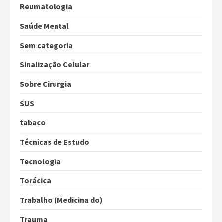
Reumatologia
Saúde Mental
Sem categoria
Sinalização Celular
Sobre Cirurgia
SUS
tabaco
Técnicas de Estudo
Tecnologia
Torácica
Trabalho (Medicina do)
Trauma