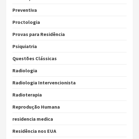
Preventiva
Proctologia
Provas para Residência
Psiquiatria
Questões Clássicas
Radiologia
Radiologia Intervencionista
Radioterapia
Reprodução Humana
residencia medica
Residência nos EUA