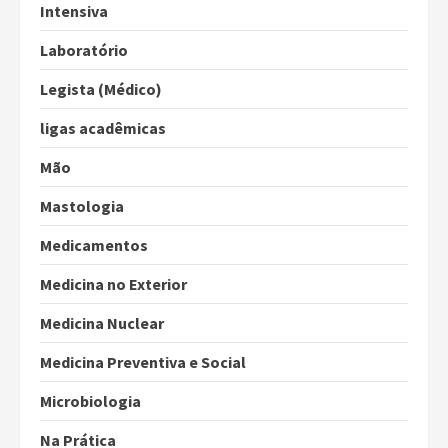
Intensiva
Laboratório
Legista (Médico)
ligas acadêmicas
Mão
Mastologia
Medicamentos
Medicina no Exterior
Medicina Nuclear
Medicina Preventiva e Social
Microbiologia
Na Prática