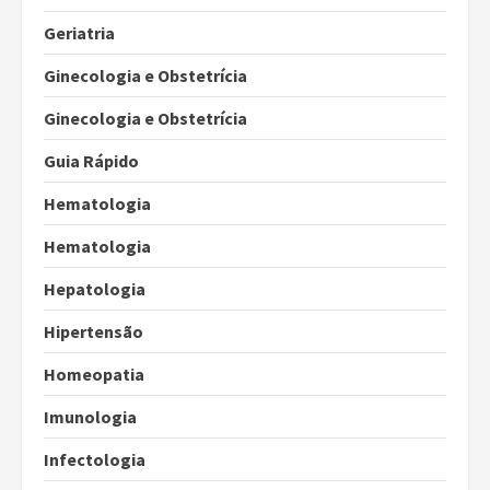
Geriatria
Ginecologia e Obstetrícia
Ginecologia e Obstetrícia
Guia Rápido
Hematologia
Hematologia
Hepatologia
Hipertensão
Homeopatia
Imunologia
Infectologia