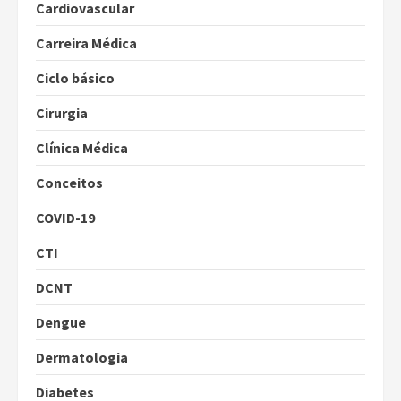
Cardiovascular
Carreira Médica
Ciclo básico
Cirurgia
Clínica Médica
Conceitos
COVID-19
CTI
DCNT
Dengue
Dermatologia
Diabetes