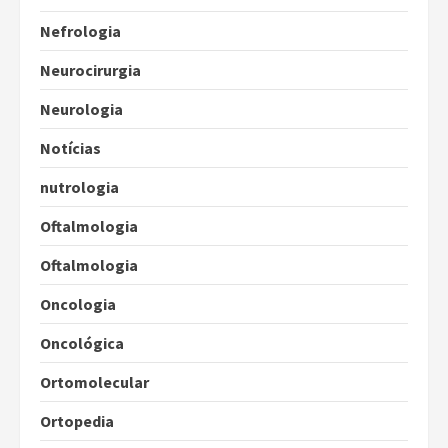
Nefrologia
Neurocirurgia
Neurologia
Notícias
nutrologia
Oftalmologia
Oftalmologia
Oncologia
Oncológica
Ortomolecular
Ortopedia