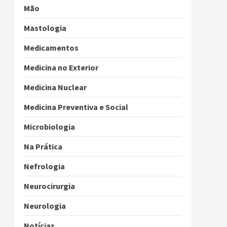
Mão
Mastologia
Medicamentos
Medicina no Exterior
Medicina Nuclear
Medicina Preventiva e Social
Microbiologia
Na Prática
Nefrologia
Neurocirurgia
Neurologia
Notícias