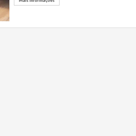
Mais informações