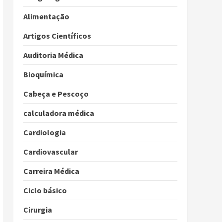
Alimentação
Artigos Científicos
Auditoria Médica
Bioquímica
Cabeça e Pescoço
calculadora médica
Cardiologia
Cardiovascular
Carreira Médica
Ciclo básico
Cirurgia