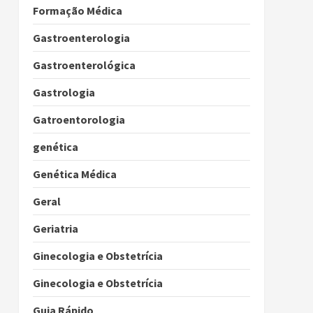
Formação Médica
Gastroenterologia
Gastroenterológica
Gastrologia
Gatroentorologia
genética
Genética Médica
Geral
Geriatria
Ginecologia e Obstetrícia
Ginecologia e Obstetrícia
Guia Rápido