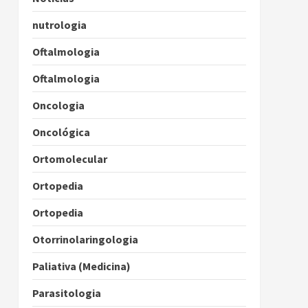
nutrologia
Oftalmologia
Oftalmologia
Oncologia
Oncológica
Ortomolecular
Ortopedia
Ortopedia
Otorrinolaringologia
Paliativa (Medicina)
Parasitologia