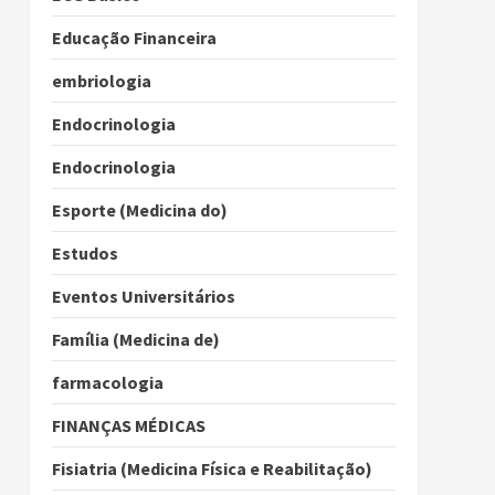
Educação Financeira
embriologia
Endocrinologia
Endocrinologia
Esporte (Medicina do)
Estudos
Eventos Universitários
Família (Medicina de)
farmacologia
FINANÇAS MÉDICAS
Fisiatria (Medicina Física e Reabilitação)