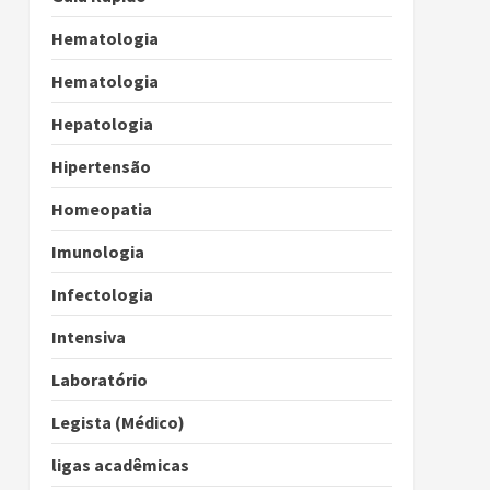
Hematologia
Hematologia
Hepatologia
Hipertensão
Homeopatia
Imunologia
Infectologia
Intensiva
Laboratório
Legista (Médico)
ligas acadêmicas