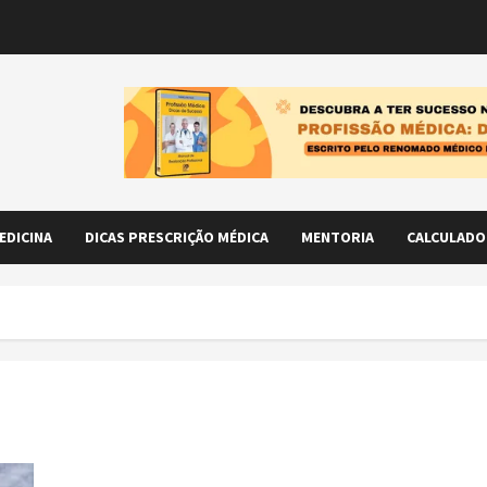
EDICINA
DICAS PRESCRIÇÃO MÉDICA
MENTORIA
CALCULADO