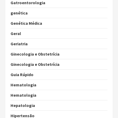
Gatroentorologia
genética
Genética Médica
Geral
Geriatria
Ginecologia e Obstetrícia
Ginecologia e Obstetrícia
Guia Rápido
Hematologia
Hematologia
Hepatologia
Hipertensão