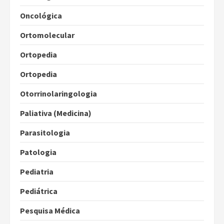
Oncológica
Ortomolecular
Ortopedia
Ortopedia
Otorrinolaringologia
Paliativa (Medicina)
Parasitologia
Patologia
Pediatria
Pediátrica
Pesquisa Médica