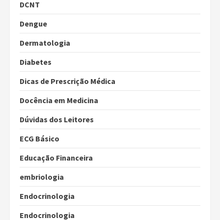
DCNT
Dengue
Dermatologia
Diabetes
Dicas de Prescrição Médica
Docência em Medicina
Dúvidas dos Leitores
ECG Básico
Educação Financeira
embriologia
Endocrinologia
Endocrinologia