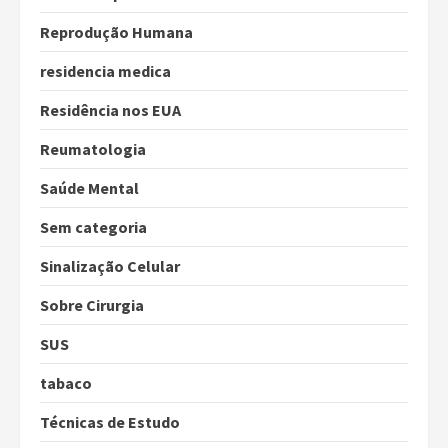
Reprodução Humana
residencia medica
Residência nos EUA
Reumatologia
Saúde Mental
Sem categoria
Sinalização Celular
Sobre Cirurgia
SUS
tabaco
Técnicas de Estudo