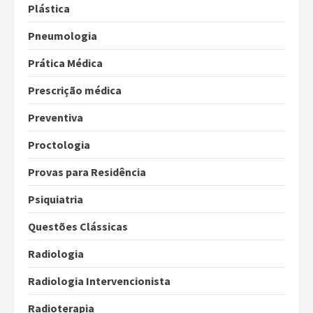
Plástica
Pneumologia
Prática Médica
Prescrição médica
Preventiva
Proctologia
Provas para Residência
Psiquiatria
Questões Clássicas
Radiologia
Radiologia Intervencionista
Radioterapia