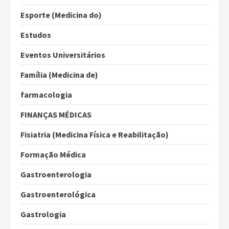
Esporte (Medicina do)
Estudos
Eventos Universitários
Família (Medicina de)
farmacologia
FINANÇAS MÉDICAS
Fisiatria (Medicina Física e Reabilitação)
Formação Médica
Gastroenterologia
Gastroenterológica
Gastrologia