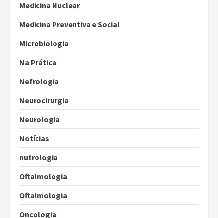
Medicina Nuclear
Medicina Preventiva e Social
Microbiologia
Na Prática
Nefrologia
Neurocirurgia
Neurologia
Notícias
nutrologia
Oftalmologia
Oftalmologia
Oncologia