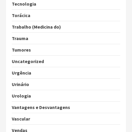
Tecnologia
Torácica
Trabalho (Medicina do)
Trauma
Tumores
Uncategorized
Urgência
Urinário
Urologia
Vantagens e Desvantagens
Vascular
Vendas