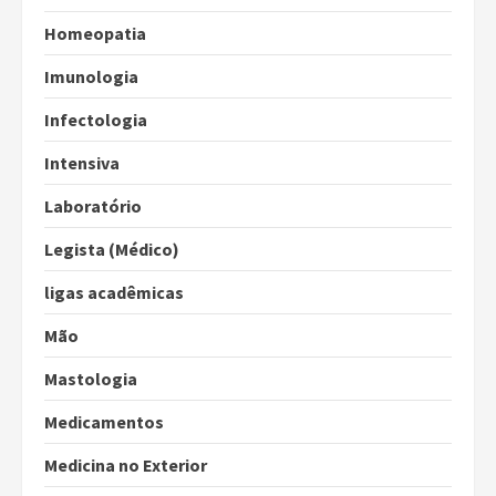
Homeopatia
Imunologia
Infectologia
Intensiva
Laboratório
Legista (Médico)
ligas acadêmicas
Mão
Mastologia
Medicamentos
Medicina no Exterior