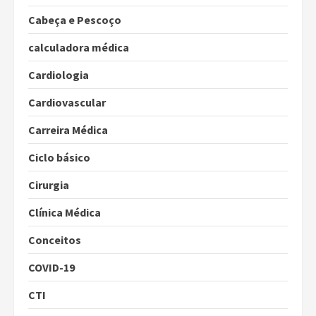
Cabeça e Pescoço
calculadora médica
Cardiologia
Cardiovascular
Carreira Médica
Ciclo básico
Cirurgia
Clínica Médica
Conceitos
COVID-19
CTI