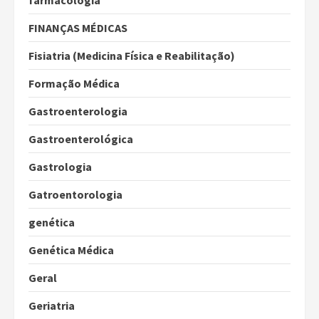
farmacologia
FINANÇAS MÉDICAS
Fisiatria (Medicina Física e Reabilitação)
Formação Médica
Gastroenterologia
Gastroenterológica
Gastrologia
Gatroentorologia
genética
Genética Médica
Geral
Geriatria