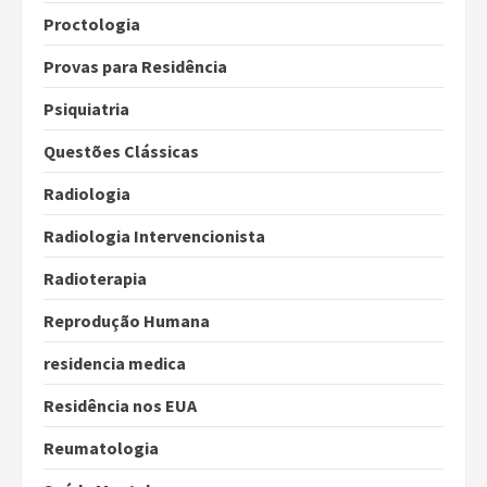
Proctologia
Provas para Residência
Psiquiatria
Questões Clássicas
Radiologia
Radiologia Intervencionista
Radioterapia
Reprodução Humana
residencia medica
Residência nos EUA
Reumatologia