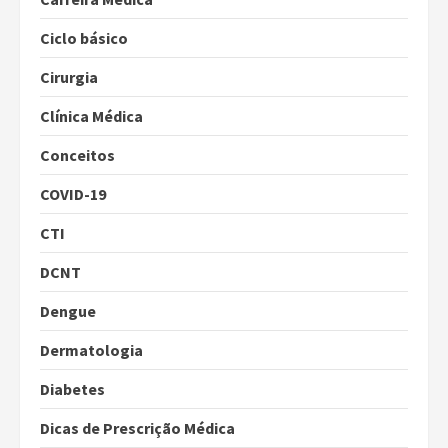
Ciclo básico
Cirurgia
Clínica Médica
Conceitos
COVID-19
CTI
DCNT
Dengue
Dermatologia
Diabetes
Dicas de Prescrição Médica