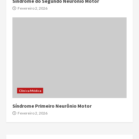
Síndrome do Segundo Neurônio Motor
Fevereiro 2, 2026
Clínica Médica
Síndrome Primeiro Neurônio Motor
Fevereiro 2, 2026