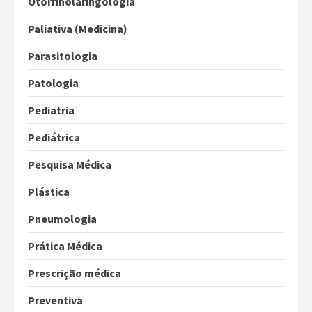
Otorrinolaringologia
Paliativa (Medicina)
Parasitologia
Patologia
Pediatria
Pediátrica
Pesquisa Médica
Plástica
Pneumologia
Prática Médica
Prescrição médica
Preventiva