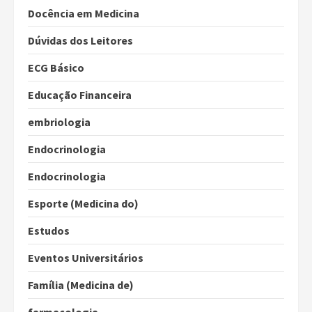
Docência em Medicina
Dúvidas dos Leitores
ECG Básico
Educação Financeira
embriologia
Endocrinologia
Endocrinologia
Esporte (Medicina do)
Estudos
Eventos Universitários
Família (Medicina de)