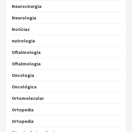
Neurocirurgia
Neurologia
Notícias
nutrologia
Oftalmologia
Oftalmologia
Oncologia
Oncológica
Ortomolecular
Ortopedia
Ortopedia