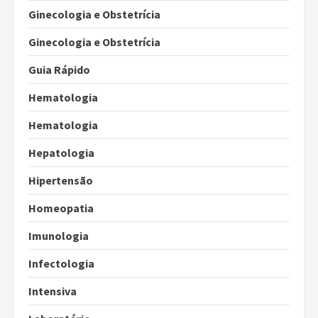
Ginecologia e Obstetrícia
Ginecologia e Obstetrícia
Guia Rápido
Hematologia
Hematologia
Hepatologia
Hipertensão
Homeopatia
Imunologia
Infectologia
Intensiva