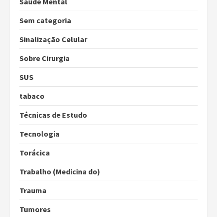
Saúde Mental
Sem categoria
Sinalização Celular
Sobre Cirurgia
SUS
tabaco
Técnicas de Estudo
Tecnologia
Torácica
Trabalho (Medicina do)
Trauma
Tumores