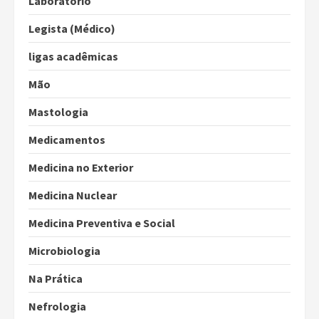
Laboratório
Legista (Médico)
ligas acadêmicas
Mão
Mastologia
Medicamentos
Medicina no Exterior
Medicina Nuclear
Medicina Preventiva e Social
Microbiologia
Na Prática
Nefrologia