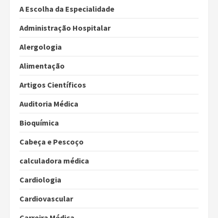
A Escolha da Especialidade
Administração Hospitalar
Alergologia
Alimentação
Artigos Científicos
Auditoria Médica
Bioquímica
Cabeça e Pescoço
calculadora médica
Cardiologia
Cardiovascular
Carreira Médica