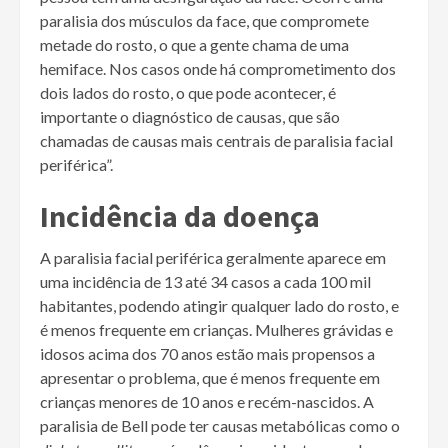
paralisia dos músculos da face, que compromete
metade do rosto, o que a gente chama de uma
hemiface. Nos casos onde há comprometimento dos
dois lados do rosto, o que pode acontecer, é
importante o diagnóstico de causas, que são
chamadas de causas mais centrais de paralisia facial
periférica”.
Incidência da doença
A paralisia facial periférica geralmente aparece em
uma incidência de 13 até 34 casos a cada 100 mil
habitantes, podendo atingir qualquer lado do rosto, e
é menos frequente em crianças. Mulheres grávidas e
idosos acima dos 70 anos estão mais propensos a
apresentar o problema, que é menos frequente em
crianças menores de 10 anos e recém-nascidos. A
paralisia de Bell pode ter causas metabólicas como o