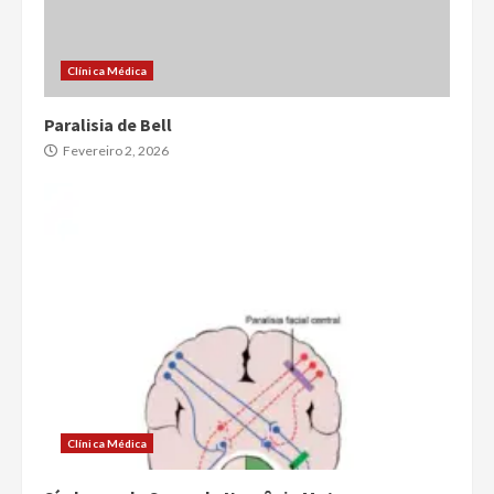
Clínica Médica
Paralisia de Bell
Fevereiro 2, 2026
Clínica Médica