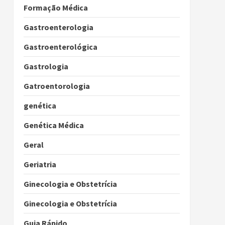
Formação Médica
Gastroenterologia
Gastroenterológica
Gastrologia
Gatroentorologia
genética
Genética Médica
Geral
Geriatria
Ginecologia e Obstetrícia
Ginecologia e Obstetrícia
Guia Rápido