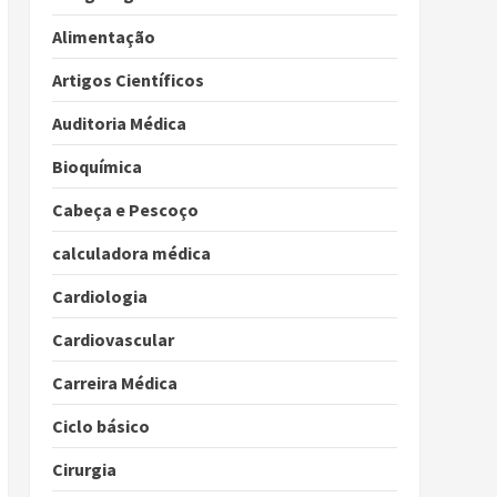
Alimentação
Artigos Científicos
Auditoria Médica
Bioquímica
Cabeça e Pescoço
calculadora médica
Cardiologia
Cardiovascular
Carreira Médica
Ciclo básico
Cirurgia