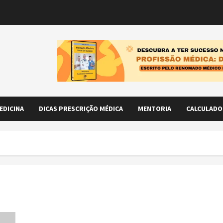
EDICINA
DICAS PRESCRIÇÃO MÉDICA
MENTORIA
CALCULADO