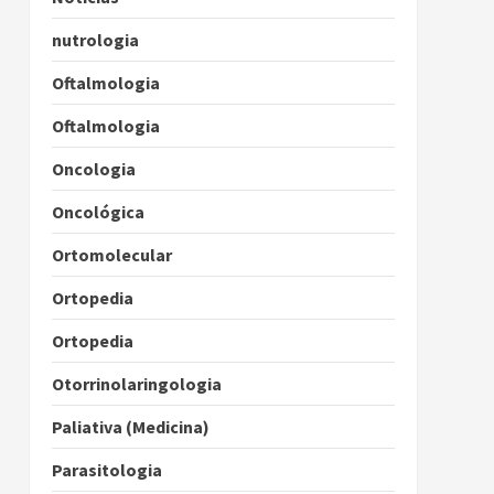
nutrologia
Oftalmologia
Oftalmologia
Oncologia
Oncológica
Ortomolecular
Ortopedia
Ortopedia
Otorrinolaringologia
Paliativa (Medicina)
Parasitologia