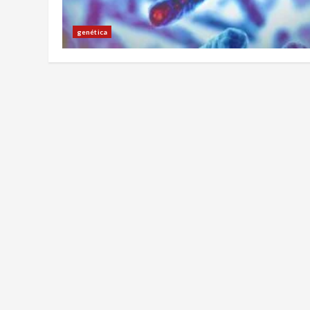
genética