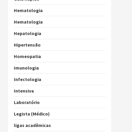
Hematologia
Hematologia
Hepatologia
Hipertensão
Homeopatia
Imunologia
Infectologia
Intensiva
Laboratório
Legista (Médico)
ligas acadêmicas