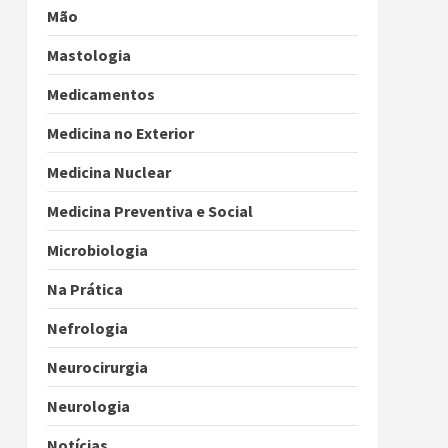
Mão
Mastologia
Medicamentos
Medicina no Exterior
Medicina Nuclear
Medicina Preventiva e Social
Microbiologia
Na Prática
Nefrologia
Neurocirurgia
Neurologia
Notícias