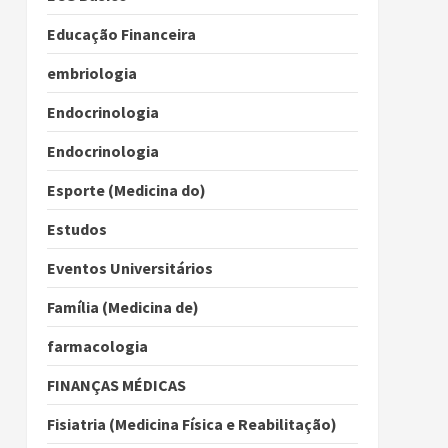
Educação Financeira
embriologia
Endocrinologia
Endocrinologia
Esporte (Medicina do)
Estudos
Eventos Universitários
Família (Medicina de)
farmacologia
FINANÇAS MÉDICAS
Fisiatria (Medicina Física e Reabilitação)