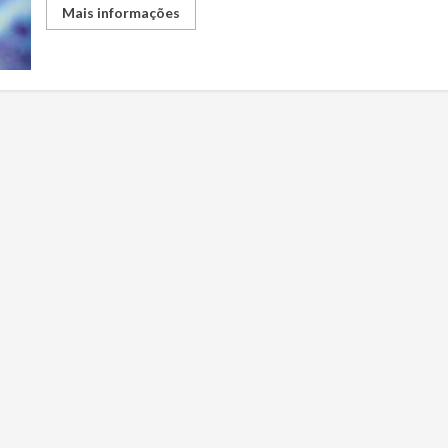
Mais informações