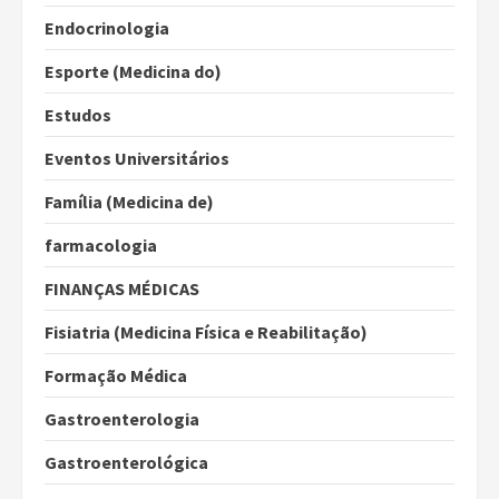
Endocrinologia
Esporte (Medicina do)
Estudos
Eventos Universitários
Família (Medicina de)
farmacologia
FINANÇAS MÉDICAS
Fisiatria (Medicina Física e Reabilitação)
Formação Médica
Gastroenterologia
Gastroenterológica