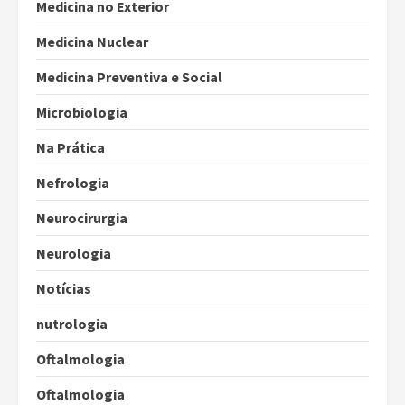
Medicina no Exterior
Medicina Nuclear
Medicina Preventiva e Social
Microbiologia
Na Prática
Nefrologia
Neurocirurgia
Neurologia
Notícias
nutrologia
Oftalmologia
Oftalmologia