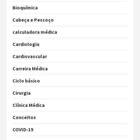
Bioquímica
Cabeça e Pescoço
calculadora médica
Cardiologia
Cardiovascular
Carreira Médica
Ciclo básico
Cirurgia
Clínica Médica
Conceitos
COVID-19