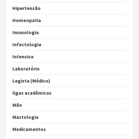
Hipertensão
Homeopatia
Imunologia
Infectologia
Intensiva
Laboratório
Legista (Médico)
ligas acadêmicas
Mão
Mastologia
Medicamentos