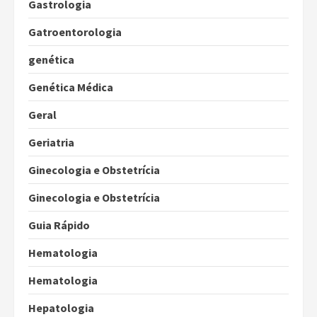
Gastrologia
Gatroentorologia
genética
Genética Médica
Geral
Geriatria
Ginecologia e Obstetrícia
Ginecologia e Obstetrícia
Guia Rápido
Hematologia
Hematologia
Hepatologia