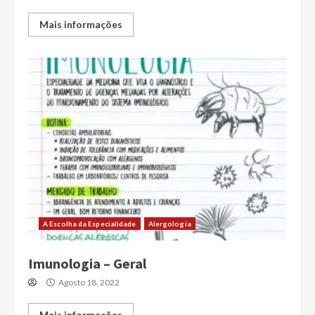
Mais informações
A Escolha da Especialidade
Alergologia
Imunologia – Geral
Agosto 18, 2022
Mais informações