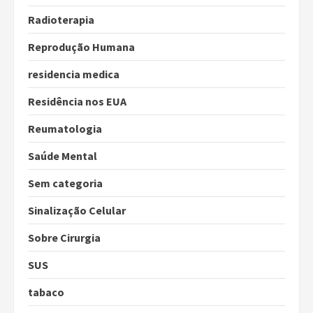
Radioterapia
Reprodução Humana
residencia medica
Residência nos EUA
Reumatologia
Saúde Mental
Sem categoria
Sinalização Celular
Sobre Cirurgia
SUS
tabaco