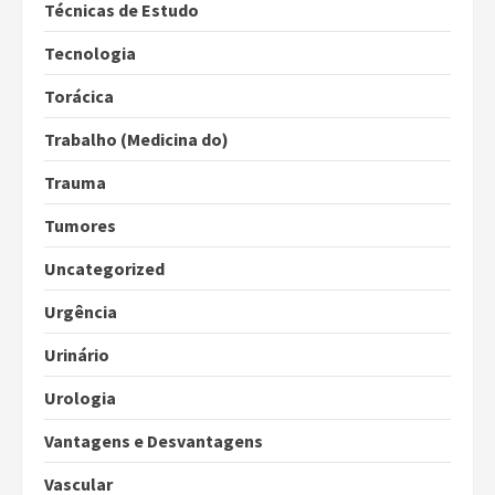
Técnicas de Estudo
Tecnologia
Torácica
Trabalho (Medicina do)
Trauma
Tumores
Uncategorized
Urgência
Urinário
Urologia
Vantagens e Desvantagens
Vascular