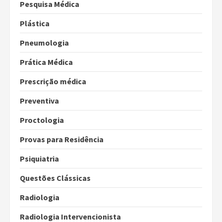
Pesquisa Médica
Plástica
Pneumologia
Prática Médica
Prescrição médica
Preventiva
Proctologia
Provas para Residência
Psiquiatria
Questões Clássicas
Radiologia
Radiologia Intervencionista