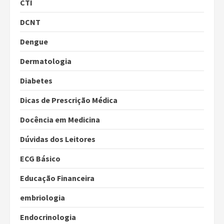
CTI
DCNT
Dengue
Dermatologia
Diabetes
Dicas de Prescrição Médica
Docência em Medicina
Dúvidas dos Leitores
ECG Básico
Educação Financeira
embriologia
Endocrinologia