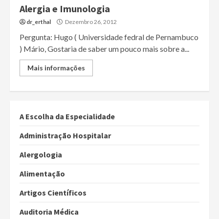
Alergia e Imunologia
dr_erthal
Dezembro 26, 2012
Pergunta: Hugo ( Universidade fedral de Pernambuco
) Mário, Gostaria de saber um pouco mais sobre a...
Mais informações
A Escolha da Especialidade
Administração Hospitalar
Alergologia
Alimentação
Artigos Científicos
Auditoria Médica