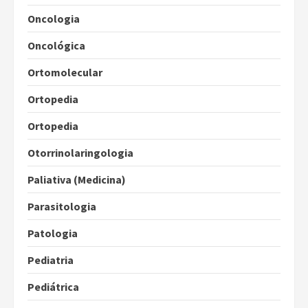
Oncologia
Oncológica
Ortomolecular
Ortopedia
Ortopedia
Otorrinolaringologia
Paliativa (Medicina)
Parasitologia
Patologia
Pediatria
Pediátrica