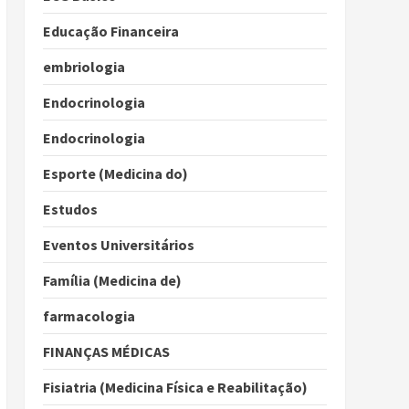
Educação Financeira
embriologia
Endocrinologia
Endocrinologia
Esporte (Medicina do)
Estudos
Eventos Universitários
Família (Medicina de)
farmacologia
FINANÇAS MÉDICAS
Fisiatria (Medicina Física e Reabilitação)