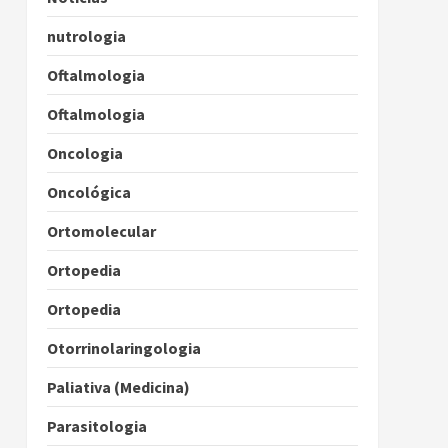
nutrologia
Oftalmologia
Oftalmologia
Oncologia
Oncológica
Ortomolecular
Ortopedia
Ortopedia
Otorrinolaringologia
Paliativa (Medicina)
Parasitologia