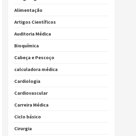
Alimentação
Artigos Científicos
Auditoria Médica
Bioquímica
Cabeça e Pescoço
calculadora médica
Cardiologia
Cardiovascular
Carreira Médica
Ciclo básico
Cirurgia