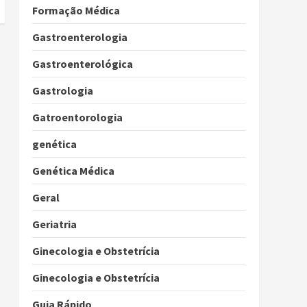
Formação Médica
Gastroenterologia
Gastroenterológica
Gastrologia
Gatroentorologia
genética
Genética Médica
Geral
Geriatria
Ginecologia e Obstetrícia
Ginecologia e Obstetrícia
Guia Rápido