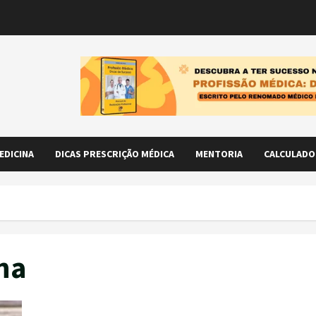
EDICINA
DICAS PRESCRIÇÃO MÉDICA
MENTORIA
CALCULADO
na