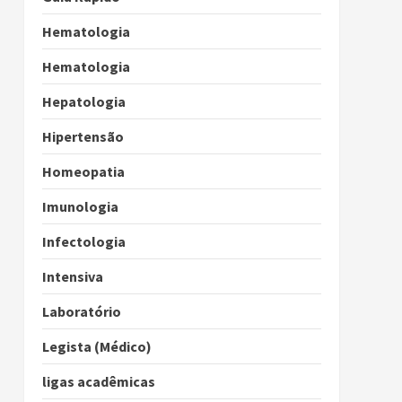
Hematologia
Hematologia
Hepatologia
Hipertensão
Homeopatia
Imunologia
Infectologia
Intensiva
Laboratório
Legista (Médico)
ligas acadêmicas