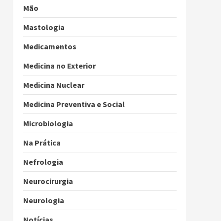
Mão
Mastologia
Medicamentos
Medicina no Exterior
Medicina Nuclear
Medicina Preventiva e Social
Microbiologia
Na Prática
Nefrologia
Neurocirurgia
Neurologia
Notícias