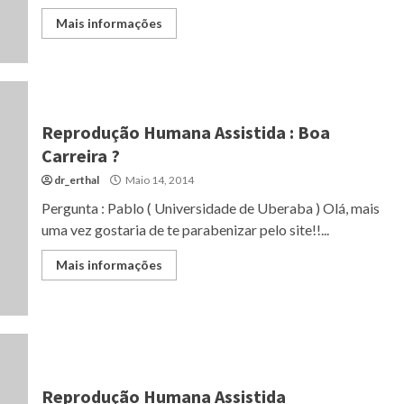
Mais informações
Reprodução Humana Assistida : Boa
Carreira ?
dr_erthal
Maio 14, 2014
Pergunta : Pablo ( Universidade de Uberaba ) Olá, mais
uma vez gostaria de te parabenizar pelo site!!...
Mais informações
Reprodução Humana Assistida