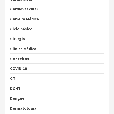
Cardiovascular
Carreira Médica
Ciclo básico
Cirurgia
Clínica Médica
Conceitos
COVID-19
CTI
DCNT
Dengue
Dermatologia