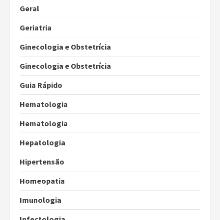
Geral
Geriatria
Ginecologia e Obstetrícia
Ginecologia e Obstetrícia
Guia Rápido
Hematologia
Hematologia
Hepatologia
Hipertensão
Homeopatia
Imunologia
Infectologia