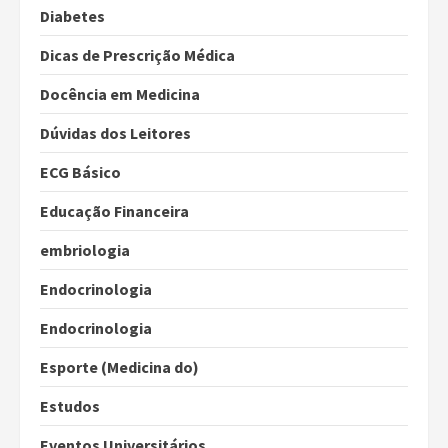
Diabetes
Dicas de Prescrição Médica
Docência em Medicina
Dúvidas dos Leitores
ECG Básico
Educação Financeira
embriologia
Endocrinologia
Endocrinologia
Esporte (Medicina do)
Estudos
Eventos Universitários