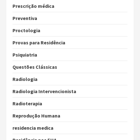
Prescrição médica
Preventiva
Proctologia
Provas para Residência
Psiquiatria
Questões Clássicas
Radiologia
Radiologia Intervencionista
Radioterapia
Reprodução Humana
residencia medica