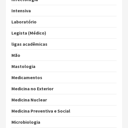
Intensiva
Laboratório
Legista (Médico)
ligas acadêmicas
Mão
Mastologia
Medicamentos
Medicina no Exterior
Medicina Nuclear
Medicina Preventiva e Social
Microbiologia