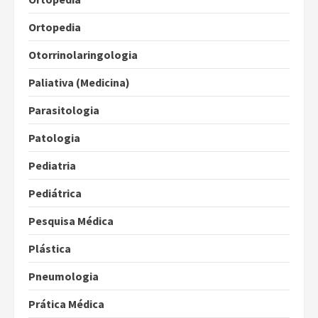
Ortopedia
Otorrinolaringologia
Paliativa (Medicina)
Parasitologia
Patologia
Pediatria
Pediátrica
Pesquisa Médica
Plástica
Pneumologia
Prática Médica