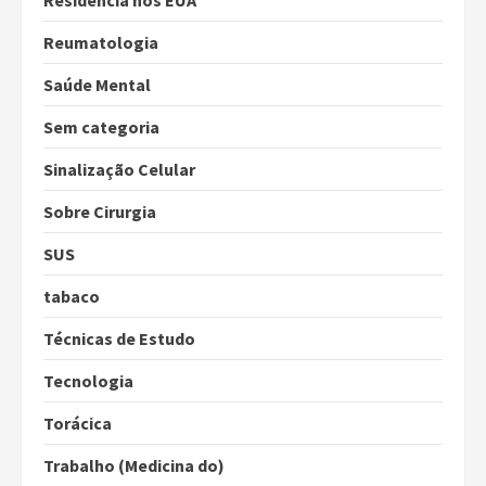
Residência nos EUA
Reumatologia
Saúde Mental
Sem categoria
Sinalização Celular
Sobre Cirurgia
SUS
tabaco
Técnicas de Estudo
Tecnologia
Torácica
Trabalho (Medicina do)