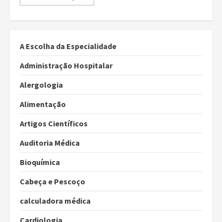
A Escolha da Especialidade
Administração Hospitalar
Alergologia
Alimentação
Artigos Científicos
Auditoria Médica
Bioquímica
Cabeça e Pescoço
calculadora médica
Cardiologia