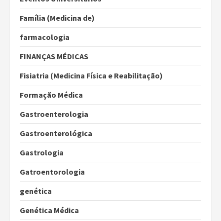
Família (Medicina de)
farmacologia
FINANÇAS MÉDICAS
Fisiatria (Medicina Física e Reabilitação)
Formação Médica
Gastroenterologia
Gastroenterológica
Gastrologia
Gatroentorologia
genética
Genética Médica