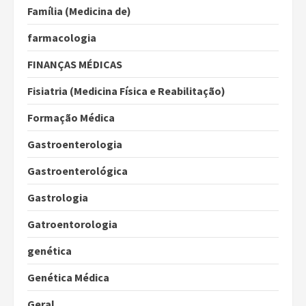
Família (Medicina de)
farmacologia
FINANÇAS MÉDICAS
Fisiatria (Medicina Física e Reabilitação)
Formação Médica
Gastroenterologia
Gastroenterológica
Gastrologia
Gatroentorologia
genética
Genética Médica
Geral