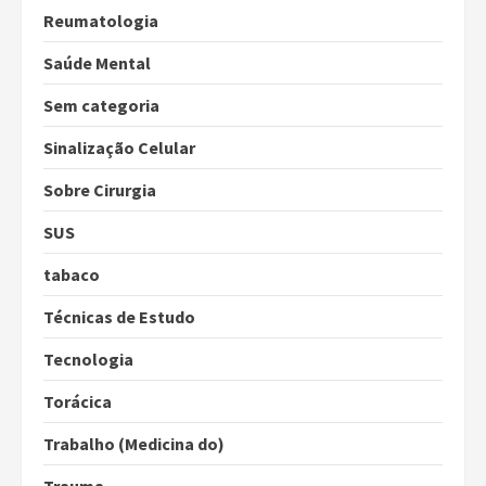
Reumatologia
Saúde Mental
Sem categoria
Sinalização Celular
Sobre Cirurgia
SUS
tabaco
Técnicas de Estudo
Tecnologia
Torácica
Trabalho (Medicina do)