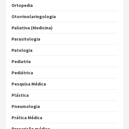
Ortopedia
Otorrinolaringologia
Paliativa (Medicina)
Parasitologia
Patologia
Pediatria
Pediátrica
Pesquisa Médica
Plástica
Pneumologia
Prática Médica
Prescrição médica