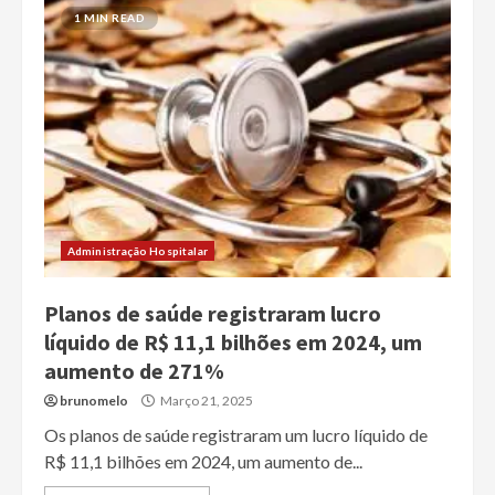
1 MIN READ
Administração Hospitalar
Planos de saúde registraram lucro
líquido de R$ 11,1 bilhões em 2024, um
aumento de 271%
brunomelo
Março 21, 2025
Os planos de saúde registraram um lucro líquido de
R$ 11,1 bilhões em 2024, um aumento de...