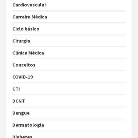
Cardiovascular
Carreira Médica
Ciclo básico
Cirurgia
Clínica Médica
Conceitos
COVID-19
CTI
DCNT
Dengue
Dermatologia
Diabetes