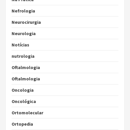
Nefrologia
Neurocirurgia
Neurologia
Notícias
nutrologia
Oftalmologia
Oftalmologia
Oncologia
Oncológica
Ortomolecular
Ortopedia