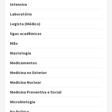
Intensiva
Laboratório
Legista (Médico)
ligas acadêmicas
Mão
Mastologia
Medicamentos
Medicina no Exterior
Medicina Nuclear
Medicina Preventiva e Social
Microbiologia
Na Prática