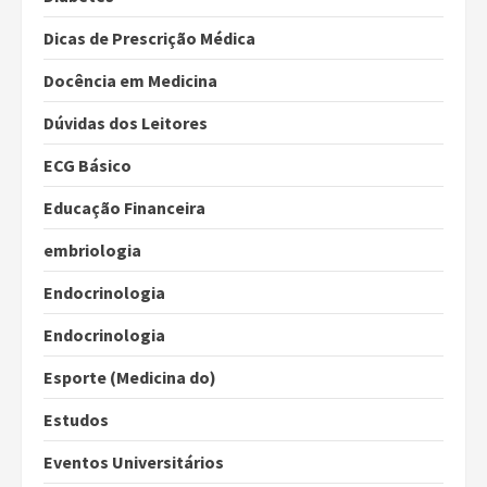
Dicas de Prescrição Médica
Docência em Medicina
Dúvidas dos Leitores
ECG Básico
Educação Financeira
embriologia
Endocrinologia
Endocrinologia
Esporte (Medicina do)
Estudos
Eventos Universitários