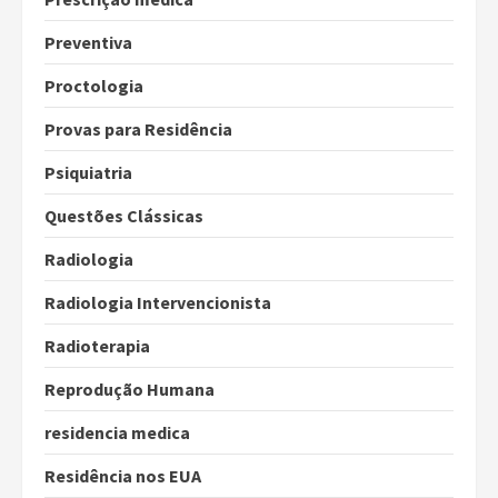
Preventiva
Proctologia
Provas para Residência
Psiquiatria
Questões Clássicas
Radiologia
Radiologia Intervencionista
Radioterapia
Reprodução Humana
residencia medica
Residência nos EUA