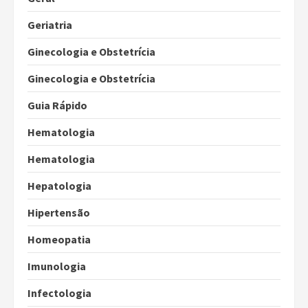
Geriatria
Ginecologia e Obstetrícia
Ginecologia e Obstetrícia
Guia Rápido
Hematologia
Hematologia
Hepatologia
Hipertensão
Homeopatia
Imunologia
Infectologia