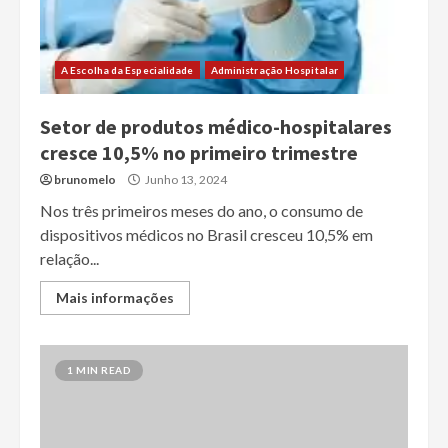
A Escolha da Especialidade
Administração Hospitalar
Setor de produtos médico-hospitalares
cresce 10,5% no primeiro trimestre
brunomelo
Junho 13, 2024
Nos três primeiros meses do ano, o consumo de
dispositivos médicos no Brasil cresceu 10,5% em
relação...
Mais informações
1 MIN READ