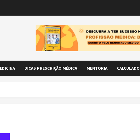
EDICINA
DICAS PRESCRIÇÃO MÉDICA
MENTORIA
CALCULADO