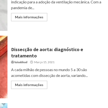
indicação para a adoção da ventilação mecânica. Com a
pandemia de...
Mais informações
Dissecção de aorta: diagnóstico e
tratamento
luisabbud
Março 15, 2021
A cada milhão de pessoas no mundo 5 a 30 são
acometidas com dissecção de aorta, variando...
Mais informações