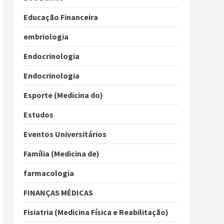
Educação Financeira
embriologia
Endocrinologia
Endocrinologia
Esporte (Medicina do)
Estudos
Eventos Universitários
Família (Medicina de)
farmacologia
FINANÇAS MÉDICAS
Fisiatria (Medicina Física e Reabilitação)