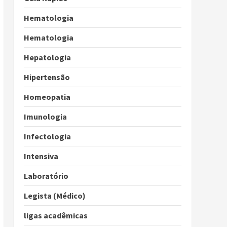
Hematologia
Hematologia
Hepatologia
Hipertensão
Homeopatia
Imunologia
Infectologia
Intensiva
Laboratório
Legista (Médico)
ligas acadêmicas