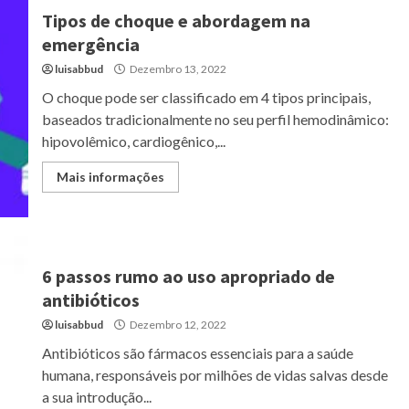
Tipos de choque e abordagem na
emergência
luisabbud
Dezembro 13, 2022
O choque pode ser classificado em 4 tipos principais,
baseados tradicionalmente no seu perfil hemodinâmico:
hipovolêmico, cardiogênico,...
Mais informações
6 passos rumo ao uso apropriado de
antibióticos
luisabbud
Dezembro 12, 2022
Antibióticos são fármacos essenciais para a saúde
humana, responsáveis por milhões de vidas salvas desde
a sua introdução...