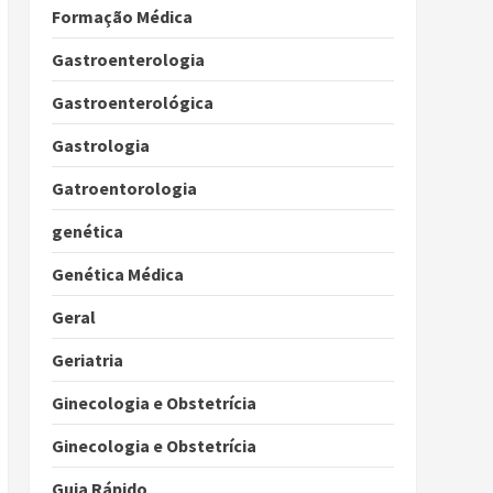
Formação Médica
Gastroenterologia
Gastroenterológica
Gastrologia
Gatroentorologia
genética
Genética Médica
Geral
Geriatria
Ginecologia e Obstetrícia
Ginecologia e Obstetrícia
Guia Rápido