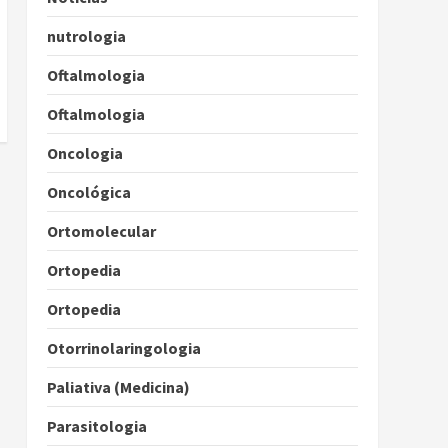
nutrologia
Oftalmologia
Oftalmologia
Oncologia
Oncológica
Ortomolecular
Ortopedia
Ortopedia
Otorrinolaringologia
Paliativa (Medicina)
Parasitologia