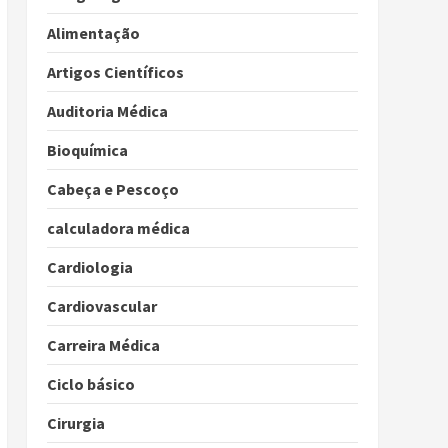
Alimentação
Artigos Científicos
Auditoria Médica
Bioquímica
Cabeça e Pescoço
calculadora médica
Cardiologia
Cardiovascular
Carreira Médica
Ciclo básico
Cirurgia