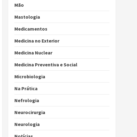
Mão
Mastologia
Medicamentos
Medicina no Exterior
Medicina Nuclear
Medicina Preventiva e Social
Microbiologia
Na Prática
Nefrologia
Neurocirurgia
Neurologia
Notícias