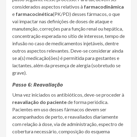
considerados aspectos relativos à
farmacodinâmica
e
farmacocinética
(PK/PD) desses fármacos, o que
vai impactar nas definições de doses de ataque e
manutenção, correções para função renal ou hepática,
concentração esperada no sítio de interesse, tempo de
infusão no caso de medicamentos injetáveis, dentre
outros aspectos relevantes. Deve-se considerar ainda
se a(s) medicação(ões) é permitida para gestantes e
lactantes, além da presença de alergia (sobretudo se
grave).
Passo 6: Reavaliação
Uma vez iniciados os antibióticos, deve-se proceder à
reavaliação do paciente
de forma periódica.
Pacientes em uso desses fármacos devem ser
acompanhados de perto, e reavaliados diariamente
com relação à dose, via de administração, espectro de
cobertura necessário, composição do esquema