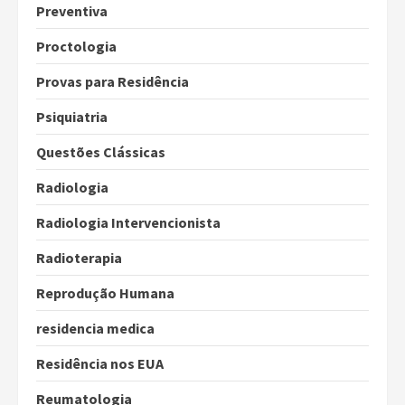
Preventiva
Proctologia
Provas para Residência
Psiquiatria
Questões Clássicas
Radiologia
Radiologia Intervencionista
Radioterapia
Reprodução Humana
residencia medica
Residência nos EUA
Reumatologia