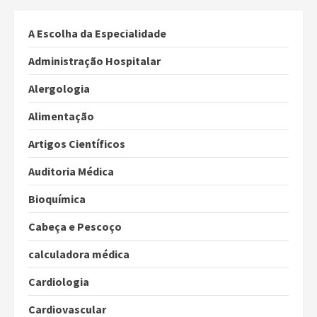
A Escolha da Especialidade
Administração Hospitalar
Alergologia
Alimentação
Artigos Científicos
Auditoria Médica
Bioquímica
Cabeça e Pescoço
calculadora médica
Cardiologia
Cardiovascular