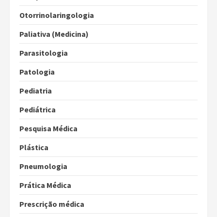
Otorrinolaringologia
Paliativa (Medicina)
Parasitologia
Patologia
Pediatria
Pediátrica
Pesquisa Médica
Plástica
Pneumologia
Prática Médica
Prescrição médica