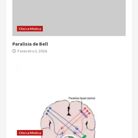
Clínica Médica
Paralisia de Bell
Fevereiro 2, 2026
Clínica Médica