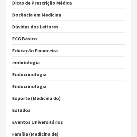
Dicas de Prescrição Médica
Docência em Medicina
Dúvidas dos Leitores
ECG Básico
Educação Financeira
embriologia
Endocrinologia
Endocrinologia
Esporte (Medicina do)
Estudos
Eventos Universitários
Família (Medicina de)