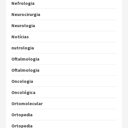
Nefrologia
Neurocirurgia
Neurologia
Notícias
nutrologia
Oftalmologia
Oftalmologia
Oncologia
Oncológica
Ortomolecular
Ortopedia
Ortopedia