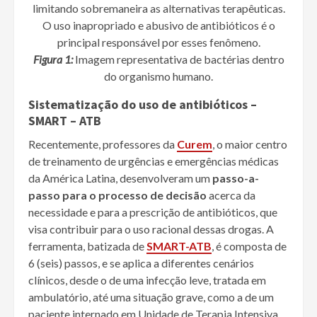
Figura 1:
Imagem representativa de bactérias dentro
do organismo humano.
Sistematização do uso de antibióticos –
SMART – ATB
Recentemente, professores da
Curem
, o maior centro
de treinamento de urgências e emergências médicas
da América Latina, desenvolveram um
passo-a-
passo para o processo de decisão
acerca da
necessidade e para a prescrição de antibióticos, que
visa contribuir para o uso racional dessas drogas. A
ferramenta, batizada de
SMART-ATB
, é composta de
6 (seis) passos, e se aplica a diferentes cenários
clínicos, desde o de uma infecção leve, tratada em
ambulatório, até uma situação grave, como a de um
paciente internado em Unidade de Terapia Intensiva