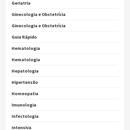
Geriatria
Ginecologia e Obstetrícia
Ginecologia e Obstetrícia
Guia Rápido
Hematologia
Hematologia
Hepatologia
Hipertensão
Homeopatia
Imunologia
Infectologia
Intensiva