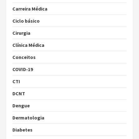
Carreira Médica
Ciclo básico
Cirurgia
Clínica Médica
Conceitos
COVID-19
CTI
DCNT
Dengue
Dermatologia
Diabetes