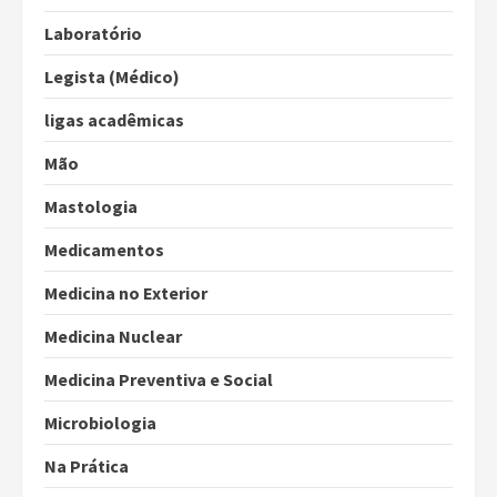
Laboratório
Legista (Médico)
ligas acadêmicas
Mão
Mastologia
Medicamentos
Medicina no Exterior
Medicina Nuclear
Medicina Preventiva e Social
Microbiologia
Na Prática