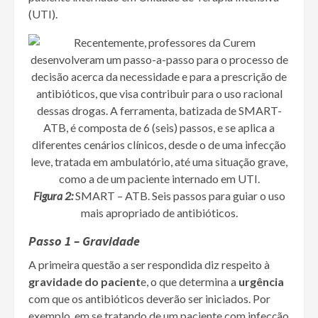
(UTI).
Figura 2:
SMART – ATB. Seis passos para guiar o uso
mais apropriado de antibióticos.
Passo 1 – Gravidade
A primeira questão a ser respondida diz respeito à
gravidade do pacient
e, o que determina a
urgência
com que os antibióticos deverão ser iniciados. Por
exemplo, em se tratando de um paciente com infecção