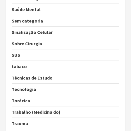
Saúde Mental
Sem categoria
Sinalização Celular
Sobre Cirurgia
SUS
tabaco
Técnicas de Estudo
Tecnologia
Torácica
Trabalho (Medicina do)
Trauma