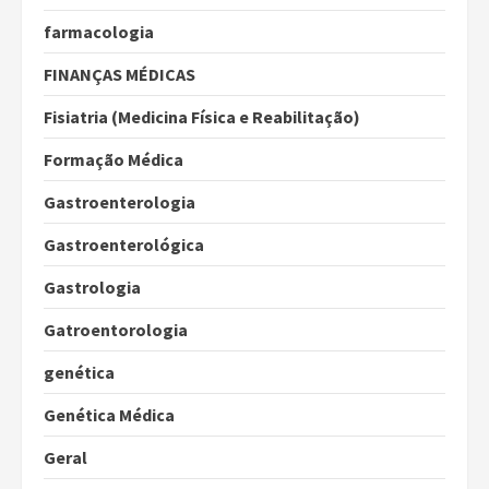
farmacologia
FINANÇAS MÉDICAS
Fisiatria (Medicina Física e Reabilitação)
Formação Médica
Gastroenterologia
Gastroenterológica
Gastrologia
Gatroentorologia
genética
Genética Médica
Geral