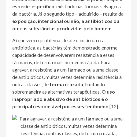
espécie-específico
, existindo nas formas selvagens
da bactéria. Já o segundo tipo – adquirido – resulta da
exposição, intencional ou não, a antibióticos ou
outras substâncias produzidas pelo homem
.
Aí que vem o problema: desde o início da era
antibiótica, as bactérias têm demonstrado enorme
capacidade de desenvolverem resistência a esses
fármacos, de forma mais ou menos rápida. Para
agravar, a resistência a um fármaco ou a uma classe
de antibióticos, muitas vezes determina resistência a
outras classes, de
forma cruzada
, limitando
sobremaneira as alternativas terapêuticas.
O uso
inapropriado e abusivo de antibióticos é o
principal responsável por esses fenômeno
[12].