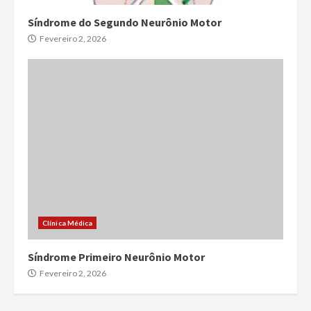
Síndrome do Segundo Neurônio Motor
Fevereiro 2, 2026
Clínica Médica
Síndrome Primeiro Neurônio Motor
Fevereiro 2, 2026