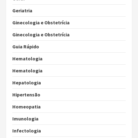
Geriatria
Ginecologia e Obstetrícia
Ginecologia e Obstetrícia
Guia Rápido
Hematologia
Hematologia
Hepatologia
Hipertensão
Homeopatia
Imunologia
Infectologia