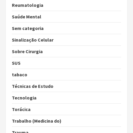
Reumatologia
Saúde Mental
Sem categoria
Sinalização Celular
Sobre Cirurgia
SUS
tabaco
Técnicas de Estudo
Tecnologia
Torácica
Trabalho (Medicina do)
Trauma