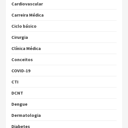
Cardiovascular
Carreira Médica
Ciclo básico
Cirurgia
Clínica Médica
Conceitos
COVID-19
CTI
DCNT
Dengue
Dermatologia
Diabetes