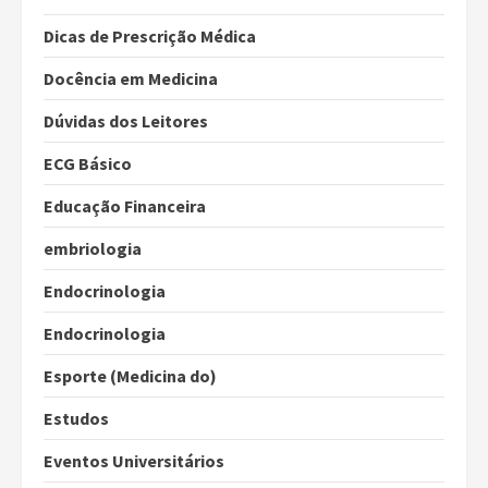
Dicas de Prescrição Médica
Docência em Medicina
Dúvidas dos Leitores
ECG Básico
Educação Financeira
embriologia
Endocrinologia
Endocrinologia
Esporte (Medicina do)
Estudos
Eventos Universitários