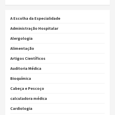
dos
conteúdos
A Escolha da Especialidade
Administração Hospitalar
Alergologia
Alimentação
Artigos Científicos
Auditoria Médica
Bioquímica
Cabeça e Pescoço
calculadora médica
Cardiologia