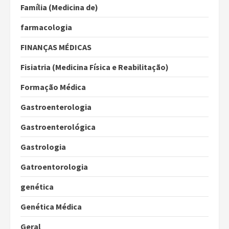
Família (Medicina de)
farmacologia
FINANÇAS MÉDICAS
Fisiatria (Medicina Física e Reabilitação)
Formação Médica
Gastroenterologia
Gastroenterológica
Gastrologia
Gatroentorologia
genética
Genética Médica
Geral