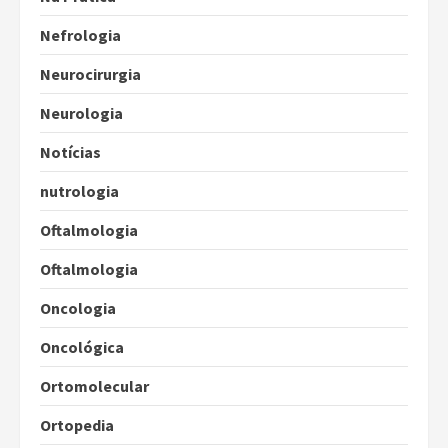
Nefrologia
Neurocirurgia
Neurologia
Notícias
nutrologia
Oftalmologia
Oftalmologia
Oncologia
Oncológica
Ortomolecular
Ortopedia