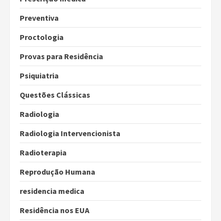
Preventiva
Proctologia
Provas para Residência
Psiquiatria
Questões Clássicas
Radiologia
Radiologia Intervencionista
Radioterapia
Reprodução Humana
residencia medica
Residência nos EUA