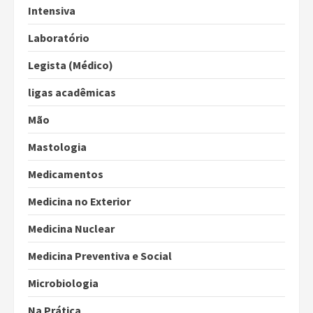
Intensiva
Laboratório
Legista (Médico)
ligas acadêmicas
Mão
Mastologia
Medicamentos
Medicina no Exterior
Medicina Nuclear
Medicina Preventiva e Social
Microbiologia
Na Prática