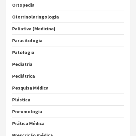
Ortopedia
Otorrinolaringologia
Paliativa (Medicina)
Parasitologia
Patologia
Pediatria
Pediátrica
Pesquisa Médica
Plástica
Pneumologia
Prática Médica
Prescrição médica