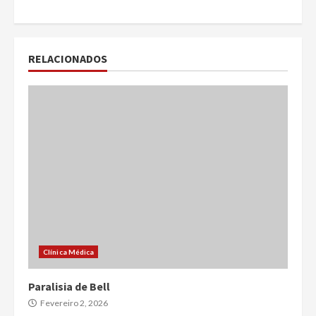
RELACIONADOS
Clínica Médica
Paralisia de Bell
Fevereiro 2, 2026