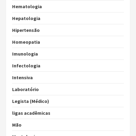
Hematologia
Hepatologia
Hipertensão
Homeopatia
Imunologia
Infectologia
Intensiva
Laboratório
Legista (Médico)
ligas acadêmicas
Mão