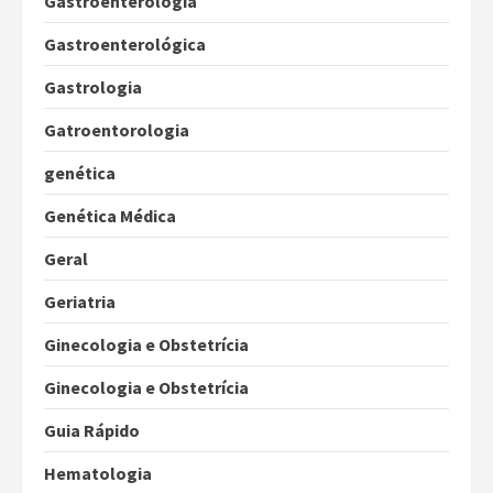
Gastroenterologia
Gastroenterológica
Gastrologia
Gatroentorologia
genética
Genética Médica
Geral
Geriatria
Ginecologia e Obstetrícia
Ginecologia e Obstetrícia
Guia Rápido
Hematologia