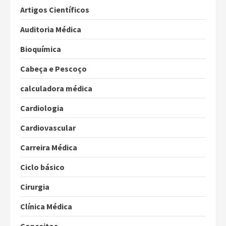
Artigos Científicos
Auditoria Médica
Bioquímica
Cabeça e Pescoço
calculadora médica
Cardiologia
Cardiovascular
Carreira Médica
Ciclo básico
Cirurgia
Clínica Médica