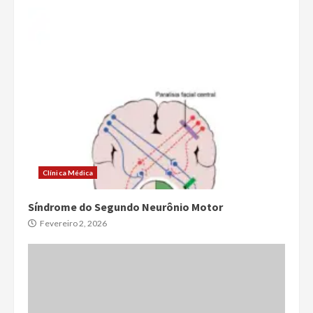
Clínica Médica
Síndrome do Segundo Neurônio Motor
Fevereiro 2, 2026