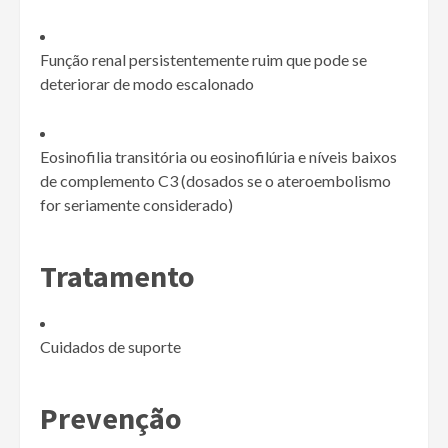
Função renal persistentemente ruim que pode se
deteriorar de modo escalonado
Eosinofilia transitória ou eosinofilúria e níveis baixos
de complemento C3 (dosados se o ateroembolismo
for seriamente considerado)
Tratamento
Cuidados de suporte
Prevenção