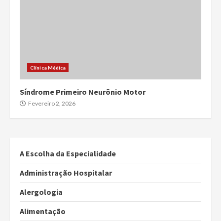
Clínica Médica
Síndrome Primeiro Neurônio Motor
Fevereiro 2, 2026
A Escolha da Especialidade
Administração Hospitalar
Alergologia
Alimentação