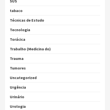
SUS
tabaco
Técnicas de Estudo
Tecnologia
Torácica
Trabalho (Medicina do)
Trauma
Tumores
Uncategorized
Urgência
Urinário
Urologia