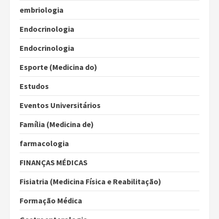
embriologia
Endocrinologia
Endocrinologia
Esporte (Medicina do)
Estudos
Eventos Universitários
Família (Medicina de)
farmacologia
FINANÇAS MÉDICAS
Fisiatria (Medicina Física e Reabilitação)
Formação Médica