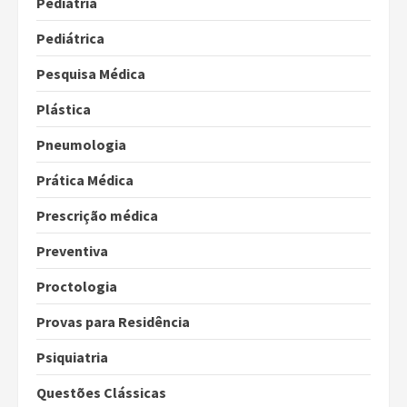
Pediatria
Pediátrica
Pesquisa Médica
Plástica
Pneumologia
Prática Médica
Prescrição médica
Preventiva
Proctologia
Provas para Residência
Psiquiatria
Questões Clássicas