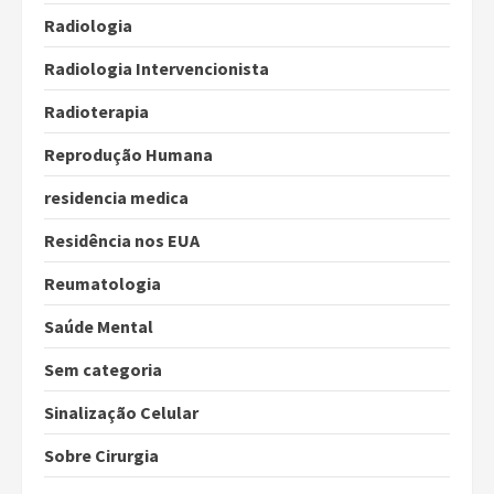
Radiologia
Radiologia Intervencionista
Radioterapia
Reprodução Humana
residencia medica
Residência nos EUA
Reumatologia
Saúde Mental
Sem categoria
Sinalização Celular
Sobre Cirurgia