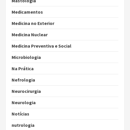
Mastologia
Medicamentos
Medicina no Exterior
Medicina Nuclear
Medicina Preventiva e Social
Microbiologia
Na Prática
Nefrologia
Neurocirurgia
Neurologia
Notícias
nutrologia