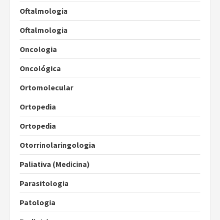
Oftalmologia
Oftalmologia
Oncologia
Oncológica
Ortomolecular
Ortopedia
Ortopedia
Otorrinolaringologia
Paliativa (Medicina)
Parasitologia
Patologia