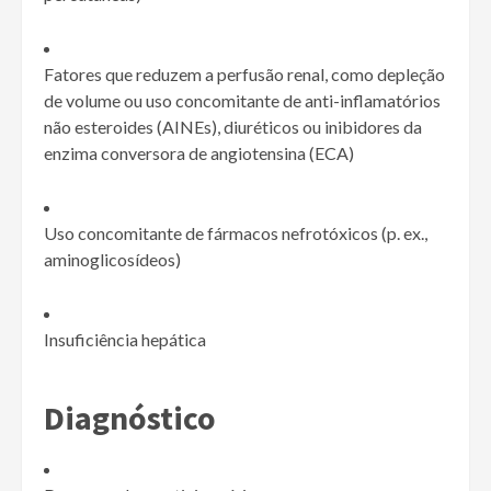
Fatores que reduzem a perfusão renal, como depleção
de volume ou uso concomitante de anti-inflamatórios
não esteroides (AINEs), diuréticos ou inibidores da
enzima conversora de angiotensina (ECA)
Uso concomitante de fármacos nefrotóxicos (p. ex.,
aminoglicosídeos)
Insuficiência hepática
Diagnóstico