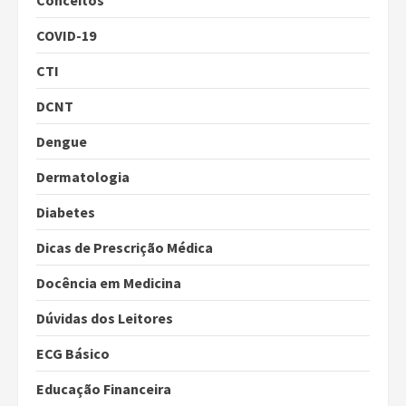
Conceitos
COVID-19
CTI
DCNT
Dengue
Dermatologia
Diabetes
Dicas de Prescrição Médica
Docência em Medicina
Dúvidas dos Leitores
ECG Básico
Educação Financeira