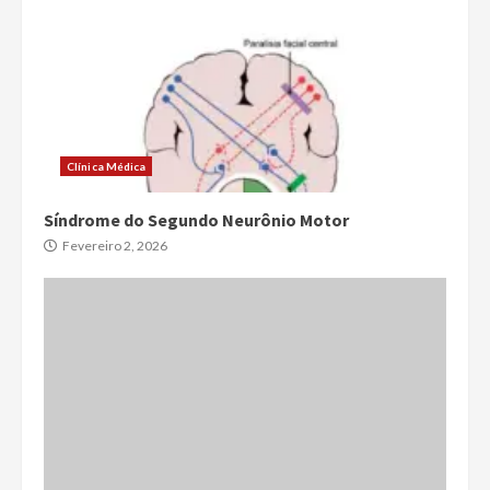
Clínica Médica
Síndrome do Segundo Neurônio Motor
Fevereiro 2, 2026