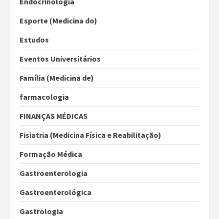
Endocrinologia
Esporte (Medicina do)
Estudos
Eventos Universitários
Família (Medicina de)
farmacologia
FINANÇAS MÉDICAS
Fisiatria (Medicina Física e Reabilitação)
Formação Médica
Gastroenterologia
Gastroenterológica
Gastrologia