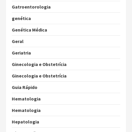
Gatroentorologia
genética
Genética Médica
Geral
Geriatria
Ginecologia e Obstetrícia
Ginecologia e Obstetrícia
Guia Rápido
Hematologia
Hematologia
Hepatologia