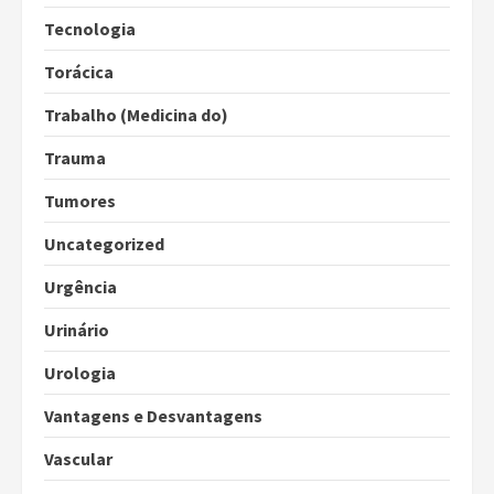
Tecnologia
Torácica
Trabalho (Medicina do)
Trauma
Tumores
Uncategorized
Urgência
Urinário
Urologia
Vantagens e Desvantagens
Vascular