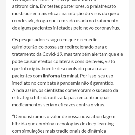
azitromicina. Em testes posteriores, o pralatrexato
mostrou ser mais eficaz na inibição do vírus do que o
remdesivir, droga que tem sido usada no tratamento
de alguns pacientes infetados pelo novo coronavírus.
Os pesquisadores sugerem que o remédio
quimioterápico possa ser redirecionado para o
tratamento da Covid-19, mas também alertam que ele
pode causar efeitos colaterais consideráveis, visto
que foi originalmente desenvolvido para tratar
pacientes com
linfoma
terminal. Por isso, seu uso
imediato no combate à pandemia não é garantido.
Ainda assim, os cientistas comemoram o sucesso da
estratégia híbrida utilizada para encontrar quais
medicamentos seriam eficazes contra o vírus.
“Demonstramos o valor de nossa nova abordagem
híbrida que combina tecnologias de deep learning
com simulações mais tradicionais de dinâmica