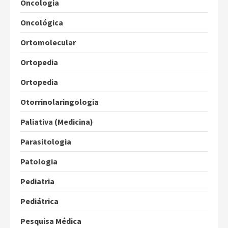
Oncologia
Oncológica
Ortomolecular
Ortopedia
Ortopedia
Otorrinolaringologia
Paliativa (Medicina)
Parasitologia
Patologia
Pediatria
Pediátrica
Pesquisa Médica