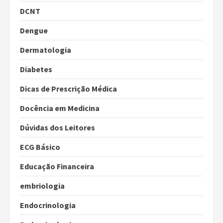
DCNT
Dengue
Dermatologia
Diabetes
Dicas de Prescrição Médica
Docência em Medicina
Dúvidas dos Leitores
ECG Básico
Educação Financeira
embriologia
Endocrinologia