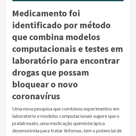
Medicamento foi
identificado por método
que combina modelos
computacionais e testes em
laboratório para encontrar
drogas que possam
bloquear o novo
coronavírus
Uma nova pesquisa que combinou experimentos em
laboratório e modelos computacionais sugere que o
pralatrexato, uma medicação quimioterápica
desenvolvida para tratar linfomas, tem o potencial de