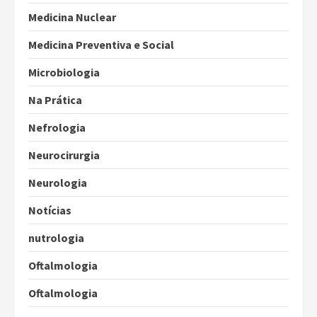
Medicina Nuclear
Medicina Preventiva e Social
Microbiologia
Na Prática
Nefrologia
Neurocirurgia
Neurologia
Notícias
nutrologia
Oftalmologia
Oftalmologia