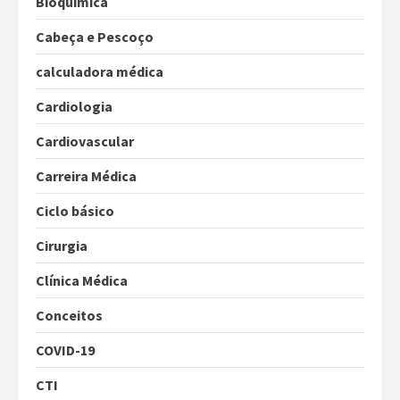
Bioquímica
Cabeça e Pescoço
calculadora médica
Cardiologia
Cardiovascular
Carreira Médica
Ciclo básico
Cirurgia
Clínica Médica
Conceitos
COVID-19
CTI