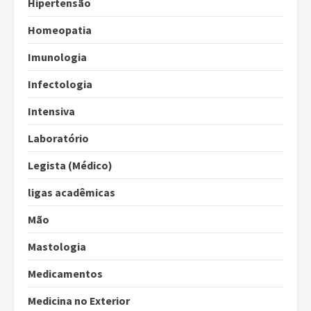
Hipertensão
Homeopatia
Imunologia
Infectologia
Intensiva
Laboratório
Legista (Médico)
ligas acadêmicas
Mão
Mastologia
Medicamentos
Medicina no Exterior