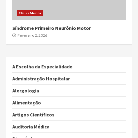
Clínica Médica
Síndrome Primeiro Neurônio Motor
Fevereiro 2, 2026
A Escolha da Especialidade
Administração Hospitalar
Alergologia
Alimentação
Artigos Científicos
Auditoria Médica