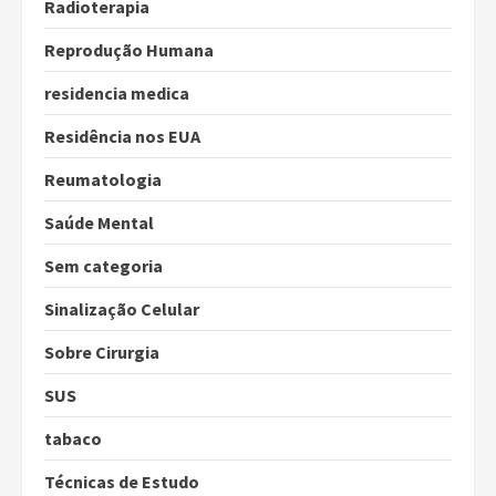
Radioterapia
Reprodução Humana
residencia medica
Residência nos EUA
Reumatologia
Saúde Mental
Sem categoria
Sinalização Celular
Sobre Cirurgia
SUS
tabaco
Técnicas de Estudo