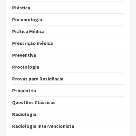
Plástica
Pneumologia
Prática Médica
Prescrição médica
Preventiva
Proctologia
Provas para Residência
Psiquiatria
Questões Clássicas
Radiologia
Radiologia Intervencionista