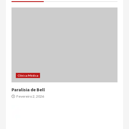
Clínica Médica
Paralisia de Bell
Fevereiro 2, 2026