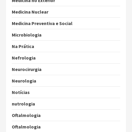
Medicina no Exterior
Medicina Nuclear
Medicina Preventiva e Social
Microbiologia
Na Prática
Nefrologia
Neurocirurgia
Neurologia
Notícias
nutrologia
Oftalmologia
Oftalmologia