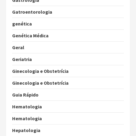
Gastrologia
Gatroentorologia
genética
Genética Médica
Geral
Geriatria
Ginecologia e Obstetrícia
Ginecologia e Obstetrícia
Guia Rápido
Hematologia
Hematologia
Hepatologia