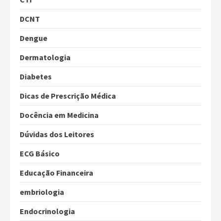
DCNT
Dengue
Dermatologia
Diabetes
Dicas de Prescrição Médica
Docência em Medicina
Dúvidas dos Leitores
ECG Básico
Educação Financeira
embriologia
Endocrinologia