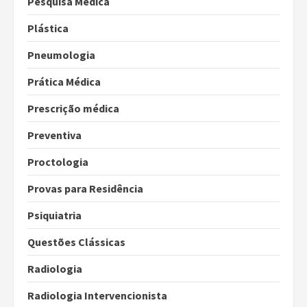
Pesquisa Médica
Plástica
Pneumologia
Prática Médica
Prescrição médica
Preventiva
Proctologia
Provas para Residência
Psiquiatria
Questões Clássicas
Radiologia
Radiologia Intervencionista