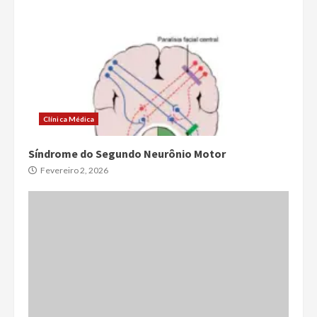
Clínica Médica
Síndrome do Segundo Neurônio Motor
Fevereiro 2, 2026