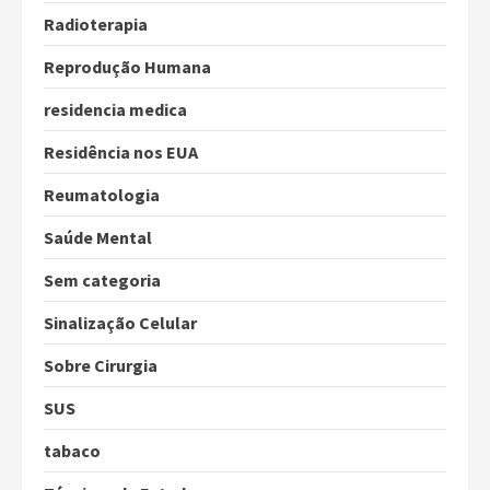
Radioterapia
Reprodução Humana
residencia medica
Residência nos EUA
Reumatologia
Saúde Mental
Sem categoria
Sinalização Celular
Sobre Cirurgia
SUS
tabaco