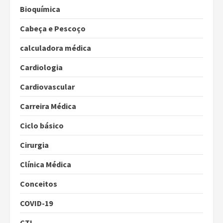
Bioquímica
Cabeça e Pescoço
calculadora médica
Cardiologia
Cardiovascular
Carreira Médica
Ciclo básico
Cirurgia
Clínica Médica
Conceitos
COVID-19
CTI