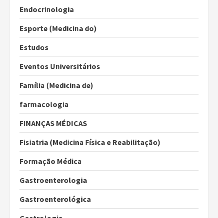
Endocrinologia
Esporte (Medicina do)
Estudos
Eventos Universitários
Família (Medicina de)
farmacologia
FINANÇAS MÉDICAS
Fisiatria (Medicina Física e Reabilitação)
Formação Médica
Gastroenterologia
Gastroenterológica