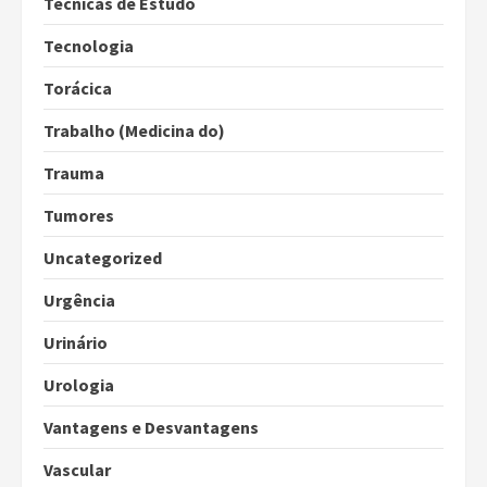
Técnicas de Estudo
Tecnologia
Torácica
Trabalho (Medicina do)
Trauma
Tumores
Uncategorized
Urgência
Urinário
Urologia
Vantagens e Desvantagens
Vascular