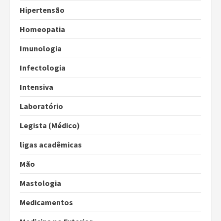
Hipertensão
Homeopatia
Imunologia
Infectologia
Intensiva
Laboratório
Legista (Médico)
ligas acadêmicas
Mão
Mastologia
Medicamentos