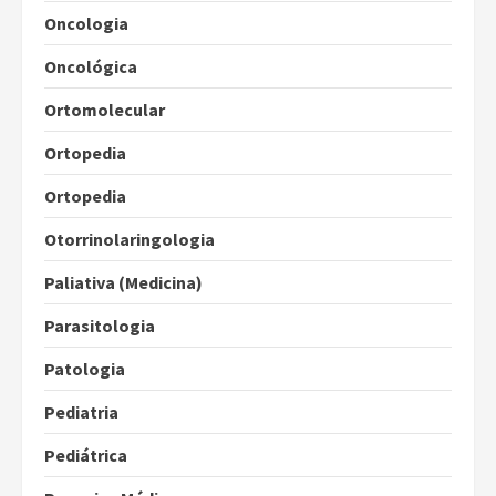
Oncologia
Oncológica
Ortomolecular
Ortopedia
Ortopedia
Otorrinolaringologia
Paliativa (Medicina)
Parasitologia
Patologia
Pediatria
Pediátrica