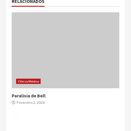
RELACIONADOS
Clínica Médica
Paralisia de Bell
Fevereiro 2, 2026