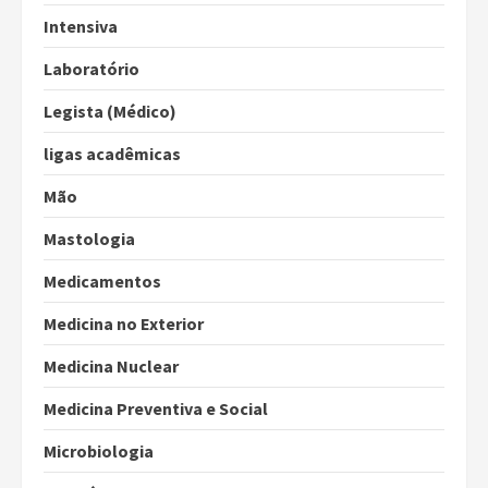
Intensiva
Laboratório
Legista (Médico)
ligas acadêmicas
Mão
Mastologia
Medicamentos
Medicina no Exterior
Medicina Nuclear
Medicina Preventiva e Social
Microbiologia