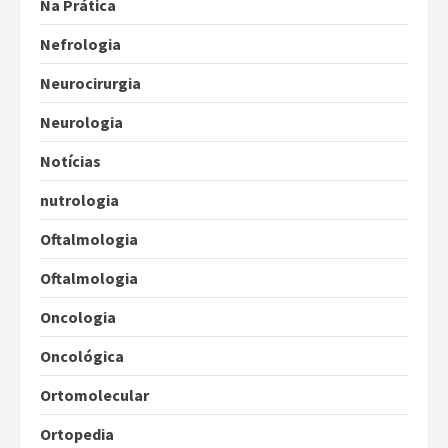
Na Prática
Nefrologia
Neurocirurgia
Neurologia
Notícias
nutrologia
Oftalmologia
Oftalmologia
Oncologia
Oncológica
Ortomolecular
Ortopedia