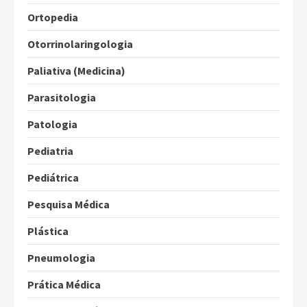
Ortopedia
Otorrinolaringologia
Paliativa (Medicina)
Parasitologia
Patologia
Pediatria
Pediátrica
Pesquisa Médica
Plástica
Pneumologia
Prática Médica