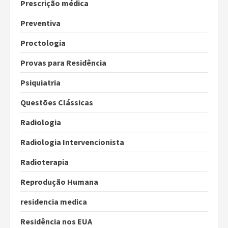
Prescrição médica
Preventiva
Proctologia
Provas para Residência
Psiquiatria
Questões Clássicas
Radiologia
Radiologia Intervencionista
Radioterapia
Reprodução Humana
residencia medica
Residência nos EUA