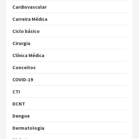
Cardiovascular
Carreira Médica
Ciclo básico
Cirurgia
Clínica Médica
Conceitos
COVID-19
CTI
DCNT
Dengue
Dermatologia