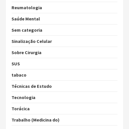
Reumatologia
Saúde Mental
Sem categoria
Sinalização Celular
Sobre Cirurgia
SUS
tabaco
Técnicas de Estudo
Tecnologia
Torácica
Trabalho (Medicina do)