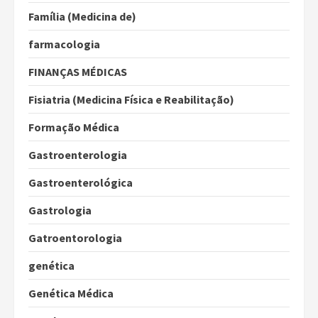
Família (Medicina de)
farmacologia
FINANÇAS MÉDICAS
Fisiatria (Medicina Física e Reabilitação)
Formação Médica
Gastroenterologia
Gastroenterológica
Gastrologia
Gatroentorologia
genética
Genética Médica