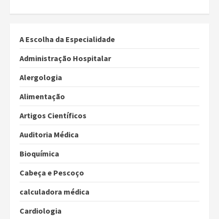
A Escolha da Especialidade
Administração Hospitalar
Alergologia
Alimentação
Artigos Científicos
Auditoria Médica
Bioquímica
Cabeça e Pescoço
calculadora médica
Cardiologia