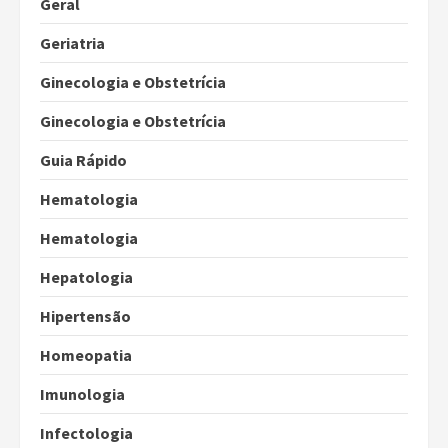
Geral
Geriatria
Ginecologia e Obstetrícia
Ginecologia e Obstetrícia
Guia Rápido
Hematologia
Hematologia
Hepatologia
Hipertensão
Homeopatia
Imunologia
Infectologia