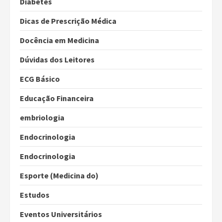
Diabetes
Dicas de Prescrição Médica
Docência em Medicina
Dúvidas dos Leitores
ECG Básico
Educação Financeira
embriologia
Endocrinologia
Endocrinologia
Esporte (Medicina do)
Estudos
Eventos Universitários