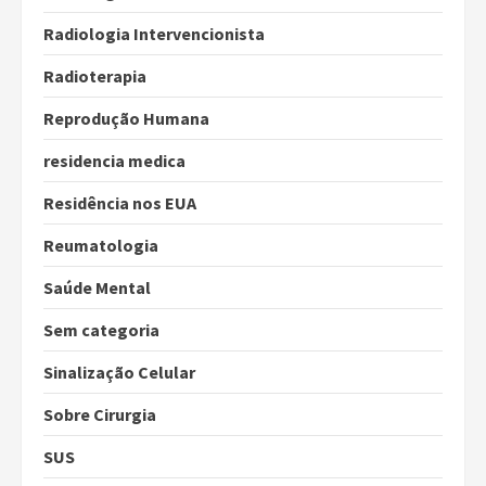
Radiologia Intervencionista
Radioterapia
Reprodução Humana
residencia medica
Residência nos EUA
Reumatologia
Saúde Mental
Sem categoria
Sinalização Celular
Sobre Cirurgia
SUS