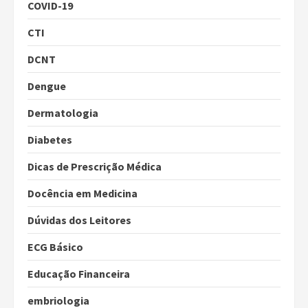
COVID-19
CTI
DCNT
Dengue
Dermatologia
Diabetes
Dicas de Prescrição Médica
Docência em Medicina
Dúvidas dos Leitores
ECG Básico
Educação Financeira
embriologia