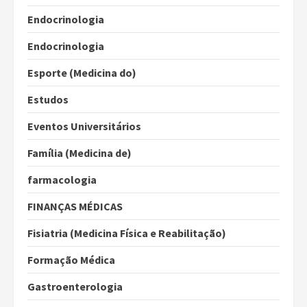
Endocrinologia
Endocrinologia
Esporte (Medicina do)
Estudos
Eventos Universitários
Família (Medicina de)
farmacologia
FINANÇAS MÉDICAS
Fisiatria (Medicina Física e Reabilitação)
Formação Médica
Gastroenterologia