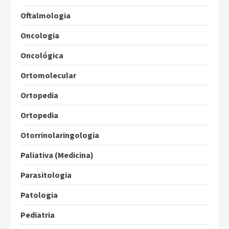
Oftalmologia
Oncologia
Oncológica
Ortomolecular
Ortopedia
Ortopedia
Otorrinolaringologia
Paliativa (Medicina)
Parasitologia
Patologia
Pediatria