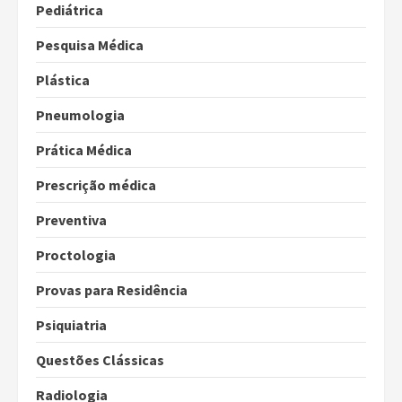
Pediátrica
Pesquisa Médica
Plástica
Pneumologia
Prática Médica
Prescrição médica
Preventiva
Proctologia
Provas para Residência
Psiquiatria
Questões Clássicas
Radiologia