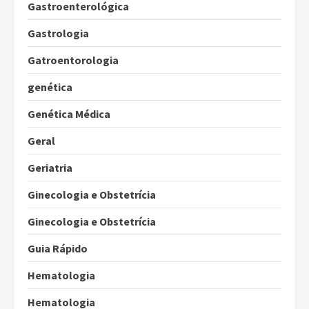
Gastroenterológica
Gastrologia
Gatroentorologia
genética
Genética Médica
Geral
Geriatria
Ginecologia e Obstetrícia
Ginecologia e Obstetrícia
Guia Rápido
Hematologia
Hematologia