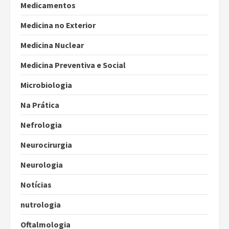
Medicamentos
Medicina no Exterior
Medicina Nuclear
Medicina Preventiva e Social
Microbiologia
Na Prática
Nefrologia
Neurocirurgia
Neurologia
Notícias
nutrologia
Oftalmologia