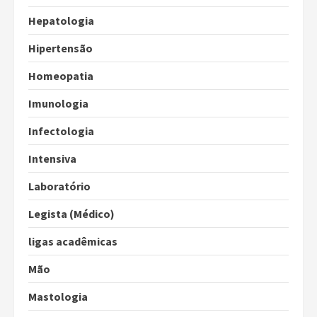
Hepatologia
Hipertensão
Homeopatia
Imunologia
Infectologia
Intensiva
Laboratório
Legista (Médico)
ligas acadêmicas
Mão
Mastologia