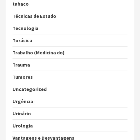
tabaco
Técnicas de Estudo
Tecnologia
Torácica
Trabalho (Medicina do)
Trauma
Tumores
Uncategorized
Urgência
Urinário
Urologia
Vantagens e Desvantagens