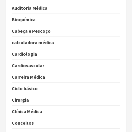
Auditoria Médica
Bioquímica
Cabeça e Pescoço
calculadora médica
Cardiologia
Cardiovascular
Carreira Médica
Ciclo básico
Cirurgia
Clínica Médica
Conceitos