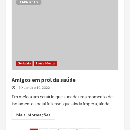
1 MIN READ
Geriatria
Saúde Mental
Amigos em prol da saúde
Janeiro 10, 2022
Em meio a um cenário que sucede uma momento de
isolamento social intenso, que ainda impera, ainda...
Mais informações