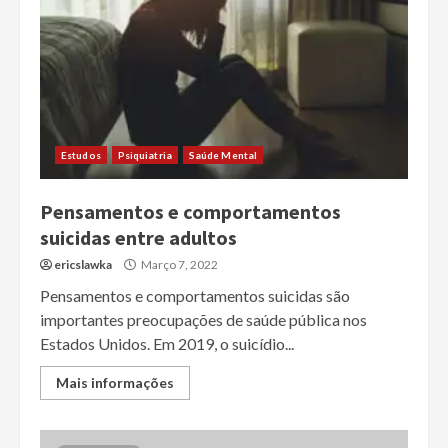
Estudos
Psiquiatria
Saúde Mental
Pensamentos e comportamentos
suicidas entre adultos
ericslawka
Março 7, 2022
Pensamentos e comportamentos suicidas são
importantes preocupações de saúde pública nos
Estados Unidos. Em 2019, o suicídio...
Mais informações