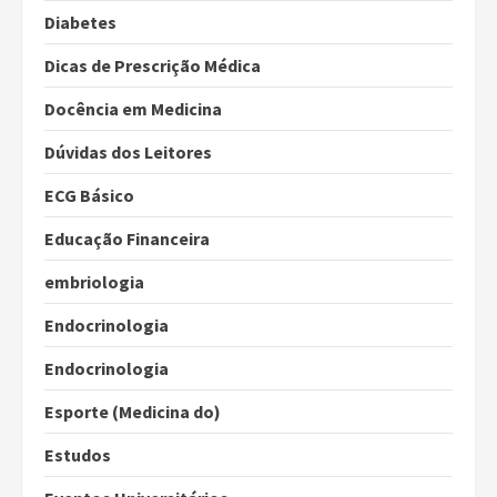
Diabetes
Dicas de Prescrição Médica
Docência em Medicina
Dúvidas dos Leitores
ECG Básico
Educação Financeira
embriologia
Endocrinologia
Endocrinologia
Esporte (Medicina do)
Estudos