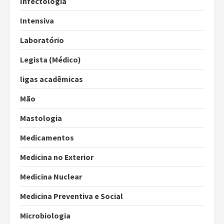
Infectologia
Intensiva
Laboratório
Legista (Médico)
ligas acadêmicas
Mão
Mastologia
Medicamentos
Medicina no Exterior
Medicina Nuclear
Medicina Preventiva e Social
Microbiologia