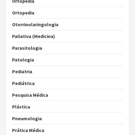
Ortopedia
Ortopedia
Otorrinolaringologia
Paliativa (Medicina)
Parasitologia
Patologia
Pediatria
Pediátrica
Pesquisa Médica
Plástica
Pneumologia
Prática Médica