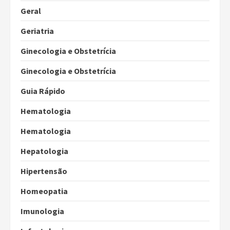
Geral
Geriatria
Ginecologia e Obstetrícia
Ginecologia e Obstetrícia
Guia Rápido
Hematologia
Hematologia
Hepatologia
Hipertensão
Homeopatia
Imunologia