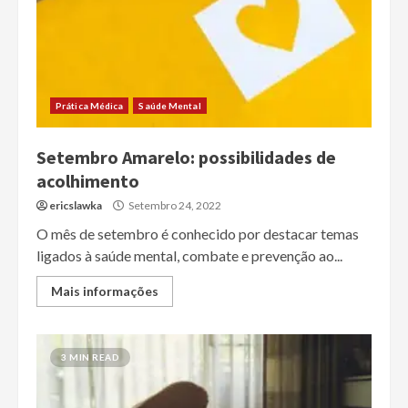
Prática Médica
Saúde Mental
Setembro Amarelo: possibilidades de
acolhimento
ericslawka
Setembro 24, 2022
O mês de setembro é conhecido por destacar temas
ligados à saúde mental, combate e prevenção ao...
Mais informações
3 MIN READ