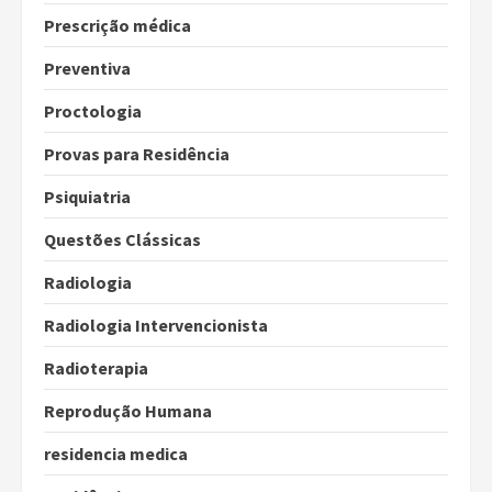
Prescrição médica
Preventiva
Proctologia
Provas para Residência
Psiquiatria
Questões Clássicas
Radiologia
Radiologia Intervencionista
Radioterapia
Reprodução Humana
residencia medica