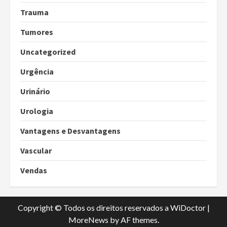
Trauma
Tumores
Uncategorized
Urgência
Urinário
Urologia
Vantagens e Desvantagens
Vascular
Vendas
Copyright © Todos os direitos reservados a WiDoctor
|
MoreNews
by AF themes.