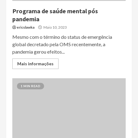
Programa de saúde mental pós
pandemia
ericslawka
Maio 10, 2023
Mesmo com o término do status de emergência
global decretado pela OMS recentemente, a
pandemia gerou efeitos...
Mais informações
1 MIN READ