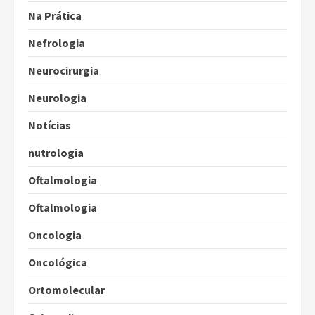
Na Prática
Nefrologia
Neurocirurgia
Neurologia
Notícias
nutrologia
Oftalmologia
Oftalmologia
Oncologia
Oncológica
Ortomolecular