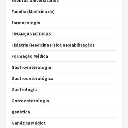
Eventos Universitários
Família (Medicina de)
farmacologia
FINANÇAS MÉDICAS
Fisiatria (Medicina Física e Reabilitação)
Formação Médica
Gastroenterologia
Gastroenterológica
Gastrologia
Gatroentorologia
genética
Genética Médica