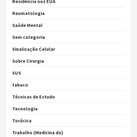
Residência nos EUA
Reumatologia
Saúde Mental
Sem categoria
Sinalização Celular
Sobre Cirurgia
SUS
tabaco
Técnicas de Estudo
Tecnologia
Torácica
Trabalho (Medicina do)