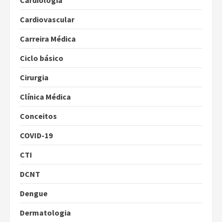
Cardiologia
Cardiovascular
Carreira Médica
Ciclo básico
Cirurgia
Clínica Médica
Conceitos
COVID-19
CTI
DCNT
Dengue
Dermatologia