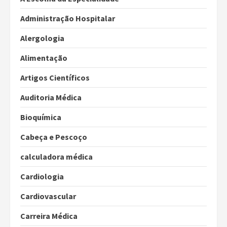
Administração Hospitalar
Alergologia
Alimentação
Artigos Científicos
Auditoria Médica
Bioquímica
Cabeça e Pescoço
calculadora médica
Cardiologia
Cardiovascular
Carreira Médica