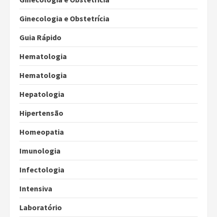
Ginecologia e Obstetrícia
Guia Rápido
Hematologia
Hematologia
Hepatologia
Hipertensão
Homeopatia
Imunologia
Infectologia
Intensiva
Laboratório