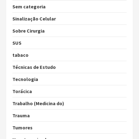
Sem categoria
Sinalização Celular
Sobre Cirurgia
SUS
tabaco
Técnicas de Estudo
Tecnologia
Torácica
Trabalho (Medicina do)
Trauma
Tumores