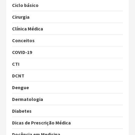
Ciclo básico
Cirurgia
Clínica Médica
Conceitos
COVID-19
CTI
DCNT
Dengue
Dermatologia
Diabetes
Dicas de Prescrição Médica
Docência em Medicina