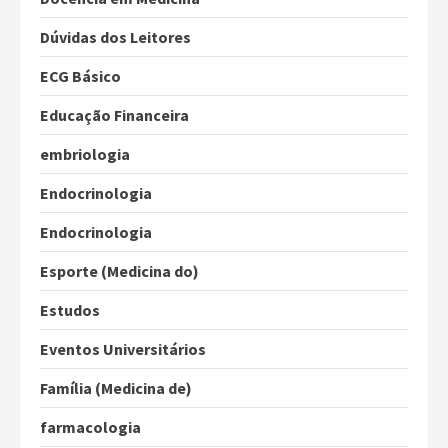
Dúvidas dos Leitores
ECG Básico
Educação Financeira
embriologia
Endocrinologia
Endocrinologia
Esporte (Medicina do)
Estudos
Eventos Universitários
Família (Medicina de)
farmacologia