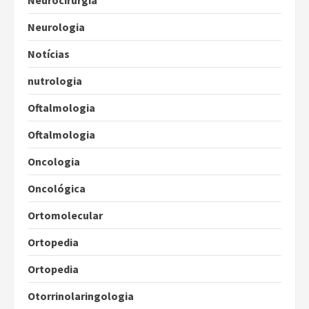
Neurocirurgia
Neurologia
Notícias
nutrologia
Oftalmologia
Oftalmologia
Oncologia
Oncológica
Ortomolecular
Ortopedia
Ortopedia
Otorrinolaringologia