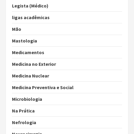
Legista (Médico)
ligas acadêmicas
Mão
Mastologia
Medicamentos
Medicina no Exterior
Medicina Nuclear
Medicina Preventiva e Social
Microbiologia
Na Prática
Nefrologia