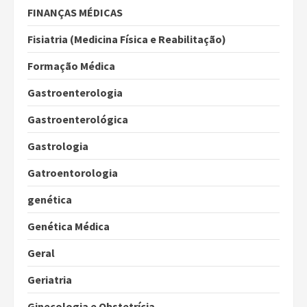
FINANÇAS MÉDICAS
Fisiatria (Medicina Física e Reabilitação)
Formação Médica
Gastroenterologia
Gastroenterológica
Gastrologia
Gatroentorologia
genética
Genética Médica
Geral
Geriatria
Ginecologia e Obstetrícia