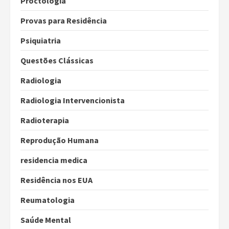
Proctologia
Provas para Residência
Psiquiatria
Questões Clássicas
Radiologia
Radiologia Intervencionista
Radioterapia
Reprodução Humana
residencia medica
Residência nos EUA
Reumatologia
Saúde Mental