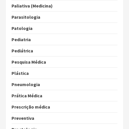
Paliativa (Medicina)
Parasitologia
Patologia
Pediatria
Pediátrica
Pesquisa Médica
Plástica
Pneumologia
Prática Médica
Prescrição médica
Preventiva