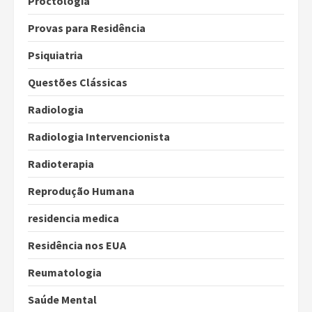
Proctologia
Provas para Residência
Psiquiatria
Questões Clássicas
Radiologia
Radiologia Intervencionista
Radioterapia
Reprodução Humana
residencia medica
Residência nos EUA
Reumatologia
Saúde Mental