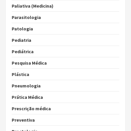
Paliativa (Medicina)
Parasitologia
Patologia
Pediatria
Pediátrica
Pesquisa Médica
Plástica
Pneumologia
Prática Médica
Prescrição médica
Preventiva