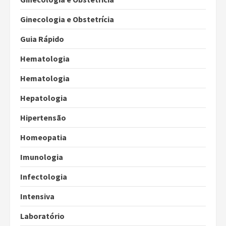
Ginecologia e Obstetrícia
Guia Rápido
Hematologia
Hematologia
Hepatologia
Hipertensão
Homeopatia
Imunologia
Infectologia
Intensiva
Laboratório