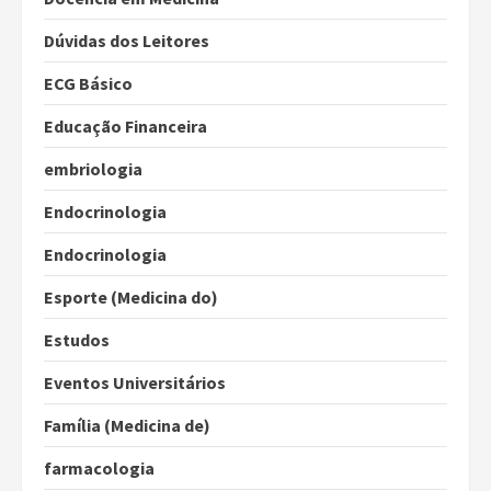
Dúvidas dos Leitores
ECG Básico
Educação Financeira
embriologia
Endocrinologia
Endocrinologia
Esporte (Medicina do)
Estudos
Eventos Universitários
Família (Medicina de)
farmacologia