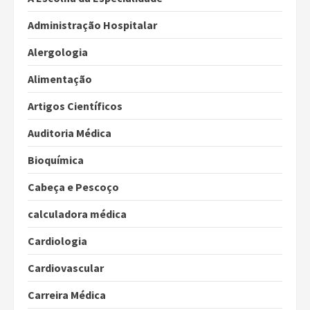
Administração Hospitalar
Alergologia
Alimentação
Artigos Científicos
Auditoria Médica
Bioquímica
Cabeça e Pescoço
calculadora médica
Cardiologia
Cardiovascular
Carreira Médica