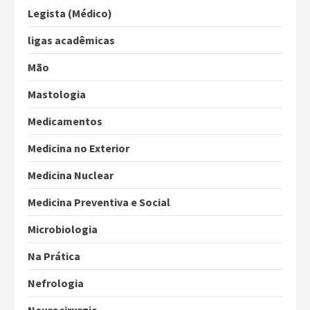
Legista (Médico)
ligas acadêmicas
Mão
Mastologia
Medicamentos
Medicina no Exterior
Medicina Nuclear
Medicina Preventiva e Social
Microbiologia
Na Prática
Nefrologia