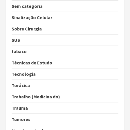
Sem categoria
Sinalização Celular
Sobre Cirurgia
SUS
tabaco
Técnicas de Estudo
Tecnologia
Torácica
Trabalho (Medicina do)
Trauma
Tumores