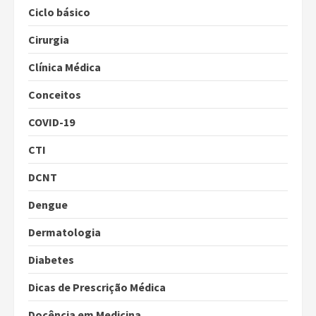
Ciclo básico
Cirurgia
Clínica Médica
Conceitos
COVID-19
CTI
DCNT
Dengue
Dermatologia
Diabetes
Dicas de Prescrição Médica
Docência em Medicina