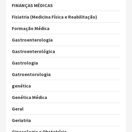
FINANÇAS MÉDICAS
Fisiatria (Medicina Física e Reabilitação)
Formação Médica
Gastroenterologia
Gastroenterológica
Gastrologia
Gatroentorologia
genética
Genética Médica
Geral
Geriatria
Ginecologia e Obstetrícia