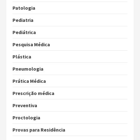
Patologia
Pediatria
Pediátrica
Pesquisa Médica
Plástica
Pneumologia
Prática Médica
Prescrição médica
Preventiva
Proctologia
Provas para Residência