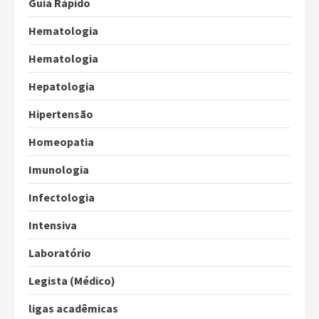
Guia Rápido
Hematologia
Hematologia
Hepatologia
Hipertensão
Homeopatia
Imunologia
Infectologia
Intensiva
Laboratório
Legista (Médico)
ligas acadêmicas