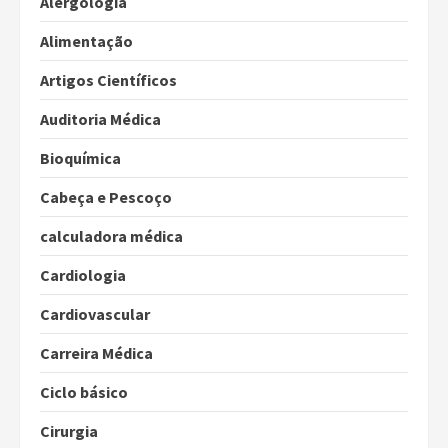
Alergologia
Alimentação
Artigos Científicos
Auditoria Médica
Bioquímica
Cabeça e Pescoço
calculadora médica
Cardiologia
Cardiovascular
Carreira Médica
Ciclo básico
Cirurgia