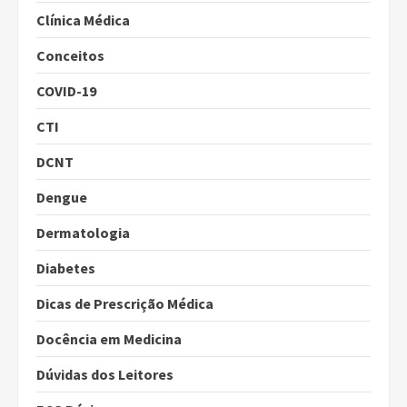
Clínica Médica
Conceitos
COVID-19
CTI
DCNT
Dengue
Dermatologia
Diabetes
Dicas de Prescrição Médica
Docência em Medicina
Dúvidas dos Leitores