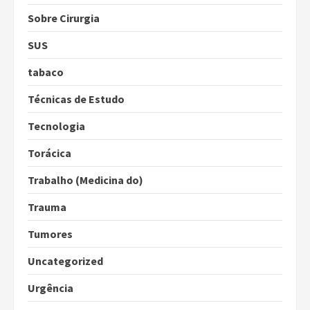
Sobre Cirurgia
SUS
tabaco
Técnicas de Estudo
Tecnologia
Torácica
Trabalho (Medicina do)
Trauma
Tumores
Uncategorized
Urgência