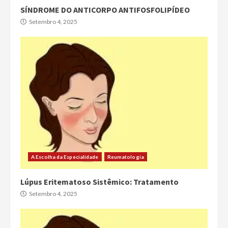
SÍNDROME DO ANTICORPO ANTIFOSFOLIPÍDEO
Setembro 4, 2025
A Escolha da Especialidade
Reumatologia
Lúpus Eritematoso Sistêmico: Tratamento
Setembro 4, 2025