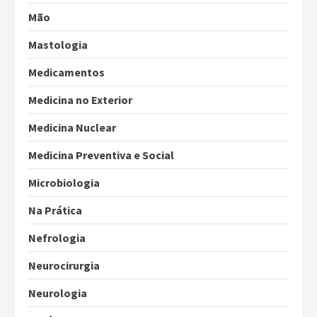
Mão
Mastologia
Medicamentos
Medicina no Exterior
Medicina Nuclear
Medicina Preventiva e Social
Microbiologia
Na Prática
Nefrologia
Neurocirurgia
Neurologia