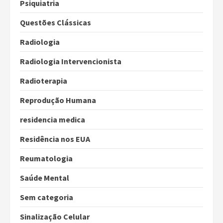
Psiquiatria
Questões Clássicas
Radiologia
Radiologia Intervencionista
Radioterapia
Reprodução Humana
residencia medica
Residência nos EUA
Reumatologia
Saúde Mental
Sem categoria
Sinalização Celular