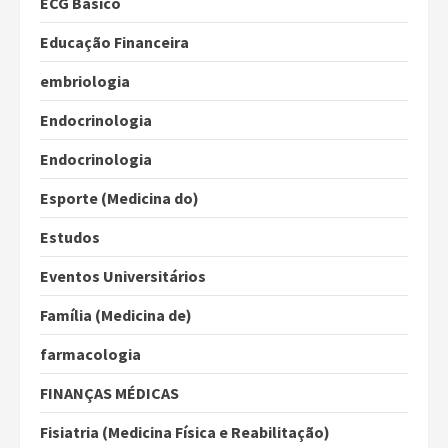
ECG Básico
Educação Financeira
embriologia
Endocrinologia
Endocrinologia
Esporte (Medicina do)
Estudos
Eventos Universitários
Família (Medicina de)
farmacologia
FINANÇAS MÉDICAS
Fisiatria (Medicina Física e Reabilitação)