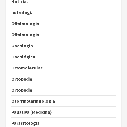
Notícias
nutrologia
Oftalmologia
Oftalmologia
Oncologia
Oncológica
Ortomolecular
Ortopedia
Ortopedia
Otorrinolaringologia
Paliativa (Medicina)
Parasitologia