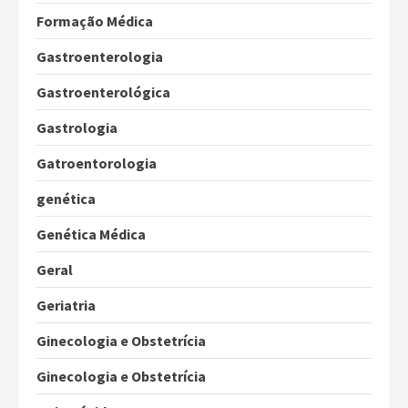
Formação Médica
Gastroenterologia
Gastroenterológica
Gastrologia
Gatroentorologia
genética
Genética Médica
Geral
Geriatria
Ginecologia e Obstetrícia
Ginecologia e Obstetrícia