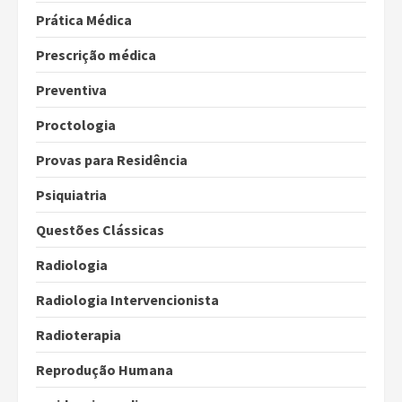
Prática Médica
Prescrição médica
Preventiva
Proctologia
Provas para Residência
Psiquiatria
Questões Clássicas
Radiologia
Radiologia Intervencionista
Radioterapia
Reprodução Humana