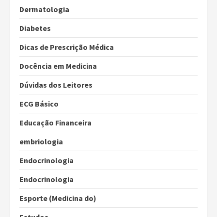
Dermatologia
Diabetes
Dicas de Prescrição Médica
Docência em Medicina
Dúvidas dos Leitores
ECG Básico
Educação Financeira
embriologia
Endocrinologia
Endocrinologia
Esporte (Medicina do)
Estudos