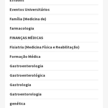
Eventos Universitários
Família (Medicina de)
farmacologia
FINANÇAS MÉDICAS
Fisiatria (Medicina Física e Reabilitação)
Formação Médica
Gastroenterologia
Gastroenterológica
Gastrologia
Gatroentorologia
genética