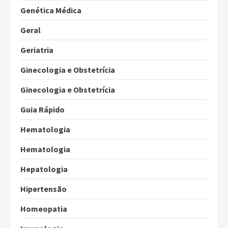
Genética Médica
Geral
Geriatria
Ginecologia e Obstetrícia
Ginecologia e Obstetrícia
Guia Rápido
Hematologia
Hematologia
Hepatologia
Hipertensão
Homeopatia