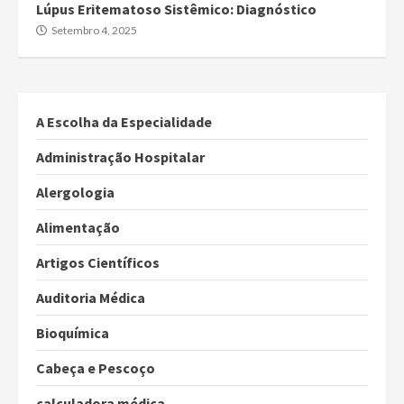
Lúpus Eritematoso Sistêmico: Diagnóstico
Setembro 4, 2025
A Escolha da Especialidade
Administração Hospitalar
Alergologia
Alimentação
Artigos Científicos
Auditoria Médica
Bioquímica
Cabeça e Pescoço
calculadora médica