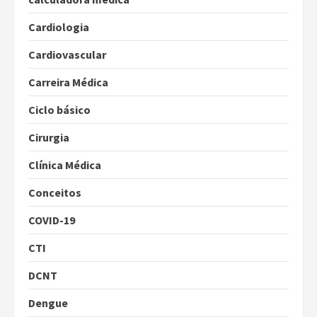
Cardiologia
Cardiovascular
Carreira Médica
Ciclo básico
Cirurgia
Clínica Médica
Conceitos
COVID-19
CTI
DCNT
Dengue