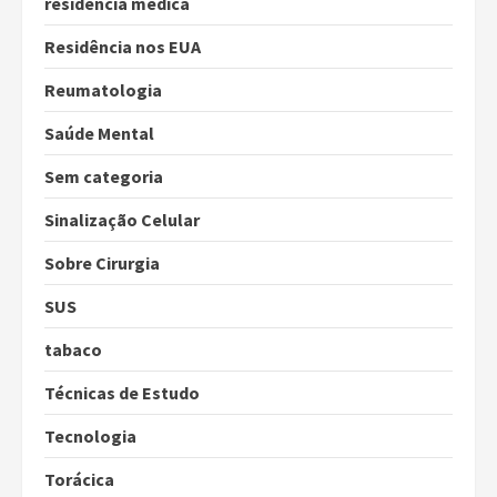
residencia medica
Residência nos EUA
Reumatologia
Saúde Mental
Sem categoria
Sinalização Celular
Sobre Cirurgia
SUS
tabaco
Técnicas de Estudo
Tecnologia
Torácica