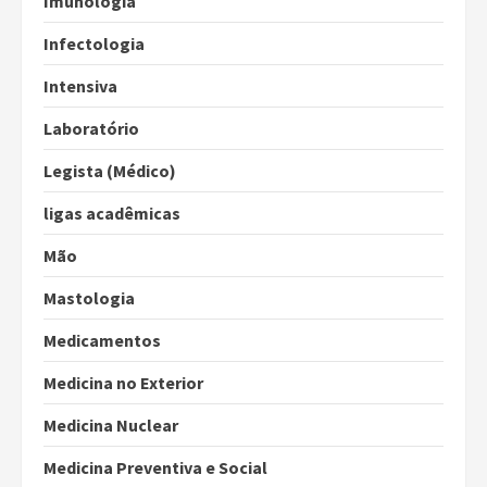
Imunologia
Infectologia
Intensiva
Laboratório
Legista (Médico)
ligas acadêmicas
Mão
Mastologia
Medicamentos
Medicina no Exterior
Medicina Nuclear
Medicina Preventiva e Social