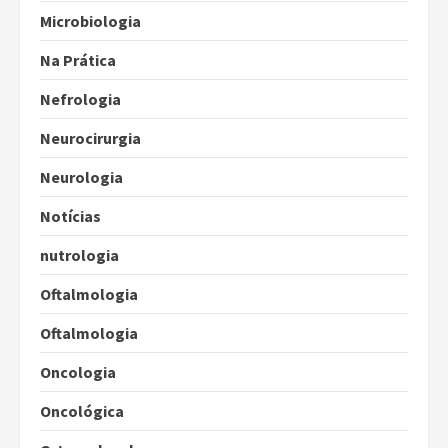
Microbiologia
Na Prática
Nefrologia
Neurocirurgia
Neurologia
Notícias
nutrologia
Oftalmologia
Oftalmologia
Oncologia
Oncológica