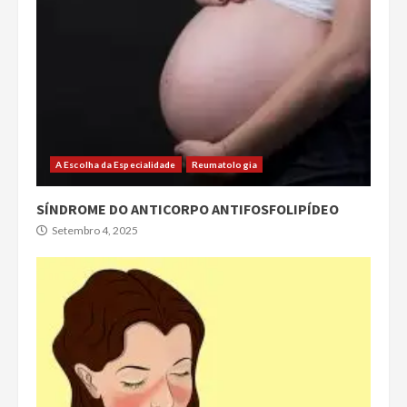
A Escolha da Especialidade
Reumatologia
SÍNDROME DO ANTICORPO ANTIFOSFOLIPÍDEO
Setembro 4, 2025