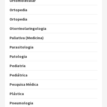
Ortomolecular
Ortopedia
Ortopedia
Otorrinolaringologia
Paliativa (Medicina)
Parasitologia
Patologia
Pediatria
Pediátrica
Pesquisa Médica
Plástica
Pneumologia