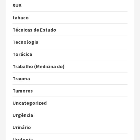
SUS
tabaco
Técnicas de Estudo
Tecnologia
Torácica
Trabalho (Medicina do)
Trauma
Tumores
Uncategorized
Urgência
Urinário
Urologia