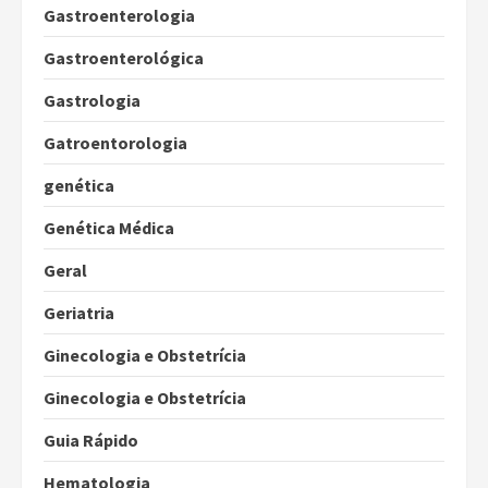
Gastroenterologia
Gastroenterológica
Gastrologia
Gatroentorologia
genética
Genética Médica
Geral
Geriatria
Ginecologia e Obstetrícia
Ginecologia e Obstetrícia
Guia Rápido
Hematologia