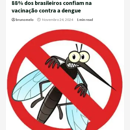
88% dos brasileiros confiam na
vacinação contra a dengue
brunomelo
Novembro 24, 2024
1 min read