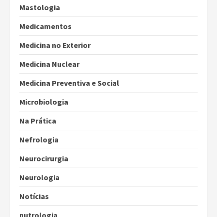
Mastologia
Medicamentos
Medicina no Exterior
Medicina Nuclear
Medicina Preventiva e Social
Microbiologia
Na Prática
Nefrologia
Neurocirurgia
Neurologia
Notícias
nutrologia