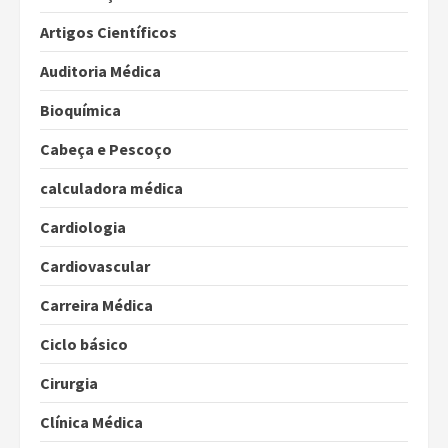
Artigos Científicos
Auditoria Médica
Bioquímica
Cabeça e Pescoço
calculadora médica
Cardiologia
Cardiovascular
Carreira Médica
Ciclo básico
Cirurgia
Clínica Médica