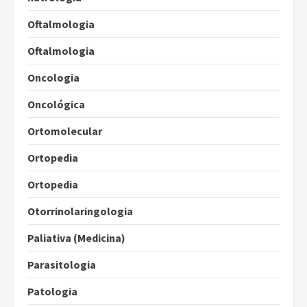
Oftalmologia
Oftalmologia
Oncologia
Oncológica
Ortomolecular
Ortopedia
Ortopedia
Otorrinolaringologia
Paliativa (Medicina)
Parasitologia
Patologia