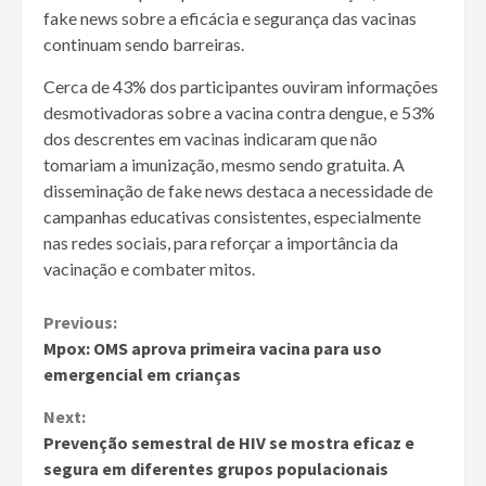
fake news sobre a eficácia e segurança das vacinas
continuam sendo barreiras.
Cerca de 43% dos participantes ouviram informações
desmotivadoras sobre a vacina contra dengue, e 53%
dos descrentes em vacinas indicaram que não
tomariam a imunização, mesmo sendo gratuita. A
disseminação de fake news destaca a necessidade de
campanhas educativas consistentes, especialmente
nas redes sociais, para reforçar a importância da
vacinação e combater mitos.
Continue
Previous:
Mpox: OMS aprova primeira vacina para uso
Reading
emergencial em crianças
Next:
Prevenção semestral de HIV se mostra eficaz e
segura em diferentes grupos populacionais