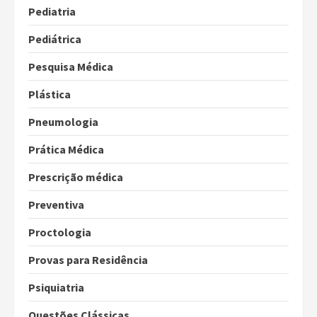
Pediatria
Pediátrica
Pesquisa Médica
Plástica
Pneumologia
Prática Médica
Prescrição médica
Preventiva
Proctologia
Provas para Residência
Psiquiatria
Questões Clássicas