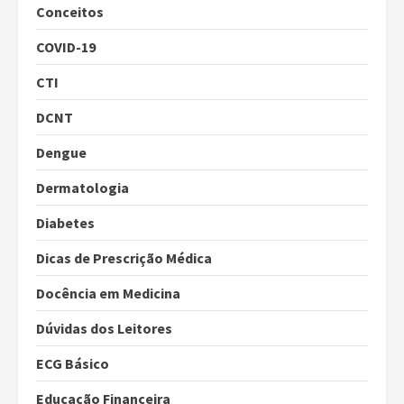
Conceitos
COVID-19
CTI
DCNT
Dengue
Dermatologia
Diabetes
Dicas de Prescrição Médica
Docência em Medicina
Dúvidas dos Leitores
ECG Básico
Educação Financeira