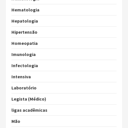
Hematologia
Hepatologia
Hipertensão
Homeopatia
Imunologia
Infectologia
Intensiva
Laboratório
Legista (Médico)
ligas acadêmicas
Mão