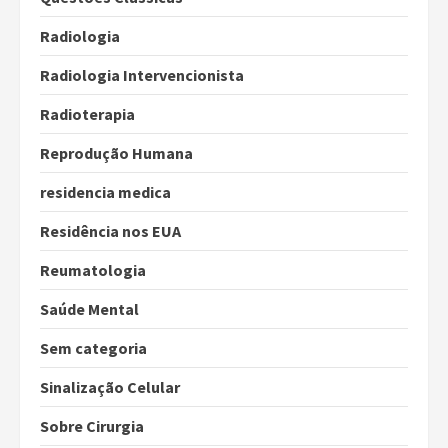
Radiologia
Radiologia Intervencionista
Radioterapia
Reprodução Humana
residencia medica
Residência nos EUA
Reumatologia
Saúde Mental
Sem categoria
Sinalização Celular
Sobre Cirurgia