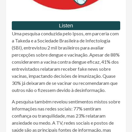
Uma pesquisa conduzida pelo Ipsos, em parceria com
a Takeda e a Sociedade Brasileira de Infectologia
(SBI), entrevistou 2 mil brasileiros para avaliar
percepções sobre dengue e vacinação. Apesar de 88%
considerarem a vacina contra dengue eficaz, 41% dos
entrevistados relataram receber fake news sobre
vacinas, impactando decisões de imunização. Quase
30% já deixaram de se vacinar ou recomendaram que
outros não o fizessem devido à desinformação.
A pesquisa também revelou sentimentos mistos sobre
informações nas redes sociais: 77% sentiram
confiança ou tranquilidade, mas 23% relataram
ansiedade ou medo. A TV, redes sociais e postos de
saúde são as principais fontes de informação, mas