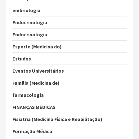
embriologia
Endocrinologia
Endocrinologia
Esporte (Medicina do)
Estudos
Eventos Universitários
Família (Medicina de)
farmacologia
FINANÇAS MÉDICAS
Fisiatria (Medicina Física e Reabilitação)
Formação Médica