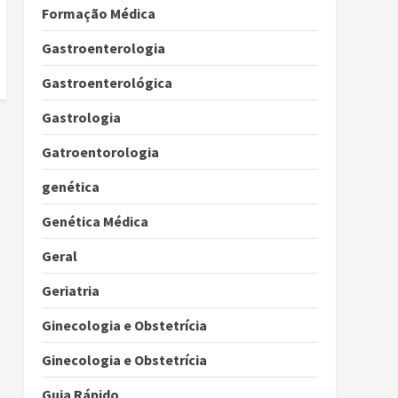
Formação Médica
Gastroenterologia
Gastroenterológica
Gastrologia
Gatroentorologia
genética
Genética Médica
Geral
Geriatria
Ginecologia e Obstetrícia
Ginecologia e Obstetrícia
Guia Rápido