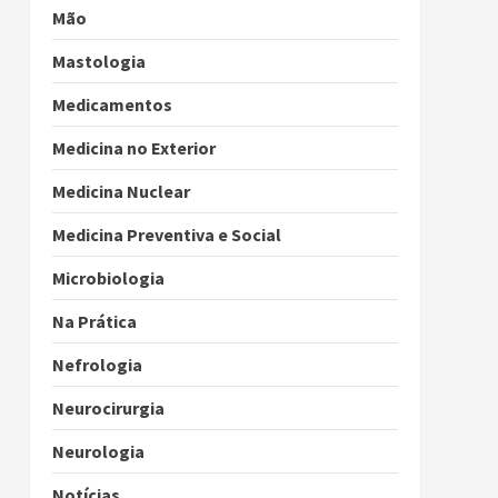
Mão
Mastologia
Medicamentos
Medicina no Exterior
Medicina Nuclear
Medicina Preventiva e Social
Microbiologia
Na Prática
Nefrologia
Neurocirurgia
Neurologia
Notícias