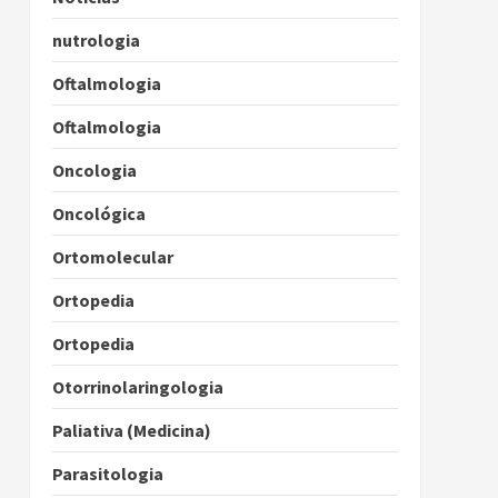
nutrologia
Oftalmologia
Oftalmologia
Oncologia
Oncológica
Ortomolecular
Ortopedia
Ortopedia
Otorrinolaringologia
Paliativa (Medicina)
Parasitologia