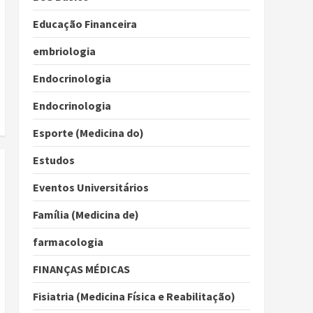
Educação Financeira
embriologia
Endocrinologia
Endocrinologia
Esporte (Medicina do)
Estudos
Eventos Universitários
Família (Medicina de)
farmacologia
FINANÇAS MÉDICAS
Fisiatria (Medicina Física e Reabilitação)