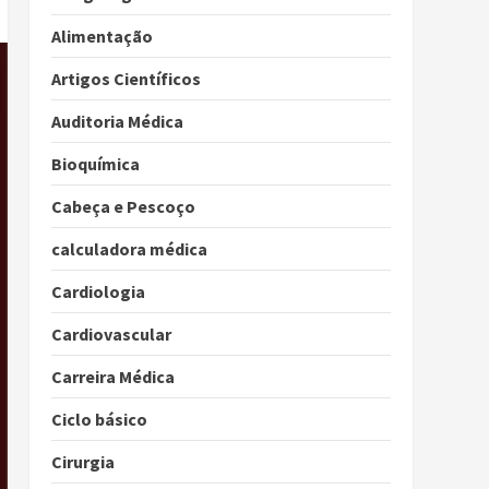
Alimentação
Artigos Científicos
Auditoria Médica
Bioquímica
Cabeça e Pescoço
calculadora médica
Cardiologia
Cardiovascular
Carreira Médica
Ciclo básico
Cirurgia