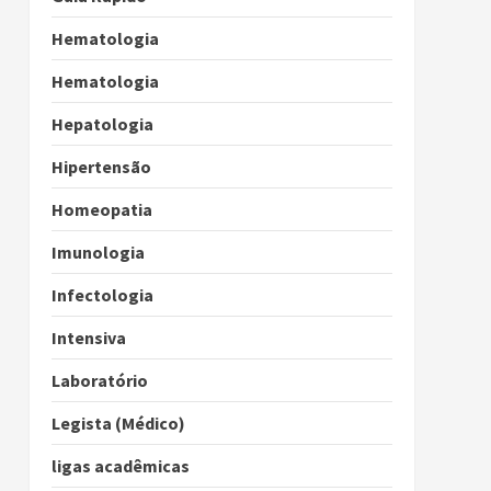
Hematologia
Hematologia
Hepatologia
Hipertensão
Homeopatia
Imunologia
Infectologia
Intensiva
Laboratório
Legista (Médico)
ligas acadêmicas