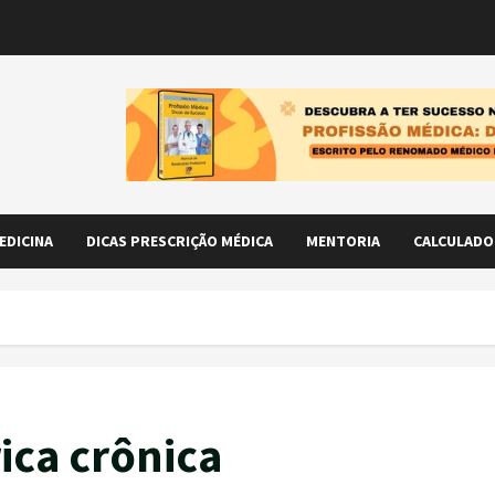
EDICINA
DICAS PRESCRIÇÃO MÉDICA
MENTORIA
CALCULADO
ica crônica