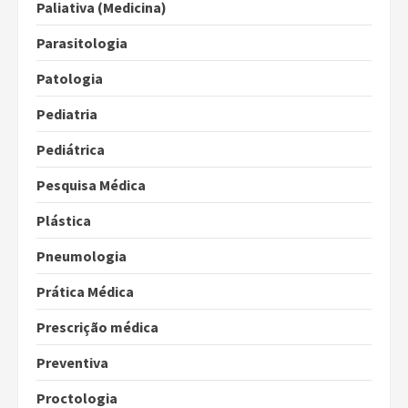
Paliativa (Medicina)
Parasitologia
Patologia
Pediatria
Pediátrica
Pesquisa Médica
Plástica
Pneumologia
Prática Médica
Prescrição médica
Preventiva
Proctologia