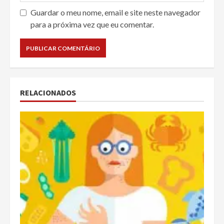
Guardar o meu nome, email e site neste navegador
para a próxima vez que eu comentar.
RELACIONADOS