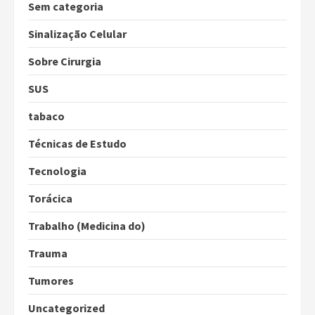
Sem categoria
Sinalização Celular
Sobre Cirurgia
SUS
tabaco
Técnicas de Estudo
Tecnologia
Torácica
Trabalho (Medicina do)
Trauma
Tumores
Uncategorized