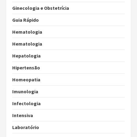
Ginecologia e Obstetrícia
Guia Rápido
Hematologia
Hematologia
Hepatologia
Hipertensão
Homeopatia
Imunologia
Infectologia
Intensiva
Laboratório