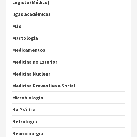
Legista (Médico)
ligas acadêmicas
Mão
Mastologia
Medicamentos
Medicina no Exterior
Medicina Nuclear
Medicina Preventiva e Social
Microbiologia
Na Prática
Nefrologia
Neurocirurgia