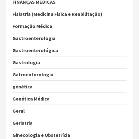
FINANÇAS MÉDICAS
Fisiatria (Medicina Física e Reabilitação)
Formação Médica
Gastroenterologia
Gastroenterológica
Gastrologia
Gatroentorologia
genética
Genética Médica
Geral
Geriatria
Ginecologia e Obstetrícia