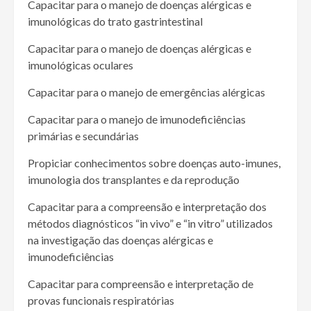
Capacitar para o manejo de doenças alérgicas e
imunológicas do trato gastrintestinal
Capacitar para o manejo de doenças alérgicas e
imunológicas oculares
Capacitar para o manejo de emergências alérgicas
Capacitar para o manejo de imunodeficiências
primárias e secundárias
Propiciar conhecimentos sobre doenças auto-imunes,
imunologia dos transplantes e da reprodução
Capacitar para a compreensão e interpretação dos
métodos diagnósticos “in vivo” e “in vitro” utilizados
na investigação das doenças alérgicas e
imunodeficiências
Capacitar para compreensão e interpretação de
provas funcionais respiratórias