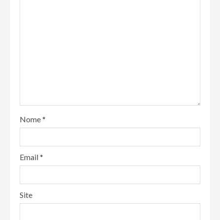
Nome
*
Email
*
Site