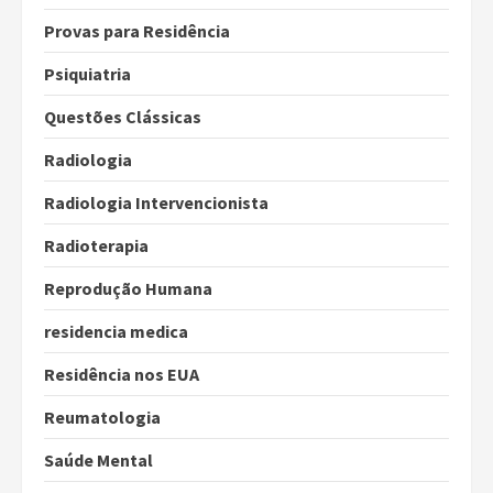
Provas para Residência
Psiquiatria
Questões Clássicas
Radiologia
Radiologia Intervencionista
Radioterapia
Reprodução Humana
residencia medica
Residência nos EUA
Reumatologia
Saúde Mental