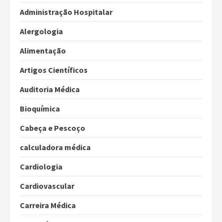
Administração Hospitalar
Alergologia
Alimentação
Artigos Científicos
Auditoria Médica
Bioquímica
Cabeça e Pescoço
calculadora médica
Cardiologia
Cardiovascular
Carreira Médica