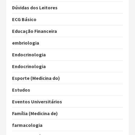
Dúvidas dos Leitores
ECG Básico
Educação Financeira
embriologia
Endocrinologia
Endocrinologia
Esporte (Medicina do)
Estudos
Eventos Universitários
Família (Medicina de)
farmacologia