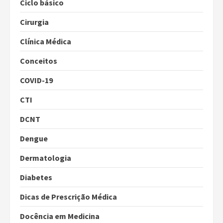
Ciclo básico
Cirurgia
Clínica Médica
Conceitos
COVID-19
CTI
DCNT
Dengue
Dermatologia
Diabetes
Dicas de Prescrição Médica
Docência em Medicina