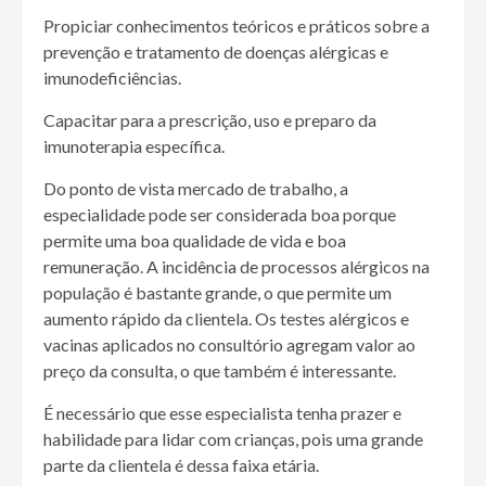
Propiciar conhecimentos teóricos e práticos sobre a
prevenção e tratamento de doenças alérgicas e
imunodeficiências.
Capacitar para a prescrição, uso e preparo da
imunoterapia específica.
Do ponto de vista mercado de trabalho, a
especialidade pode ser considerada boa porque
permite uma boa qualidade de vida e boa
remuneração. A incidência de processos alérgicos na
população é bastante grande, o que permite um
aumento rápido da clientela. Os testes alérgicos e
vacinas aplicados no consultório agregam valor ao
preço da consulta, o que também é interessante.
É necessário que esse especialista tenha prazer e
habilidade para lidar com crianças, pois uma grande
parte da clientela é dessa faixa etária.