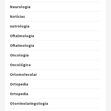
Neurologia
Notícias
nutrologia
Oftalmologia
Oftalmologia
Oncologia
Oncológica
Ortomolecular
Ortopedia
Ortopedia
Otorrinolaringologia