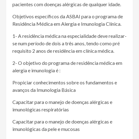
pacientes com doenças alérgicas de qualquer idade.
Objetivos específicos da ASBAI para o programa de
Residência Médica em Alergia e Imunologia Clínica.
1- A residência médica na especialidade deve realizar-
se num período de dois a três anos, tendo como pré
requisito 2 anos de residência em clínica médica.
2- O objetivo do programa de residência médica em
alergia e imunologia é :
Propiciar conhecimentos sobre os fundamentos e
avanços da Imunologia Básica
Capacitar para o manejo de doenças alérgicas e
imunológicas respiratórias
Capacitar para o manejo de doenças alérgicas e
imunológicas da pele e mucosas