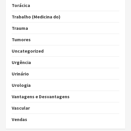
Torácica
Trabalho (Medicina do)
Trauma
Tumores
Uncategorized
Urgência
Urinário
Urologia
Vantagens e Desvantagens
Vascular
Vendas