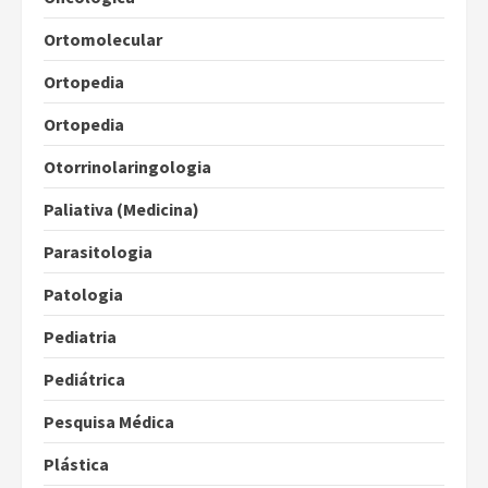
Ortomolecular
Ortopedia
Ortopedia
Otorrinolaringologia
Paliativa (Medicina)
Parasitologia
Patologia
Pediatria
Pediátrica
Pesquisa Médica
Plástica