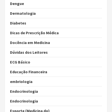
Dengue
Dermatologia
Diabetes
Dicas de Prescrição Médica
Docência em Medicina
Dúvidas dos Leitores
ECG Básico
Educação Financeira
embriologia
Endocrinologia
Endocrinologia
Esporte (Medicina do)