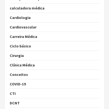
calculadora médica
Cardiologia
Cardiovascular
Carreira Médica
Ciclo básico
Cirurgia
Clínica Médica
Conceitos
COVID-19
CTI
DCNT