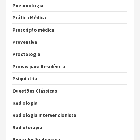
Pneumologia
Prática Médica
Prescrição médica
Preventiva
Proctologia
Provas para Residência
Psiquiatria
Questões Clássicas
Radiologia
Radiologia Intervencionista
Radioterapia
Reprodução Humana