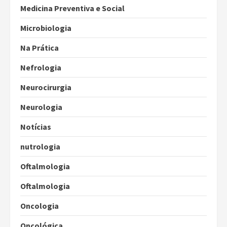
Medicina Preventiva e Social
Microbiologia
Na Prática
Nefrologia
Neurocirurgia
Neurologia
Notícias
nutrologia
Oftalmologia
Oftalmologia
Oncologia
Oncológica