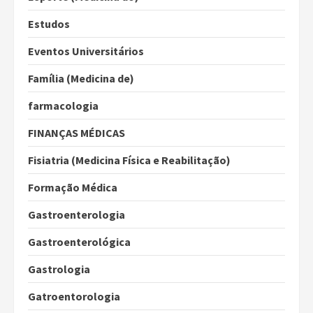
Estudos
Eventos Universitários
Família (Medicina de)
farmacologia
FINANÇAS MÉDICAS
Fisiatria (Medicina Física e Reabilitação)
Formação Médica
Gastroenterologia
Gastroenterológica
Gastrologia
Gatroentorologia