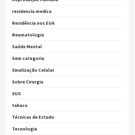
residencia medica
Residência nos EUA
Reumatologia
Saúde Mental
Sem categoria
Sinalização Celular
Sobre Cirurgia
SUS
tabaco
Técnicas de Estudo
Tecnologia