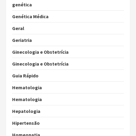
genética
Genética Médica
Geral
Geriatria
Ginecologia e Obstetrícia
Ginecologia e Obstetrícia
Guia Rápido
Hematologia
Hematologia
Hepatologia
Hipertensão
Homeopatia