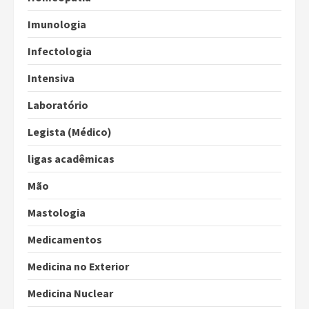
Imunologia
Infectologia
Intensiva
Laboratório
Legista (Médico)
ligas acadêmicas
Mão
Mastologia
Medicamentos
Medicina no Exterior
Medicina Nuclear