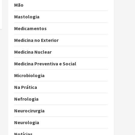
Mão
Mastologia
Medicamentos
Medicina no Exterior
Medicina Nuclear
Medicina Preventiva e Social
Microbiologia
Na Prática
Nefrologia
Neurocirurgia
Neurologia
Notícias