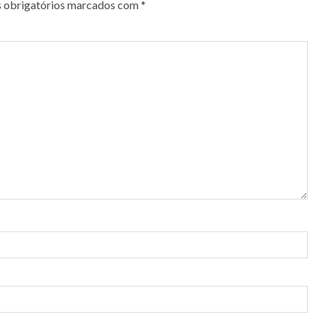
 obrigatórios marcados com
*