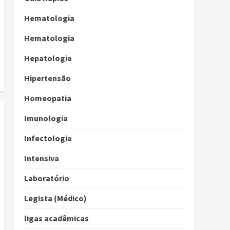
Hematologia
Hematologia
Hepatologia
Hipertensão
Homeopatia
Imunologia
Infectologia
Intensiva
Laboratório
Legista (Médico)
ligas acadêmicas