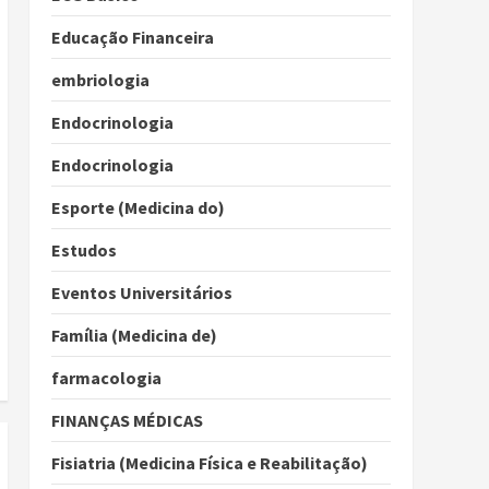
Educação Financeira
embriologia
Endocrinologia
Endocrinologia
Esporte (Medicina do)
Estudos
Eventos Universitários
Família (Medicina de)
farmacologia
FINANÇAS MÉDICAS
Fisiatria (Medicina Física e Reabilitação)