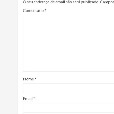
O seu endereço de email não será publicado.
Campos
Comentário
*
Nome
*
Email
*