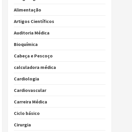
Alimentação
Artigos Científicos
Auditoria Médica
Bioquímica
Cabeça e Pescoço
calculadora médica
Cardiologia
Cardiovascular
Carreira Médica
Ciclo básico
Cirurgia