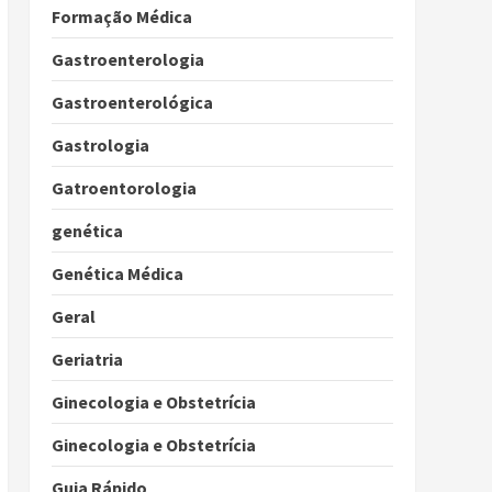
Formação Médica
Gastroenterologia
Gastroenterológica
Gastrologia
Gatroentorologia
genética
Genética Médica
Geral
Geriatria
Ginecologia e Obstetrícia
Ginecologia e Obstetrícia
Guia Rápido