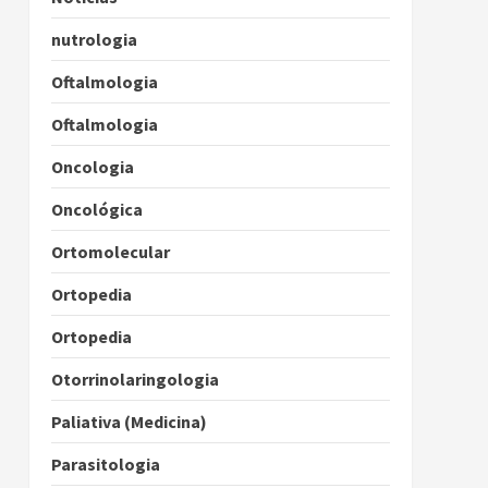
nutrologia
Oftalmologia
Oftalmologia
Oncologia
Oncológica
Ortomolecular
Ortopedia
Ortopedia
Otorrinolaringologia
Paliativa (Medicina)
Parasitologia