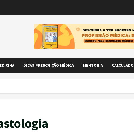
EDICINA
DICAS PRESCRIÇÃO MÉDICA
MENTORIA
CALCULADO
astologia