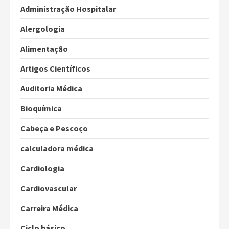
Administração Hospitalar
Alergologia
Alimentação
Artigos Científicos
Auditoria Médica
Bioquímica
Cabeça e Pescoço
calculadora médica
Cardiologia
Cardiovascular
Carreira Médica
Ciclo básico