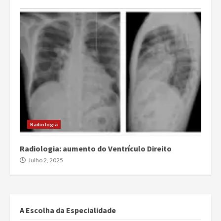
Radiologia
Radiologia: aumento do Ventrículo Direito
Julho 2, 2025
A Escolha da Especialidade