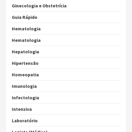
Ginecologia e Obstetrícia
Guia Rápido
Hematologia
Hematologia
Hepatologia
Hipertensão
Homeopatia
Imunologia
Infectologia
Intensiva
Laboratório