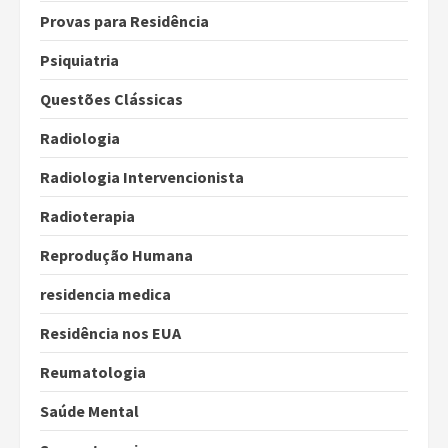
Provas para Residência
Psiquiatria
Questões Clássicas
Radiologia
Radiologia Intervencionista
Radioterapia
Reprodução Humana
residencia medica
Residência nos EUA
Reumatologia
Saúde Mental