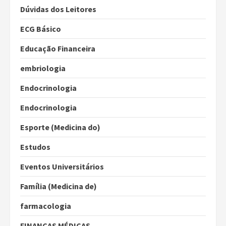
Dúvidas dos Leitores
ECG Básico
Educação Financeira
embriologia
Endocrinologia
Endocrinologia
Esporte (Medicina do)
Estudos
Eventos Universitários
Família (Medicina de)
farmacologia
FINANÇAS MÉDICAS