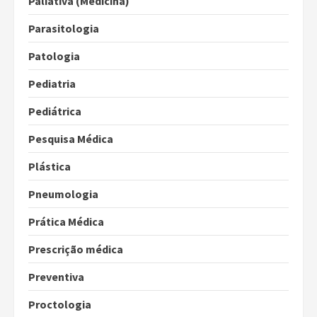
Paliativa (Medicina)
Parasitologia
Patologia
Pediatria
Pediátrica
Pesquisa Médica
Plástica
Pneumologia
Prática Médica
Prescrição médica
Preventiva
Proctologia