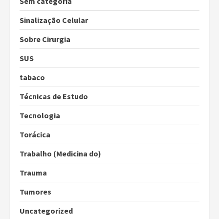
Sem categoria
Sinalização Celular
Sobre Cirurgia
SUS
tabaco
Técnicas de Estudo
Tecnologia
Torácica
Trabalho (Medicina do)
Trauma
Tumores
Uncategorized