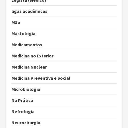
Legista (Médico)
ligas acadêmicas
Mão
Mastologia
Medicamentos
Medicina no Exterior
Medicina Nuclear
Medicina Preventiva e Social
Microbiologia
Na Prática
Nefrologia
Neurocirurgia