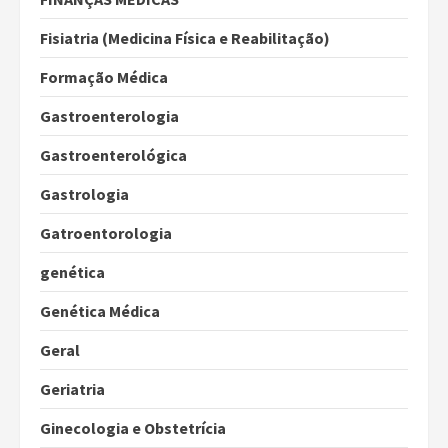
Fisiatria (Medicina Física e Reabilitação)
Formação Médica
Gastroenterologia
Gastroenterológica
Gastrologia
Gatroentorologia
genética
Genética Médica
Geral
Geriatria
Ginecologia e Obstetrícia