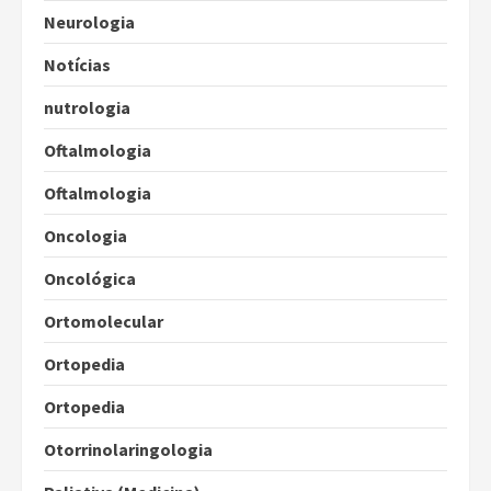
Neurologia
Notícias
nutrologia
Oftalmologia
Oftalmologia
Oncologia
Oncológica
Ortomolecular
Ortopedia
Ortopedia
Otorrinolaringologia