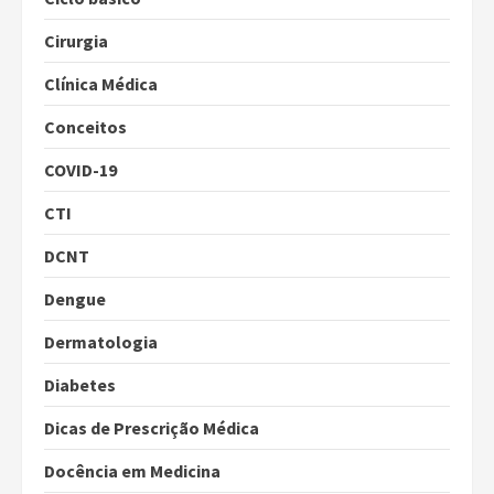
Cirurgia
Clínica Médica
Conceitos
COVID-19
CTI
DCNT
Dengue
Dermatologia
Diabetes
Dicas de Prescrição Médica
Docência em Medicina