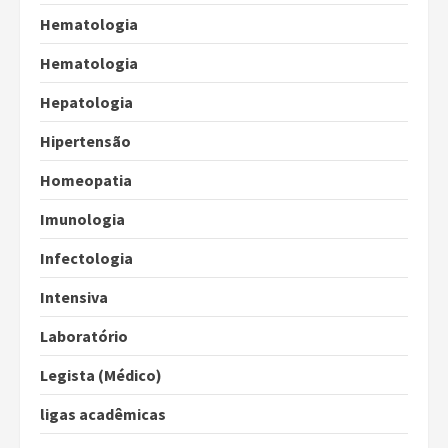
Hematologia
Hematologia
Hepatologia
Hipertensão
Homeopatia
Imunologia
Infectologia
Intensiva
Laboratório
Legista (Médico)
ligas acadêmicas