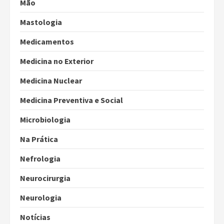
Mão
Mastologia
Medicamentos
Medicina no Exterior
Medicina Nuclear
Medicina Preventiva e Social
Microbiologia
Na Prática
Nefrologia
Neurocirurgia
Neurologia
Notícias