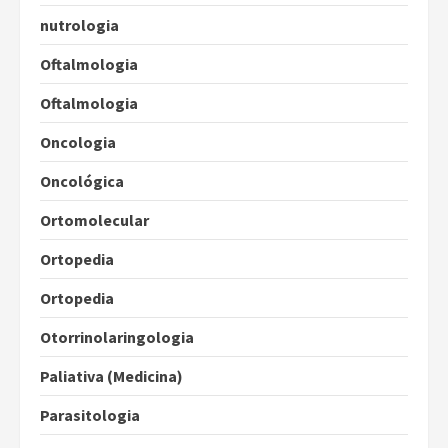
nutrologia
Oftalmologia
Oftalmologia
Oncologia
Oncológica
Ortomolecular
Ortopedia
Ortopedia
Otorrinolaringologia
Paliativa (Medicina)
Parasitologia