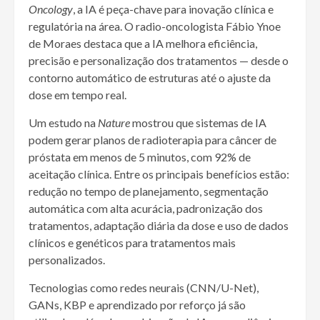
Oncology
, a IA é peça-chave para inovação clínica e
regulatória na área. O radio-oncologista Fábio Ynoe
de Moraes destaca que a IA melhora eficiência,
precisão e personalização dos tratamentos — desde o
contorno automático de estruturas até o ajuste da
dose em tempo real.
Um estudo na
Nature
mostrou que sistemas de IA
podem gerar planos de radioterapia para câncer de
próstata em menos de 5 minutos, com 92% de
aceitação clínica. Entre os principais benefícios estão:
redução no tempo de planejamento, segmentação
automática com alta acurácia, padronização dos
tratamentos, adaptação diária da dose e uso de dados
clínicos e genéticos para tratamentos mais
personalizados.
Tecnologias como redes neurais (CNN/U-Net),
GANs, KBP e aprendizado por reforço já são