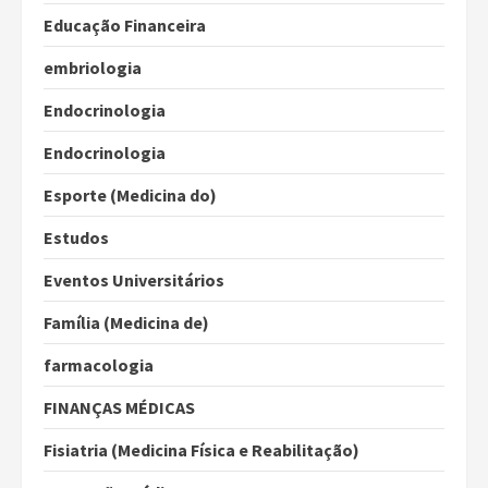
Educação Financeira
embriologia
Endocrinologia
Endocrinologia
Esporte (Medicina do)
Estudos
Eventos Universitários
Família (Medicina de)
farmacologia
FINANÇAS MÉDICAS
Fisiatria (Medicina Física e Reabilitação)