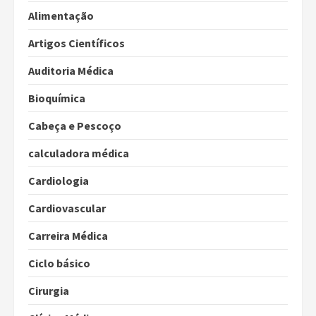
Alimentação
Artigos Científicos
Auditoria Médica
Bioquímica
Cabeça e Pescoço
calculadora médica
Cardiologia
Cardiovascular
Carreira Médica
Ciclo básico
Cirurgia