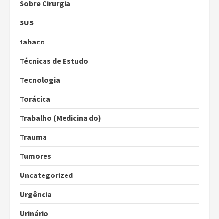
Sobre Cirurgia
SUS
tabaco
Técnicas de Estudo
Tecnologia
Torácica
Trabalho (Medicina do)
Trauma
Tumores
Uncategorized
Urgência
Urinário