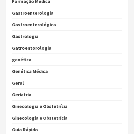
Formação Médica
Gastroenterologia
Gastroenterológica
Gastrologia
Gatroentorologia
genética
Genética Médica
Geral
Geriatria
Ginecologia e Obstetrícia
Ginecologia e Obstetrícia
Guia Rápido