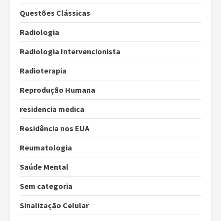
Questões Clássicas
Radiologia
Radiologia Intervencionista
Radioterapia
Reprodução Humana
residencia medica
Residência nos EUA
Reumatologia
Saúde Mental
Sem categoria
Sinalização Celular