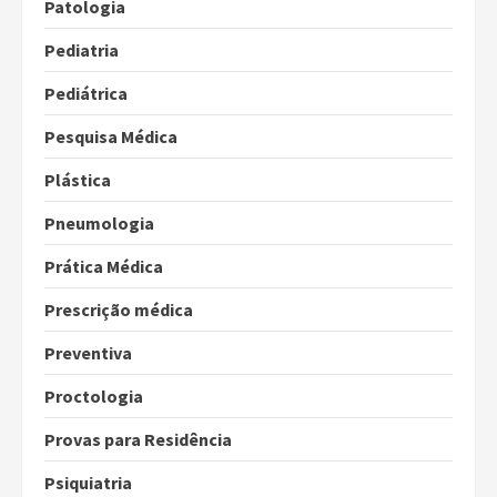
Patologia
Pediatria
Pediátrica
Pesquisa Médica
Plástica
Pneumologia
Prática Médica
Prescrição médica
Preventiva
Proctologia
Provas para Residência
Psiquiatria