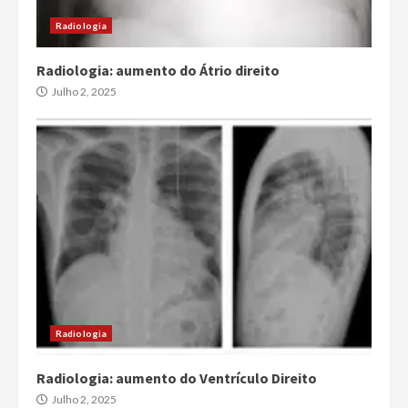
Radiologia
Radiologia: aumento do Átrio direito
Julho 2, 2025
Radiologia
Radiologia: aumento do Ventrículo Direito
Julho 2, 2025