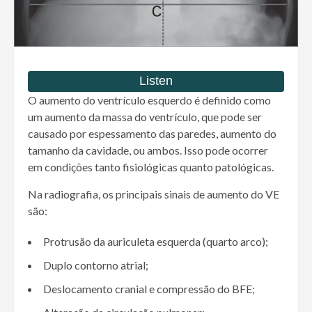
O aumento do ventrículo esquerdo é definido como
um aumento da massa do ventrículo, que pode ser
causado por espessamento das paredes, aumento do
tamanho da cavidade, ou ambos.
Isso pode ocorrer
em condições tanto fisiológicas quanto patológicas.
Na radiografia, os principais sinais de aumento do VE
são:
Protrusão da auriculeta esquerda (quarto arco);
Duplo contorno atrial;
Deslocamento cranial e compressão do BFE;