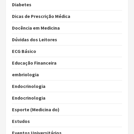
Diabetes
Dicas de Prescrição Médica
Docência em Medicina
Dúvidas dos Leitores
ECG Básico
Educação Financeira
embriologia
Endocrinologia
Endocrinologia
Esporte (Medicina do)
Estudos
Eventos Universitários