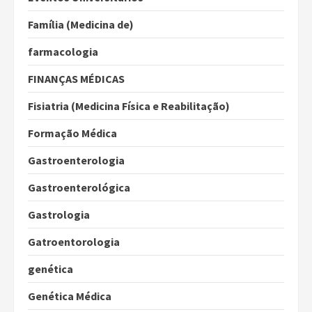
Família (Medicina de)
farmacologia
FINANÇAS MÉDICAS
Fisiatria (Medicina Física e Reabilitação)
Formação Médica
Gastroenterologia
Gastroenterológica
Gastrologia
Gatroentorologia
genética
Genética Médica