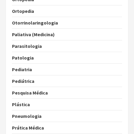
Ortopedia
Otorrinolaringologia
Paliativa (Medicina)
Parasitologia
Patologia
Pediatria
Pediátrica
Pesquisa Médica
Plástica
Pneumologia
Prática Médica