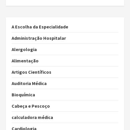
A Escolha da Especialidade
Administração Hospitalar
Alergologia
Alimentação
Artigos Científicos
Auditoria Médica
Bioquímica
Cabeça e Pescoço
calculadora médica
Cardiologia