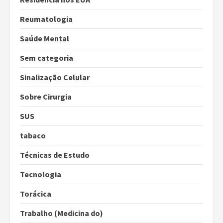
Reumatologia
Saúde Mental
Sem categoria
Sinalização Celular
Sobre Cirurgia
SUS
tabaco
Técnicas de Estudo
Tecnologia
Torácica
Trabalho (Medicina do)