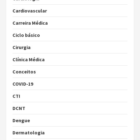
Cardiovascular
Carreira Médica
Ciclo básico
Cirurgia
Clínica Médica
Conceitos
COVID-19
CTI
DCNT
Dengue
Dermatologia