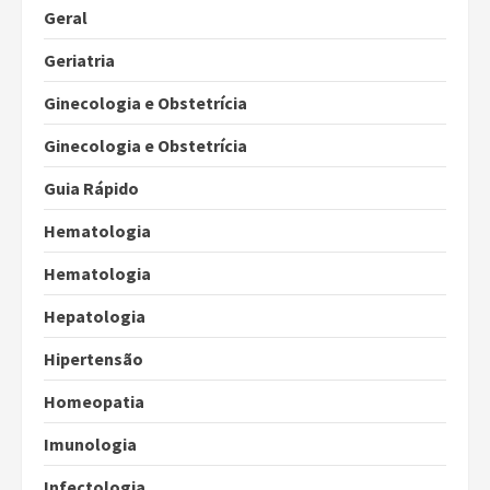
Geral
Geriatria
Ginecologia e Obstetrícia
Ginecologia e Obstetrícia
Guia Rápido
Hematologia
Hematologia
Hepatologia
Hipertensão
Homeopatia
Imunologia
Infectologia