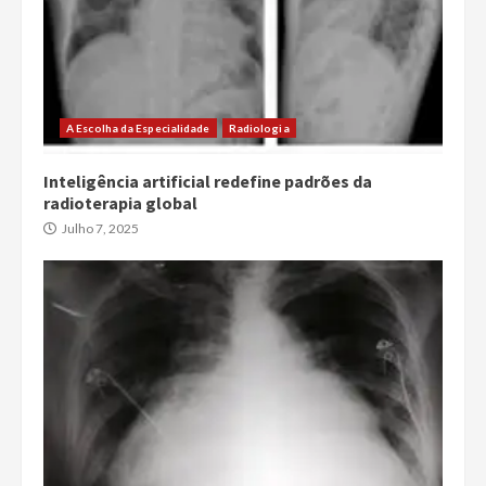
A Escolha da Especialidade
Radiologia
Inteligência artificial redefine padrões da
radioterapia global
Julho 7, 2025