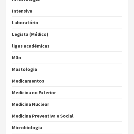
Intensiva
Laboratório
Legista (Médico)
ligas acadêmicas
Mão
Mastologia
Medicamentos
Medicina no Exterior
Medicina Nuclear
Medicina Preventiva e Social
Microbiologia