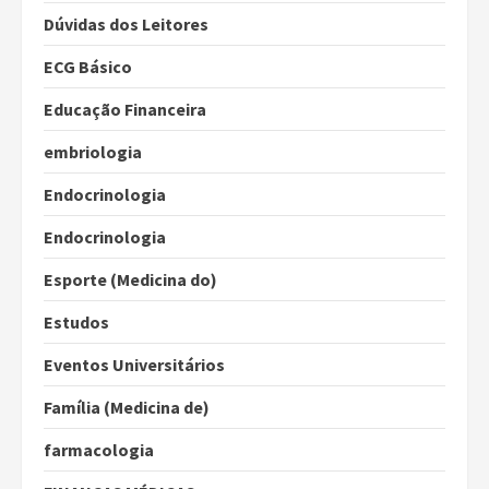
Dúvidas dos Leitores
ECG Básico
Educação Financeira
embriologia
Endocrinologia
Endocrinologia
Esporte (Medicina do)
Estudos
Eventos Universitários
Família (Medicina de)
farmacologia