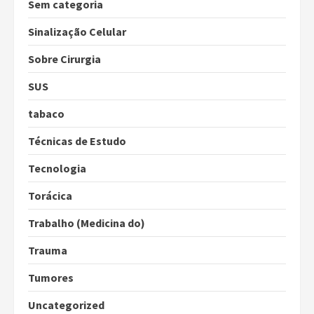
Sem categoria
Sinalização Celular
Sobre Cirurgia
SUS
tabaco
Técnicas de Estudo
Tecnologia
Torácica
Trabalho (Medicina do)
Trauma
Tumores
Uncategorized