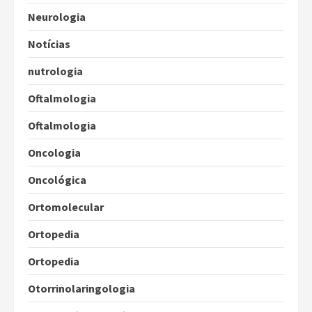
Neurologia
Notícias
nutrologia
Oftalmologia
Oftalmologia
Oncologia
Oncológica
Ortomolecular
Ortopedia
Ortopedia
Otorrinolaringologia