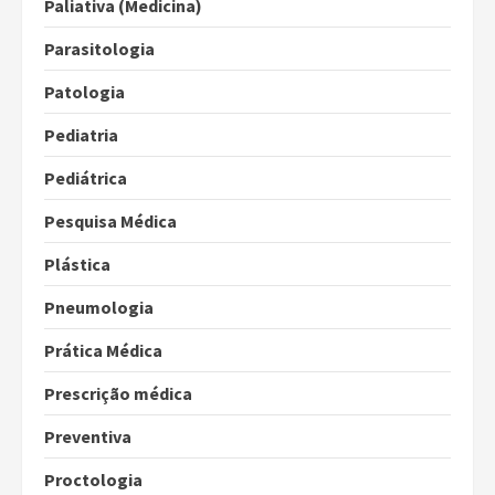
Paliativa (Medicina)
Parasitologia
Patologia
Pediatria
Pediátrica
Pesquisa Médica
Plástica
Pneumologia
Prática Médica
Prescrição médica
Preventiva
Proctologia