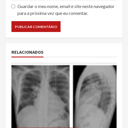
Guardar o meu nome, email e site neste navegador
para a próxima vez que eu comentar.
RELACIONADOS