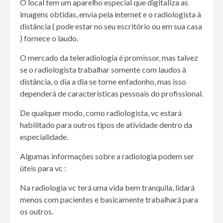
O local tem um aparelho especial que digitaliza as
imagens obtidas, envia pela internet e o radiologista à
distância ( pode estar no seu escritório ou em sua casa
) fornece o laudo.
O mercado da teleradiologia é promissor, mas talvez
se o radiologista trabalhar somente com laudos à
distância, o dia a dia se torne enfadonho, mas isso
dependerá de características pessoais do profissional.
De qualquer modo, como radiologista, vc estará
habilitado para outros tipos de atividade dentro da
especialidade.
Algumas informações sobre a radiologia podem ser
úteis para vc :
Na radiologia vc terá uma vida bem tranquila, lidará
menos com pacientes e basicamente trabalhará para
os outros.