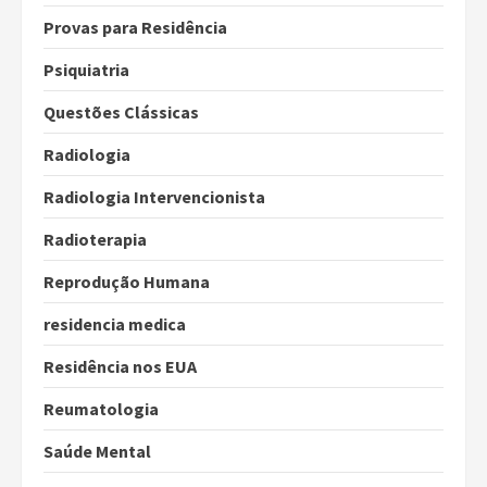
Provas para Residência
Psiquiatria
Questões Clássicas
Radiologia
Radiologia Intervencionista
Radioterapia
Reprodução Humana
residencia medica
Residência nos EUA
Reumatologia
Saúde Mental