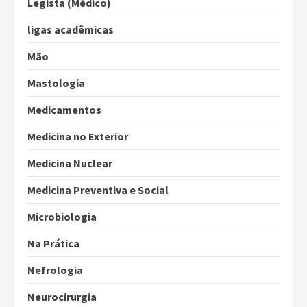
Legista (Médico)
ligas acadêmicas
Mão
Mastologia
Medicamentos
Medicina no Exterior
Medicina Nuclear
Medicina Preventiva e Social
Microbiologia
Na Prática
Nefrologia
Neurocirurgia