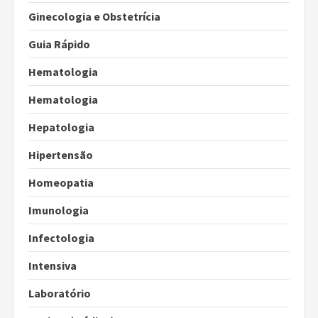
Ginecologia e Obstetrícia
Guia Rápido
Hematologia
Hematologia
Hepatologia
Hipertensão
Homeopatia
Imunologia
Infectologia
Intensiva
Laboratório