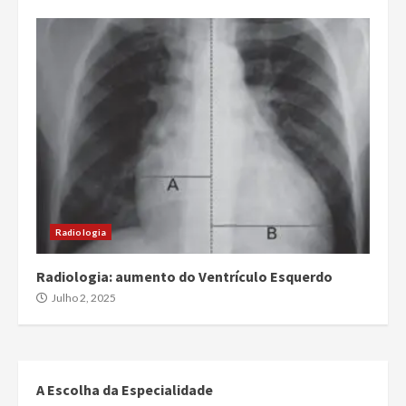
Radiologia
Radiologia: aumento do Ventrículo Esquerdo
Julho 2, 2025
A Escolha da Especialidade