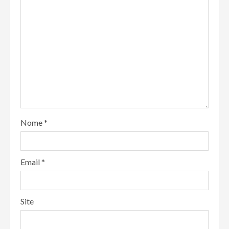
Nome
*
Email
*
Site