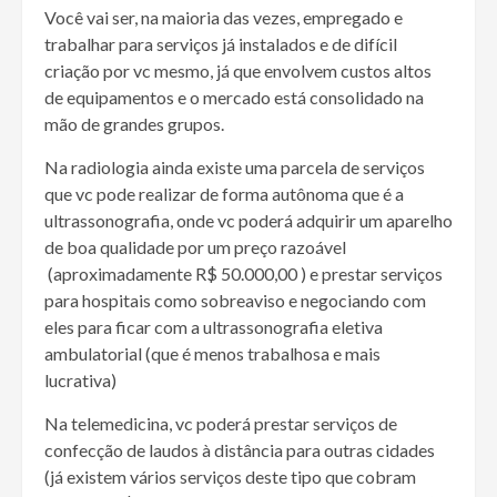
Você vai ser, na maioria das vezes, empregado e
trabalhar para serviços já instalados e de difícil
criação por vc mesmo, já que envolvem custos altos
de equipamentos e o mercado está consolidado na
mão de grandes grupos.
Na radiologia ainda existe uma parcela de serviços
que vc pode realizar de forma autônoma que é a
ultrassonografia, onde vc poderá adquirir um aparelho
de boa qualidade por um preço razoável
(aproximadamente R$ 50.000,00 ) e prestar serviços
para hospitais como sobreaviso e negociando com
eles para ficar com a ultrassonografia eletiva
ambulatorial (que é menos trabalhosa e mais
lucrativa)
Na telemedicina, vc poderá prestar serviços de
confecção de laudos à distância para outras cidades
(já existem vários serviços deste tipo que cobram