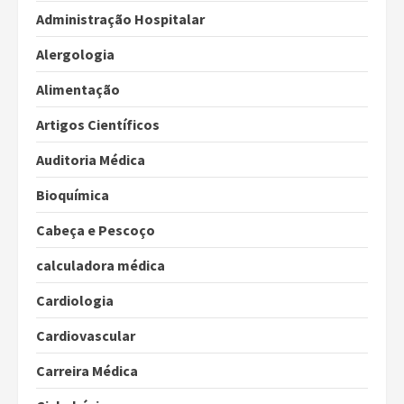
Administração Hospitalar
Alergologia
Alimentação
Artigos Científicos
Auditoria Médica
Bioquímica
Cabeça e Pescoço
calculadora médica
Cardiologia
Cardiovascular
Carreira Médica