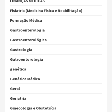
FINANÇAS MÉDICAS
Fisiatria (Medicina Física e Reabilitação)
Formação Médica
Gastroenterologia
Gastroenterológica
Gastrologia
Gatroentorologia
genética
Genética Médica
Geral
Geriatria
Ginecologia e Obstetrícia