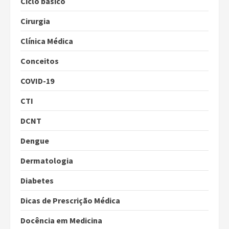
Ciclo básico
Cirurgia
Clínica Médica
Conceitos
COVID-19
CTI
DCNT
Dengue
Dermatologia
Diabetes
Dicas de Prescrição Médica
Docência em Medicina