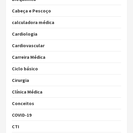
Cabeça e Pescoço
calculadora médica
Cardiologia
Cardiovascular
Carreira Médica
Ciclo básico
Cirurgia
Clínica Médica
Conceitos
COVID-19
CTI