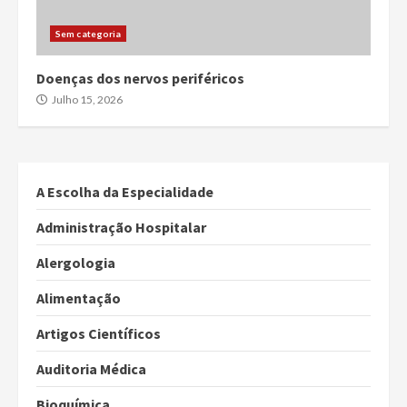
Sem categoria
Doenças dos nervos periféricos
Julho 15, 2026
A Escolha da Especialidade
Administração Hospitalar
Alergologia
Alimentação
Artigos Científicos
Auditoria Médica
Bioquímica