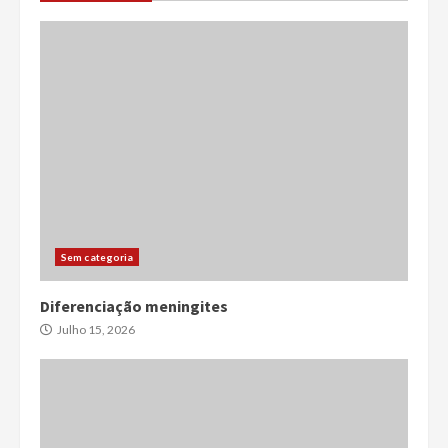
Sem categoria
Diferenciação meningites
Julho 15, 2026