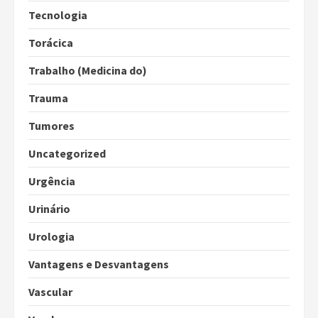
Tecnologia
Torácica
Trabalho (Medicina do)
Trauma
Tumores
Uncategorized
Urgência
Urinário
Urologia
Vantagens e Desvantagens
Vascular