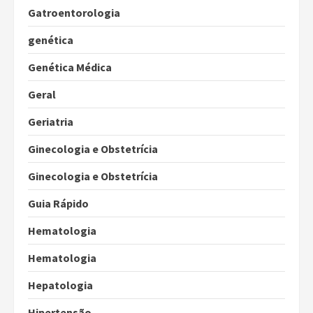
Gatroentorologia
genética
Genética Médica
Geral
Geriatria
Ginecologia e Obstetrícia
Ginecologia e Obstetrícia
Guia Rápido
Hematologia
Hematologia
Hepatologia
Hipertensão