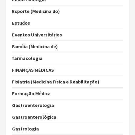
Esporte (Medicina do)
Estudos
Eventos Universitários
Família (Medicina de)
farmacologia
FINANÇAS MÉDICAS
Fisiatria (Medicina Física e Reabilitação)
Formação Médica
Gastroenterologia
Gastroenterológica
Gastrologia