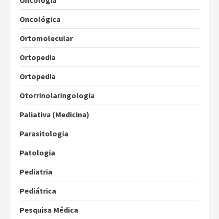
Oncologia
Oncológica
Ortomolecular
Ortopedia
Ortopedia
Otorrinolaringologia
Paliativa (Medicina)
Parasitologia
Patologia
Pediatria
Pediátrica
Pesquisa Médica