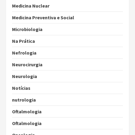
Medicina Nuclear
Medicina Preventiva e Social
Microbiologia
Na Prática
Nefrologia
Neurocirurgia
Neurologia
Notícias
nutrologia
Oftalmologia
Oftalmologia