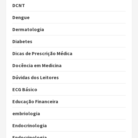
DCNT
Dengue
Dermatologia
Diabetes
Dicas de Prescrição Médica
Docência em Medicina
Dúvidas dos Leitores
ECG Básico
Educação Financeira
embriologia
Endocrinologia
Endocrinologia