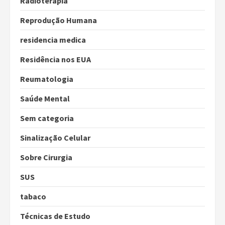
Radioterapia
Reprodução Humana
residencia medica
Residência nos EUA
Reumatologia
Saúde Mental
Sem categoria
Sinalização Celular
Sobre Cirurgia
SUS
tabaco
Técnicas de Estudo