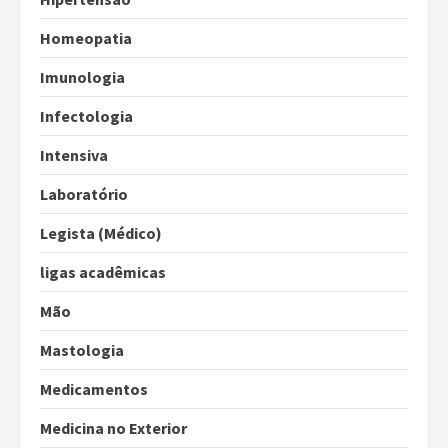
Homeopatia
Imunologia
Infectologia
Intensiva
Laboratório
Legista (Médico)
ligas acadêmicas
Mão
Mastologia
Medicamentos
Medicina no Exterior