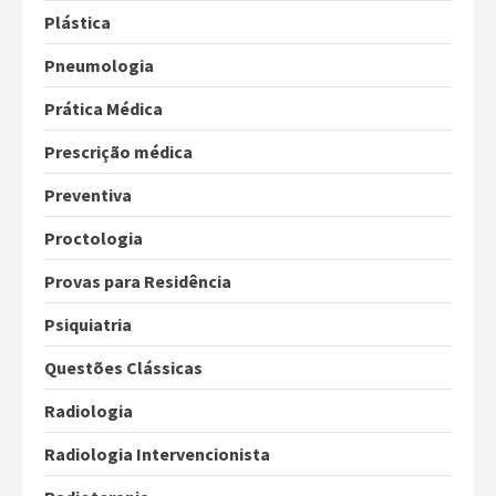
Plástica
Pneumologia
Prática Médica
Prescrição médica
Preventiva
Proctologia
Provas para Residência
Psiquiatria
Questões Clássicas
Radiologia
Radiologia Intervencionista