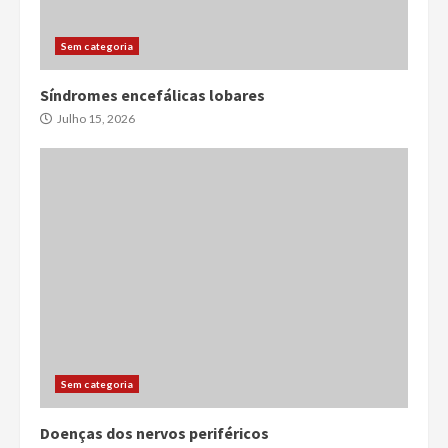
Sem categoria
Síndromes encefálicas lobares
Julho 15, 2026
Sem categoria
Doenças dos nervos periféricos