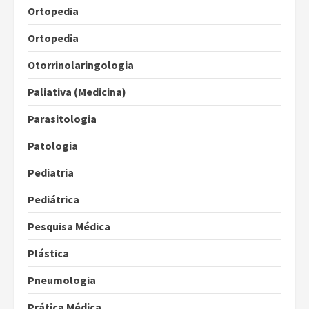
Ortopedia
Ortopedia
Otorrinolaringologia
Paliativa (Medicina)
Parasitologia
Patologia
Pediatria
Pediátrica
Pesquisa Médica
Plástica
Pneumologia
Prática Médica