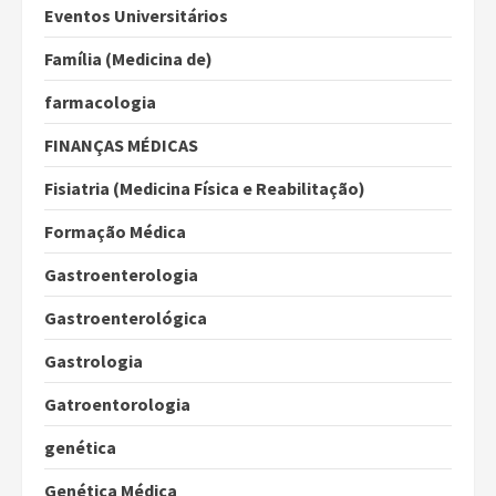
Eventos Universitários
Família (Medicina de)
farmacologia
FINANÇAS MÉDICAS
Fisiatria (Medicina Física e Reabilitação)
Formação Médica
Gastroenterologia
Gastroenterológica
Gastrologia
Gatroentorologia
genética
Genética Médica