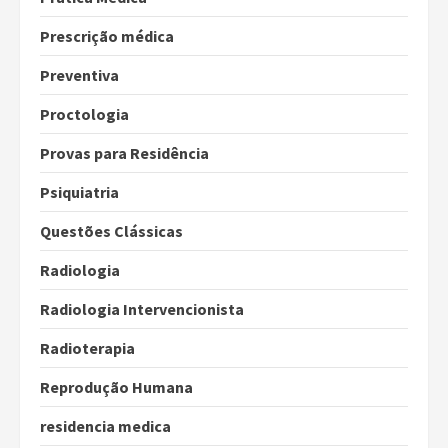
Prescrição médica
Preventiva
Proctologia
Provas para Residência
Psiquiatria
Questões Clássicas
Radiologia
Radiologia Intervencionista
Radioterapia
Reprodução Humana
residencia medica