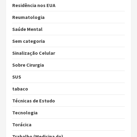
Residência nos EUA
Reumatologia
Saúde Mental
Sem categoria
Sinalização Celular
Sobre Cirurgia
SUS
tabaco
Técnicas de Estudo
Tecnologia
Torácica
Trabalho (Medicina do)