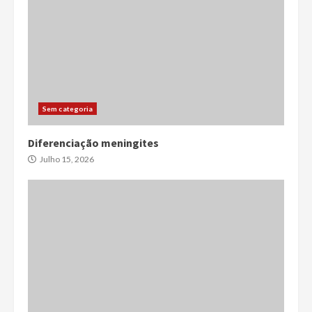
Sem categoria
Diferenciação meningites
Julho 15, 2026