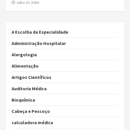
Julho 15, 2026
A Escolha da Especialidade
Administração Hospitalar
Alergologia
Alimentação
Artigos Científicos
Auditoria Médica
Bioquímica
Cabeça e Pescoço
calculadora médica