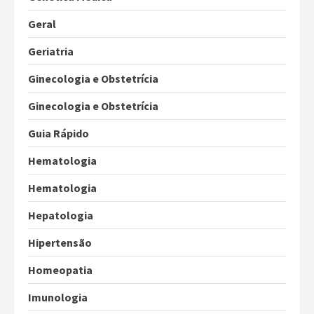
Geral
Geriatria
Ginecologia e Obstetrícia
Ginecologia e Obstetrícia
Guia Rápido
Hematologia
Hematologia
Hepatologia
Hipertensão
Homeopatia
Imunologia