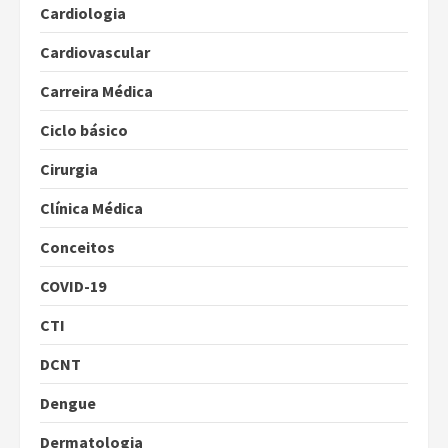
Cardiologia
Cardiovascular
Carreira Médica
Ciclo básico
Cirurgia
Clínica Médica
Conceitos
COVID-19
CTI
DCNT
Dengue
Dermatologia