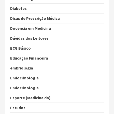
Diabetes
Dicas de Prescrição Médica
Docência em Medicina
Dúvidas dos Leitores
ECG Básico
Educação Financeira
embriologia
Endocrinologia
Endocrinologia
Esporte (Medicina do)
Estudos