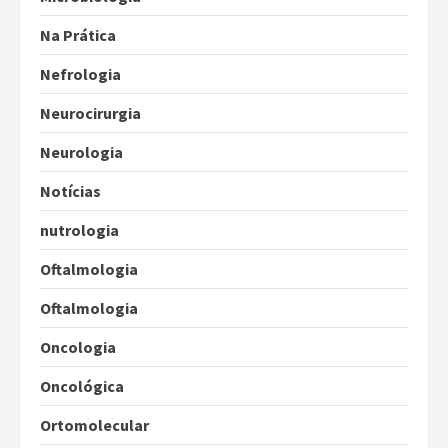
Na Prática
Nefrologia
Neurocirurgia
Neurologia
Notícias
nutrologia
Oftalmologia
Oftalmologia
Oncologia
Oncológica
Ortomolecular