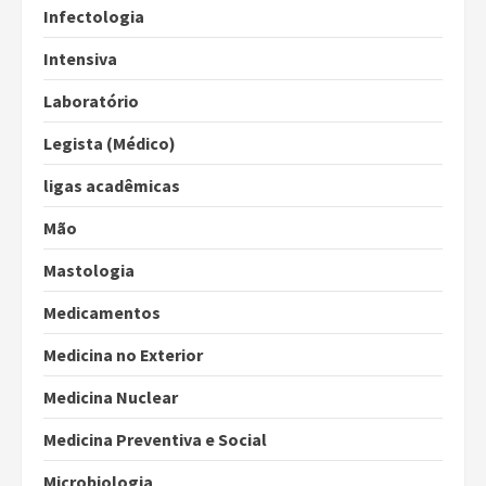
Infectologia
Intensiva
Laboratório
Legista (Médico)
ligas acadêmicas
Mão
Mastologia
Medicamentos
Medicina no Exterior
Medicina Nuclear
Medicina Preventiva e Social
Microbiologia