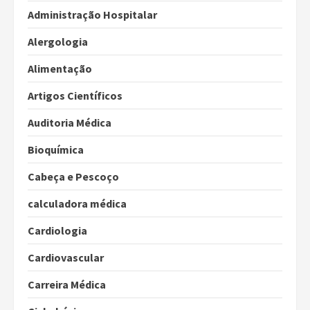
Administração Hospitalar
Alergologia
Alimentação
Artigos Científicos
Auditoria Médica
Bioquímica
Cabeça e Pescoço
calculadora médica
Cardiologia
Cardiovascular
Carreira Médica