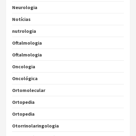
Neurologia
Notícias
nutrologia
Oftalmologia
Oftalmologia
Oncologia
Oncológica
Ortomolecular
Ortopedia
Ortopedia
Otorrinolaringologia