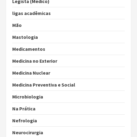
Legista (Médico)
ligas acadêmicas
Mão
Mastologia
Medicamentos
Medicina no Exterior
Medicina Nuclear
Medicina Preventiva e Social
Microbiologia
Na Prática
Nefrologia
Neurocirurgia