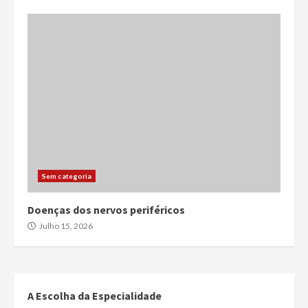
Sem categoria
Doenças dos nervos periféricos
Julho 15, 2026
A Escolha da Especialidade