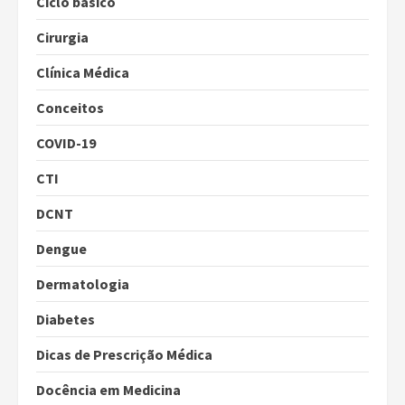
Ciclo básico
Cirurgia
Clínica Médica
Conceitos
COVID-19
CTI
DCNT
Dengue
Dermatologia
Diabetes
Dicas de Prescrição Médica
Docência em Medicina