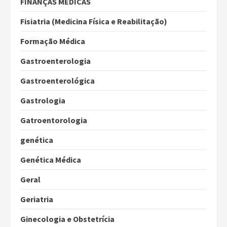
FINANÇAS MÉDICAS
Fisiatria (Medicina Física e Reabilitação)
Formação Médica
Gastroenterologia
Gastroenterológica
Gastrologia
Gatroentorologia
genética
Genética Médica
Geral
Geriatria
Ginecologia e Obstetrícia