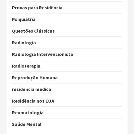
Provas para Residência
Psiquiatria
Questões Clássicas
Radiologia
Radiologia Intervencionista
Radioterapia
Reprodução Humana
residencia medica
Residência nos EUA
Reumatologia
Saúde Mental