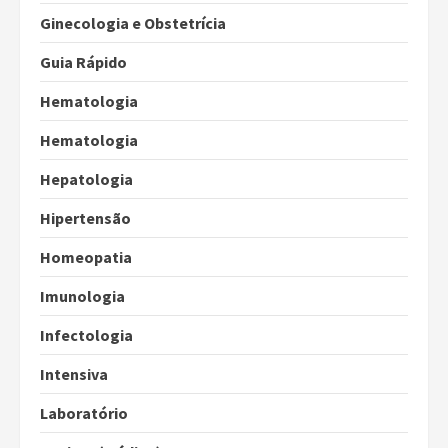
Ginecologia e Obstetrícia
Guia Rápido
Hematologia
Hematologia
Hepatologia
Hipertensão
Homeopatia
Imunologia
Infectologia
Intensiva
Laboratório