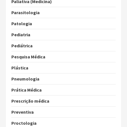
Paliativa (Medicina)
Parasitologia
Patologia
Pediatria
Pediátrica
Pesquisa Médica
Plástica
Pneumologia
Prática Médica
Prescrição médica
Preventiva
Proctologia