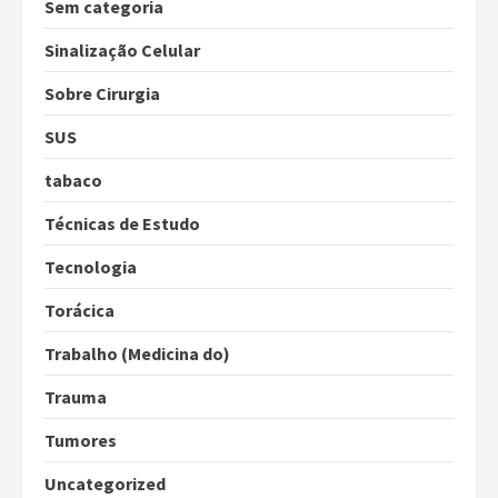
Sem categoria
Sinalização Celular
Sobre Cirurgia
SUS
tabaco
Técnicas de Estudo
Tecnologia
Torácica
Trabalho (Medicina do)
Trauma
Tumores
Uncategorized