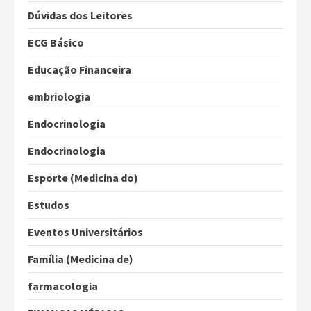
Dúvidas dos Leitores
ECG Básico
Educação Financeira
embriologia
Endocrinologia
Endocrinologia
Esporte (Medicina do)
Estudos
Eventos Universitários
Família (Medicina de)
farmacologia