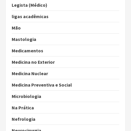
Legista (Médico)
ligas acadêmicas
Mão
Mastologia
Medicamentos
Medicina no Exterior
Medicina Nuclear
Medicina Preventiva e Social
Microbiologia
Na Prática
Nefrologia
Neurocirurgia