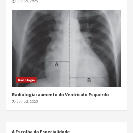
Julho 2, 2025
Radiologia
Radiologia: aumento do Ventrículo Esquerdo
Julho 2, 2025
A Escolha da Especialidade