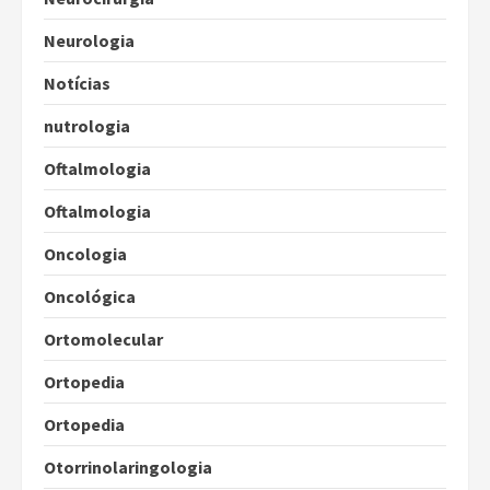
Neurologia
Notícias
nutrologia
Oftalmologia
Oftalmologia
Oncologia
Oncológica
Ortomolecular
Ortopedia
Ortopedia
Otorrinolaringologia