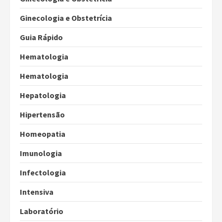
Ginecologia e Obstetrícia
Guia Rápido
Hematologia
Hematologia
Hepatologia
Hipertensão
Homeopatia
Imunologia
Infectologia
Intensiva
Laboratório