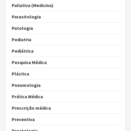
Paliativa (Medicina)
Parasitologia
Patologia
Pediatria
Pediátrica
Pesquisa Médica
Plástica
Pneumologia
Prática Médica
Prescrição médica
Preventiva
Proctologia