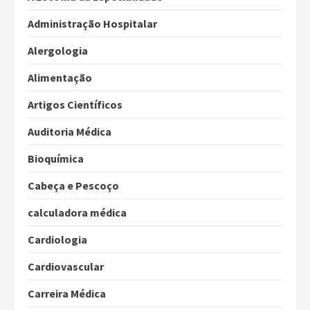
Administração Hospitalar
Alergologia
Alimentação
Artigos Científicos
Auditoria Médica
Bioquímica
Cabeça e Pescoço
calculadora médica
Cardiologia
Cardiovascular
Carreira Médica