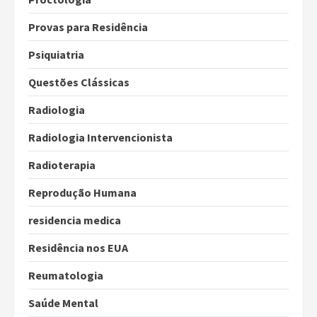
Provas para Residência
Psiquiatria
Questões Clássicas
Radiologia
Radiologia Intervencionista
Radioterapia
Reprodução Humana
residencia medica
Residência nos EUA
Reumatologia
Saúde Mental