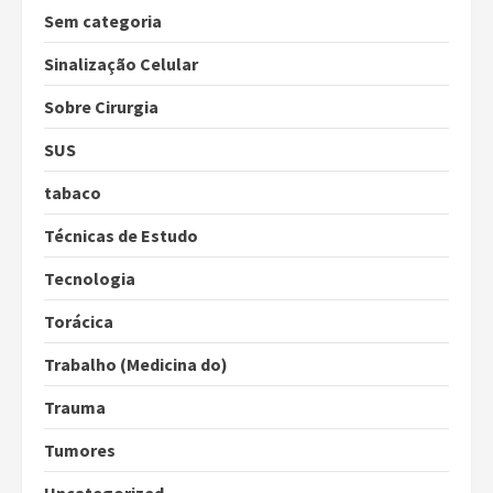
Sem categoria
Sinalização Celular
Sobre Cirurgia
SUS
tabaco
Técnicas de Estudo
Tecnologia
Torácica
Trabalho (Medicina do)
Trauma
Tumores