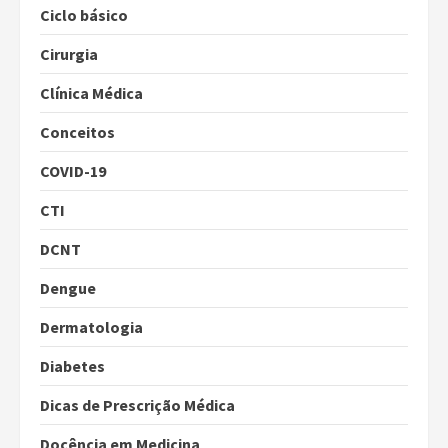
Ciclo básico
Cirurgia
Clínica Médica
Conceitos
COVID-19
CTI
DCNT
Dengue
Dermatologia
Diabetes
Dicas de Prescrição Médica
Docência em Medicina