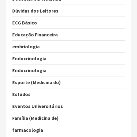
Dúvidas dos Leitores
ECG Básico
Educação Financeira
embriologia
Endocrinologia
Endocrinologia
Esporte (Medicina do)
Estudos
Eventos Universitários
Família (Medicina de)
farmacologia