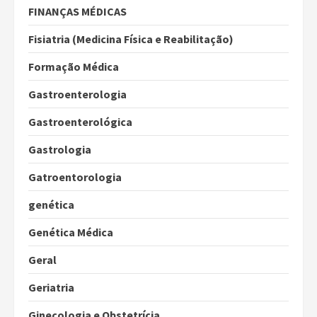
FINANÇAS MÉDICAS
Fisiatria (Medicina Física e Reabilitação)
Formação Médica
Gastroenterologia
Gastroenterológica
Gastrologia
Gatroentorologia
genética
Genética Médica
Geral
Geriatria
Ginecologia e Obstetrícia