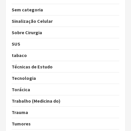
Sem categoria
Sinalização Celular
Sobre Cirurgia
SUS
tabaco
Técnicas de Estudo
Tecnologia
Torácica
Trabalho (Medicina do)
Trauma
Tumores