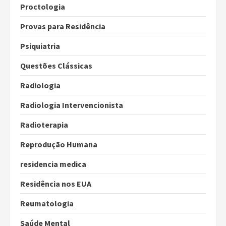
Proctologia
Provas para Residência
Psiquiatria
Questões Clássicas
Radiologia
Radiologia Intervencionista
Radioterapia
Reprodução Humana
residencia medica
Residência nos EUA
Reumatologia
Saúde Mental