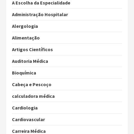
A Escolha da Especialidade
Administração Hospitalar
Alergologia
Alimentação
Artigos Científicos
Auditoria Médica
Bioquímica
Cabeça e Pescoço
calculadora médica
Cardiologia
Cardiovascular
Carreira Médica