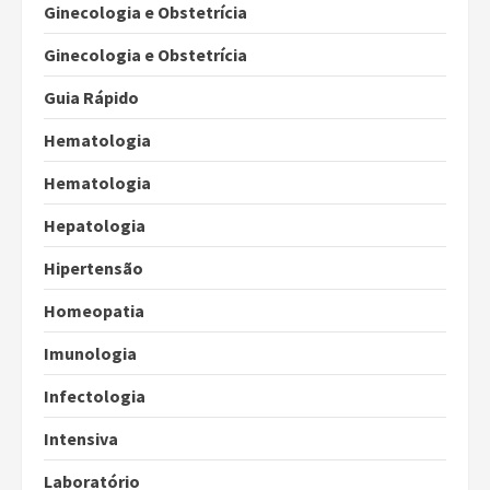
Ginecologia e Obstetrícia
Ginecologia e Obstetrícia
Guia Rápido
Hematologia
Hematologia
Hepatologia
Hipertensão
Homeopatia
Imunologia
Infectologia
Intensiva
Laboratório