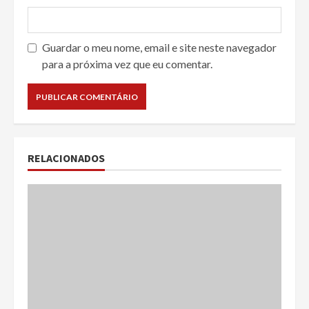
Guardar o meu nome, email e site neste navegador
para a próxima vez que eu comentar.
RELACIONADOS