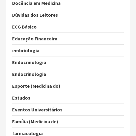
Docência em Medicina
Dúvidas dos Leitores
ECG Básico
Educação Financeira
embriologia
Endocrinologia
Endocrinologia
Esporte (Medicina do)
Estudos
Eventos Universitários
Família (Medicina de)
farmacologia