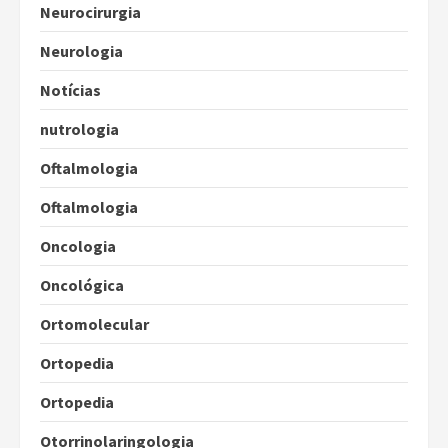
Neurocirurgia
Neurologia
Notícias
nutrologia
Oftalmologia
Oftalmologia
Oncologia
Oncológica
Ortomolecular
Ortopedia
Ortopedia
Otorrinolaringologia