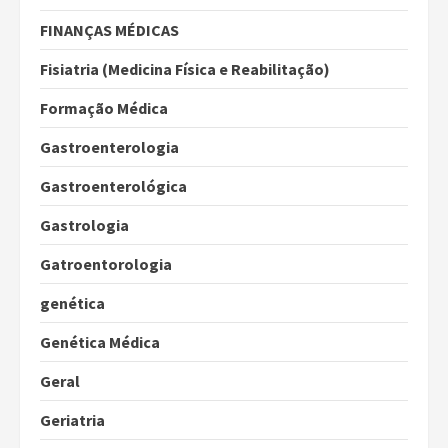
FINANÇAS MÉDICAS
Fisiatria (Medicina Física e Reabilitação)
Formação Médica
Gastroenterologia
Gastroenterológica
Gastrologia
Gatroentorologia
genética
Genética Médica
Geral
Geriatria