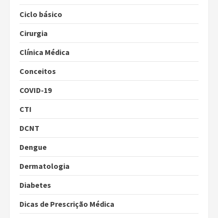
Ciclo básico
Cirurgia
Clínica Médica
Conceitos
COVID-19
CTI
DCNT
Dengue
Dermatologia
Diabetes
Dicas de Prescrição Médica