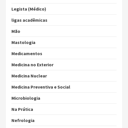
Legista (Médico)
ligas acadêmicas
Mão
Mastologia
Medicamentos
Medicina no Exterior
Medicina Nuclear
Medicina Preventiva e Social
Microbiologia
Na Prática
Nefrologia