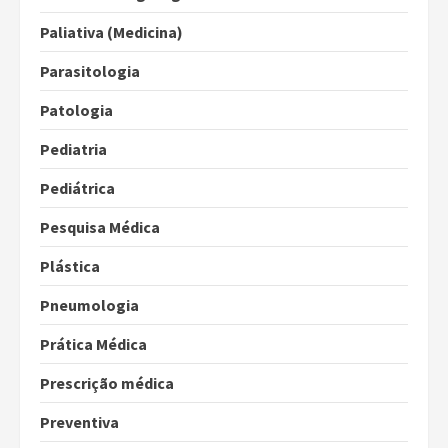
Paliativa (Medicina)
Parasitologia
Patologia
Pediatria
Pediátrica
Pesquisa Médica
Plástica
Pneumologia
Prática Médica
Prescrição médica
Preventiva