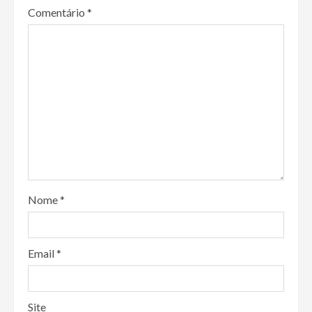
Comentário
*
Nome
*
Email
*
Site