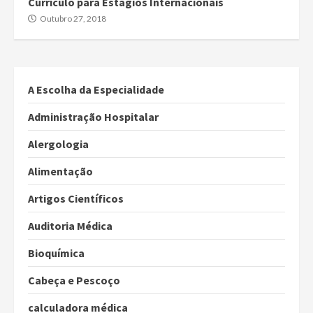
Currículo para Estágios Internacionais
Outubro 27, 2018
A Escolha da Especialidade
Administração Hospitalar
Alergologia
Alimentação
Artigos Científicos
Auditoria Médica
Bioquímica
Cabeça e Pescoço
calculadora médica