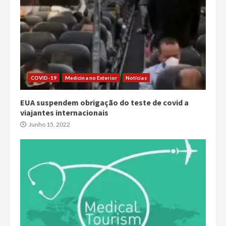
COVID-19
Medicina no Exterior
Notícias
EUA suspendem obrigação do teste de covid a
viajantes internacionais
Junho 15, 2022