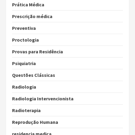
Prática Médica
Prescrição médica
Preventiva
Proctologia
Provas para Residência
Psiquiatria
Questões Clássicas
Radiologia
Radiologia Intervencionista
Radioterapia
Reprodução Humana
residencia medica