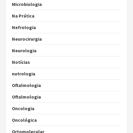
Microbiologia
Na Prática
Nefrologia
Neurocirurgia
Neurologia
Notícias
nutrologia
Oftalmologia
Oftalmologia
Oncologia
Oncológica
Ortomolecular