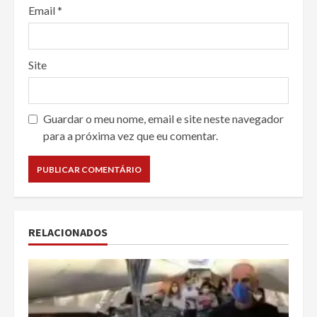
Email
*
Site
Guardar o meu nome, email e site neste navegador
para a próxima vez que eu comentar.
RELACIONADOS