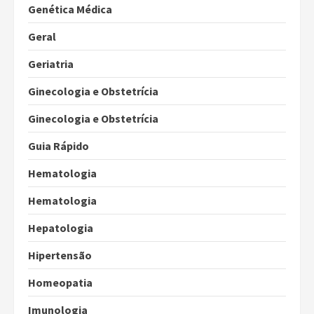
Genética Médica
Geral
Geriatria
Ginecologia e Obstetrícia
Ginecologia e Obstetrícia
Guia Rápido
Hematologia
Hematologia
Hepatologia
Hipertensão
Homeopatia
Imunologia