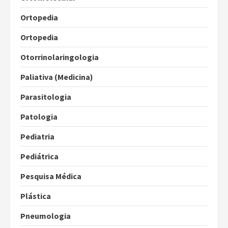
Ortopedia
Ortopedia
Otorrinolaringologia
Paliativa (Medicina)
Parasitologia
Patologia
Pediatria
Pediátrica
Pesquisa Médica
Plástica
Pneumologia