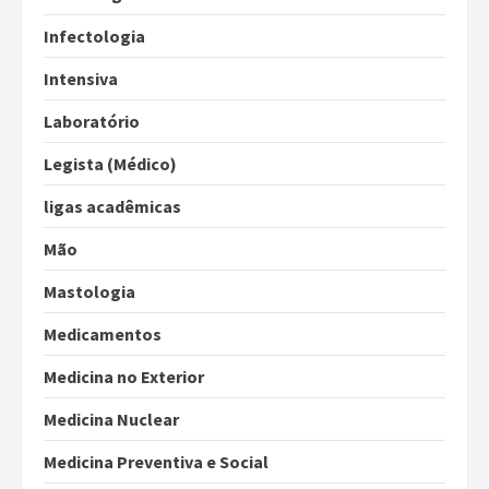
Infectologia
Intensiva
Laboratório
Legista (Médico)
ligas acadêmicas
Mão
Mastologia
Medicamentos
Medicina no Exterior
Medicina Nuclear
Medicina Preventiva e Social