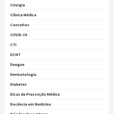
Cirurgia
Clínica Médica
Conceitos
COVID-19
CTI
DCNT
Dengue
Dermatologia
Diabetes
Dicas de Prescrição Médica
Docência em Medicina