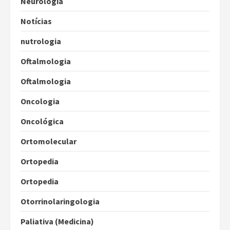
Neurologia
Notícias
nutrologia
Oftalmologia
Oftalmologia
Oncologia
Oncológica
Ortomolecular
Ortopedia
Ortopedia
Otorrinolaringologia
Paliativa (Medicina)