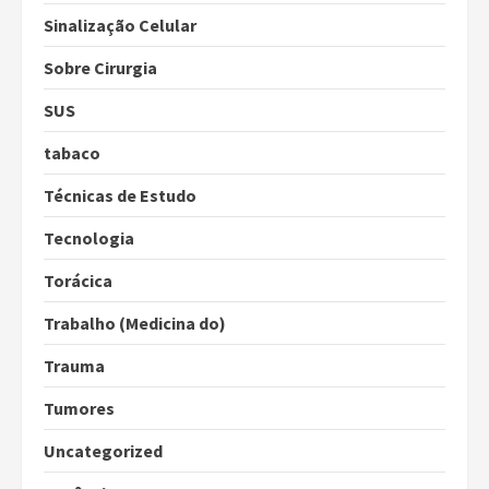
Sinalização Celular
Sobre Cirurgia
SUS
tabaco
Técnicas de Estudo
Tecnologia
Torácica
Trabalho (Medicina do)
Trauma
Tumores
Uncategorized