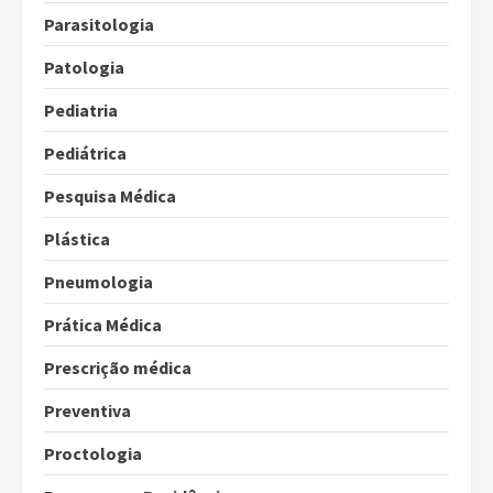
Parasitologia
Patologia
Pediatria
Pediátrica
Pesquisa Médica
Plástica
Pneumologia
Prática Médica
Prescrição médica
Preventiva
Proctologia