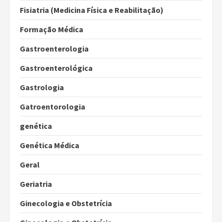
Fisiatria (Medicina Física e Reabilitação)
Formação Médica
Gastroenterologia
Gastroenterológica
Gastrologia
Gatroentorologia
genética
Genética Médica
Geral
Geriatria
Ginecologia e Obstetrícia