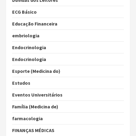
Dúvidas dos Leitores
ECG Básico
Educação Financeira
embriologia
Endocrinologia
Endocrinologia
Esporte (Medicina do)
Estudos
Eventos Universitários
Família (Medicina de)
farmacologia
FINANÇAS MÉDICAS