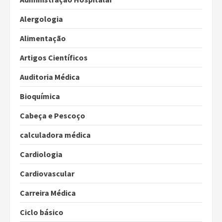
Alergologia
Alimentação
Artigos Científicos
Auditoria Médica
Bioquímica
Cabeça e Pescoço
calculadora médica
Cardiologia
Cardiovascular
Carreira Médica
Ciclo básico