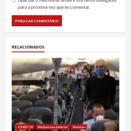
para a próxima vez que eu comentar.
RELACIONADOS
COVID-19
Medicina no Exterior
Notícias