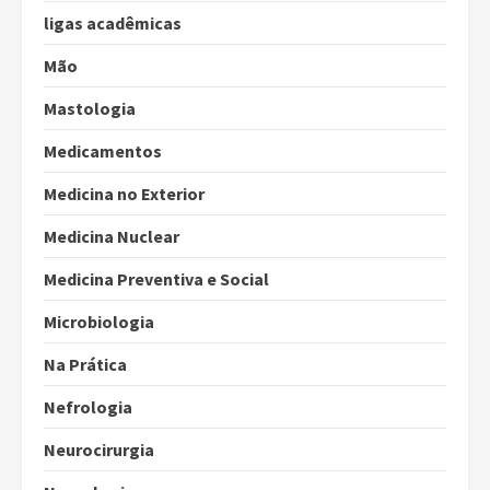
ligas acadêmicas
Mão
Mastologia
Medicamentos
Medicina no Exterior
Medicina Nuclear
Medicina Preventiva e Social
Microbiologia
Na Prática
Nefrologia
Neurocirurgia