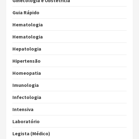
Ginecologia e Obstetrícia
Guia Rápido
Hematologia
Hematologia
Hepatologia
Hipertensão
Homeopatia
Imunologia
Infectologia
Intensiva
Laboratório
Legista (Médico)