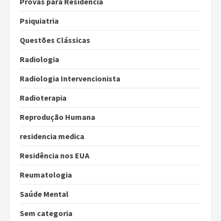
Provas para Residência
Psiquiatria
Questões Clássicas
Radiologia
Radiologia Intervencionista
Radioterapia
Reprodução Humana
residencia medica
Residência nos EUA
Reumatologia
Saúde Mental
Sem categoria