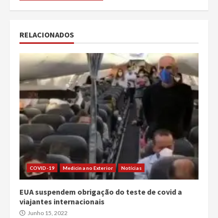
RELACIONADOS
COVID-19
Medicina no Exterior
Notícias
EUA suspendem obrigação do teste de covid a
viajantes internacionais
Junho 15, 2022