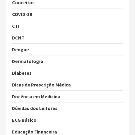
Conceitos
COVID-19
CTI
DCNT
Dengue
Dermatologia
Diabetes
Dicas de Prescrição Médica
Docência em Medicina
Dúvidas dos Leitores
ECG Básico
Educação Financeira