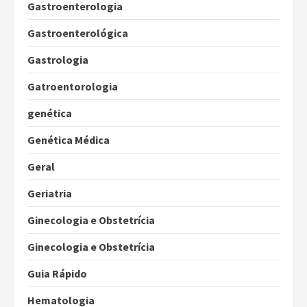
Gastroenterologia
Gastroenterológica
Gastrologia
Gatroentorologia
genética
Genética Médica
Geral
Geriatria
Ginecologia e Obstetrícia
Ginecologia e Obstetrícia
Guia Rápido
Hematologia