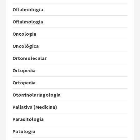
Oftalmologia
Oftalmologia
Oncologia
Oncológica
Ortomolecular
Ortopedia
Ortopedia
Otorrinolaringologia
Paliativa (Medicina)
Parasitologia
Patologia