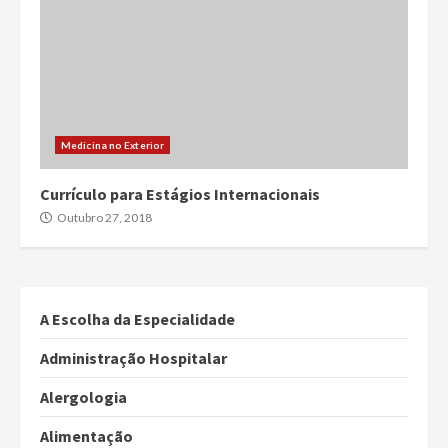
Medicina no Exterior
Currículo para Estágios Internacionais
Outubro 27, 2018
A Escolha da Especialidade
Administração Hospitalar
Alergologia
Alimentação