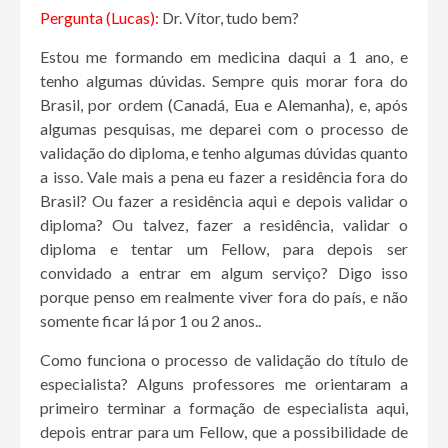
Pergunta (Lucas):
Dr. Vítor, tudo bem?
Estou me formando em medicina daqui a 1 ano, e
tenho algumas dúvidas. Sempre quis morar fora do
Brasil, por ordem (Canadá, Eua e Alemanha), e, após
algumas pesquisas, me deparei com o processo de
validação do diploma, e tenho algumas dúvidas quanto
a isso. Vale mais a pena eu fazer a residência fora do
Brasil? Ou fazer a residência aqui e depois validar o
diploma? Ou talvez, fazer a residência, validar o
diploma e tentar um Fellow, para depois ser
convidado a entrar em algum serviço? Digo isso
porque penso em realmente viver fora do país, e não
somente ficar lá por 1 ou 2 anos..
Como funciona o processo de validação do título de
especialista? Alguns professores me orientaram a
primeiro terminar a formação de especialista aqui,
depois entrar para um Fellow, que a possibilidade de