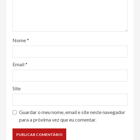
Nome
*
Email
*
Site
Guardar o meu nome, email e site neste navegador
para a próxima vez que eu comentar.