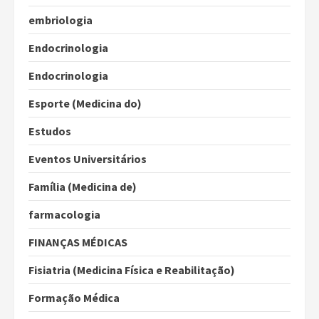
embriologia
Endocrinologia
Endocrinologia
Esporte (Medicina do)
Estudos
Eventos Universitários
Família (Medicina de)
farmacologia
FINANÇAS MÉDICAS
Fisiatria (Medicina Física e Reabilitação)
Formação Médica