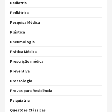
Pediatria
Pediátrica
Pesquisa Médica
Plástica
Pneumologia
Prática Médica
Prescrição médica
Preventiva
Proctologia
Provas para Residência
Psiquiatria
Questões Clássicas