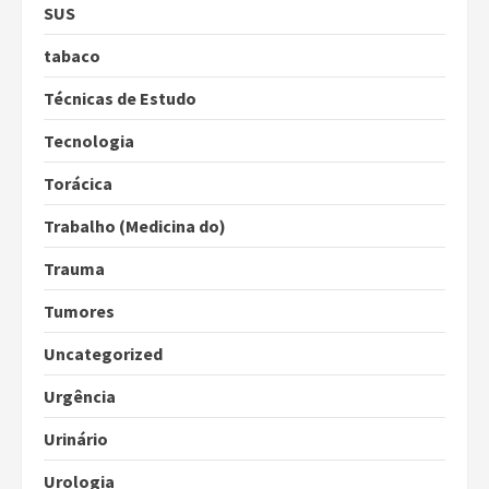
SUS
tabaco
Técnicas de Estudo
Tecnologia
Torácica
Trabalho (Medicina do)
Trauma
Tumores
Uncategorized
Urgência
Urinário
Urologia