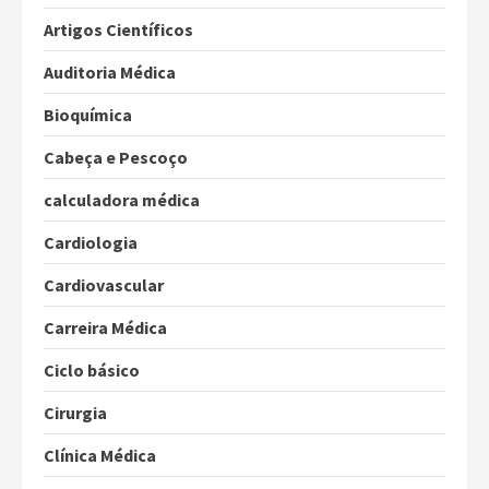
Artigos Científicos
Auditoria Médica
Bioquímica
Cabeça e Pescoço
calculadora médica
Cardiologia
Cardiovascular
Carreira Médica
Ciclo básico
Cirurgia
Clínica Médica