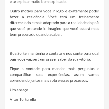
e te explicar muito bem explicado.
Outro motivo para você ir logo é exatamente poder
fazer a residência. Você terá um treinamento
diferenciado e mais adaptado para a realidade do país
que você pretende ir. Imagino que você estará mais
bem preparado quando acabar.
Boa Sorte, mantenha o contato e nos conte para qual
país você vai, será um prazer saber da sua vitória.
Fique a vontade para mandar mais perguntas e
compartilhar suas experiências, assim vamos
aprendendo juntos mais sobre esses processos.
Um abraço
Vítor Torturella