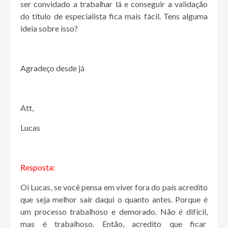
ser convidado a trabalhar lá e conseguir a validação
do título de especialista fica mais fácil. Tens alguma
ideia sobre isso?
Agradeço desde já
Att,
Lucas
Resposta:
Oi Lucas, se você pensa em viver fora do país acredito
que seja melhor sair daqui o quanto antes. Porque é
um processo trabalhoso e demorado. Não é difícil,
mas é trabalhoso. Então, acredito que ficar