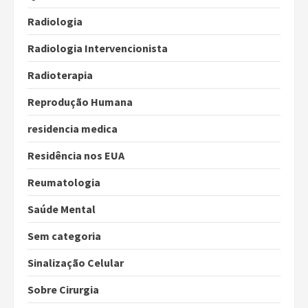
Radiologia
Radiologia Intervencionista
Radioterapia
Reprodução Humana
residencia medica
Residência nos EUA
Reumatologia
Saúde Mental
Sem categoria
Sinalização Celular
Sobre Cirurgia