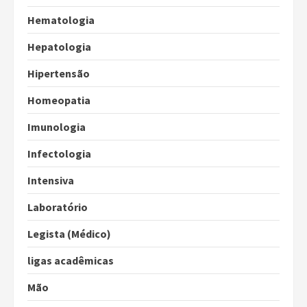
Hematologia
Hepatologia
Hipertensão
Homeopatia
Imunologia
Infectologia
Intensiva
Laboratório
Legista (Médico)
ligas acadêmicas
Mão