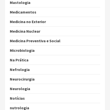
Mastologia
Medicamentos
Medicina no Exterior
Medicina Nuclear
Medicina Preventiva e Social
Microbiologia
Na Prática
Nefrologia
Neurocirurgia
Neurologia
Notícias
nutrologia