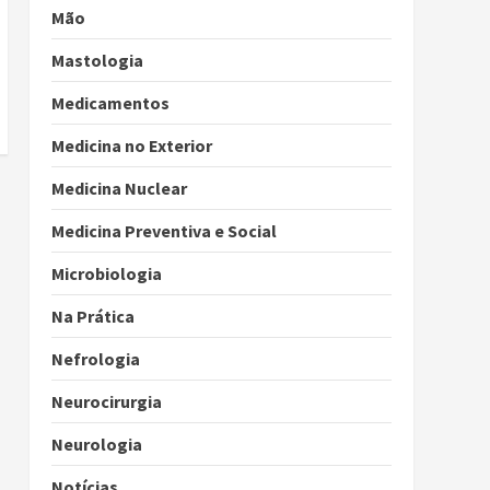
Mão
Mastologia
Medicamentos
Medicina no Exterior
Medicina Nuclear
Medicina Preventiva e Social
Microbiologia
Na Prática
Nefrologia
Neurocirurgia
Neurologia
Notícias