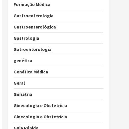
Formação Médica
Gastroenterologia
Gastroenterológica
Gastrologia
Gatroentorologia
genética
Genética Médica
Geral
Geriatria
Ginecologia e Obstetrícia
Ginecologia e Obstetrícia
Guia Rápido