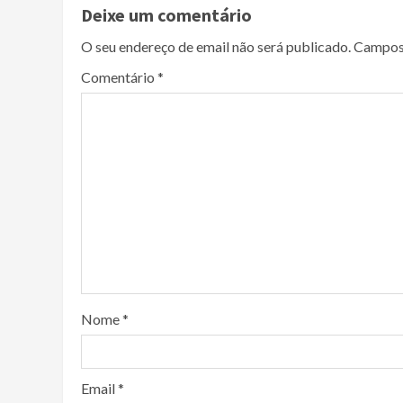
Deixe um comentário
O seu endereço de email não será publicado.
Campos
Comentário
*
Nome
*
Email
*