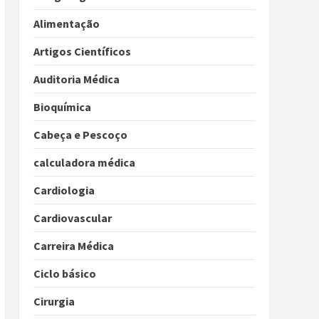
Alimentação
Artigos Científicos
Auditoria Médica
Bioquímica
Cabeça e Pescoço
calculadora médica
Cardiologia
Cardiovascular
Carreira Médica
Ciclo básico
Cirurgia