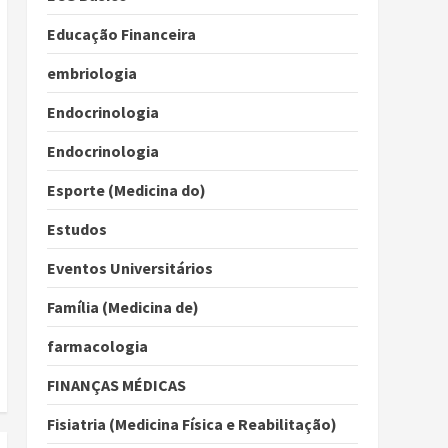
Educação Financeira
embriologia
Endocrinologia
Endocrinologia
Esporte (Medicina do)
Estudos
Eventos Universitários
Família (Medicina de)
farmacologia
FINANÇAS MÉDICAS
Fisiatria (Medicina Física e Reabilitação)