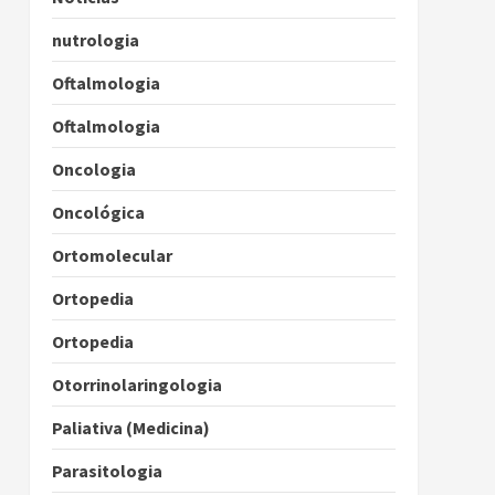
nutrologia
Oftalmologia
Oftalmologia
Oncologia
Oncológica
Ortomolecular
Ortopedia
Ortopedia
Otorrinolaringologia
Paliativa (Medicina)
Parasitologia