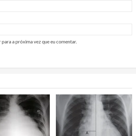
r para a próxima vez que eu comentar.