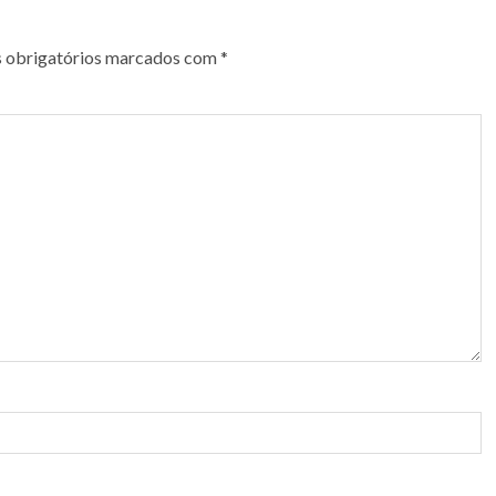
 obrigatórios marcados com
*