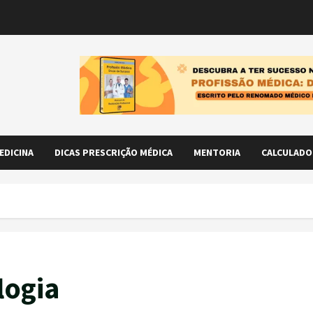
EDICINA
DICAS PRESCRIÇÃO MÉDICA
MENTORIA
CALCULADO
logia