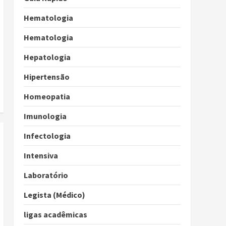
Hematologia
Hematologia
Hepatologia
Hipertensão
Homeopatia
Imunologia
Infectologia
Intensiva
Laboratório
Legista (Médico)
ligas acadêmicas